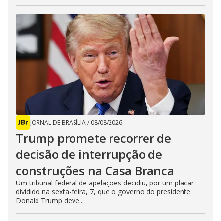
JORNAL DE BRASÍLIA
/
08/08/2026
Trump promete recorrer de
decisão de interrupção de
construções na Casa Branca
Um tribunal federal de apelações decidiu, por um placar
dividido na sexta-feira, 7, que o governo do presidente
Donald Trump deve...