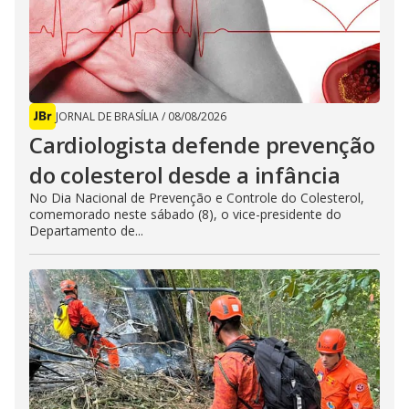
JORNAL DE BRASÍLIA
/
08/08/2026
Cardiologista defende prevenção
do colesterol desde a infância
No Dia Nacional de Prevenção e Controle do Colesterol,
comemorado neste sábado (8), o vice-presidente do
Departamento de...