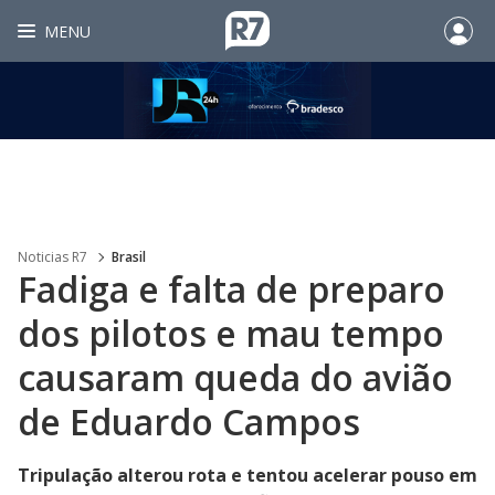
MENU
Noticias R7
Brasil
Fadiga e falta de preparo
dos pilotos e mau tempo
causaram queda do avião
de Eduardo Campos
Tripulação alterou rota e tentou acelerar pouso em