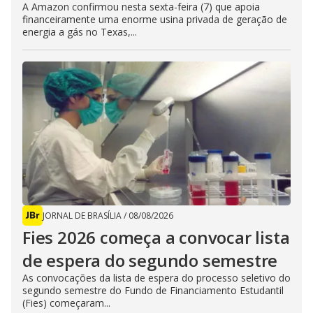
A Amazon confirmou nesta sexta-feira (7) que apoia
financeiramente uma enorme usina privada de geração de
energia a gás no Texas,...
JORNAL DE BRASÍLIA
/
08/08/2026
Fies 2026 começa a convocar lista
de espera do segundo semestre
As convocações da lista de espera do processo seletivo do
segundo semestre do Fundo de Financiamento Estudantil
(Fies) começaram...