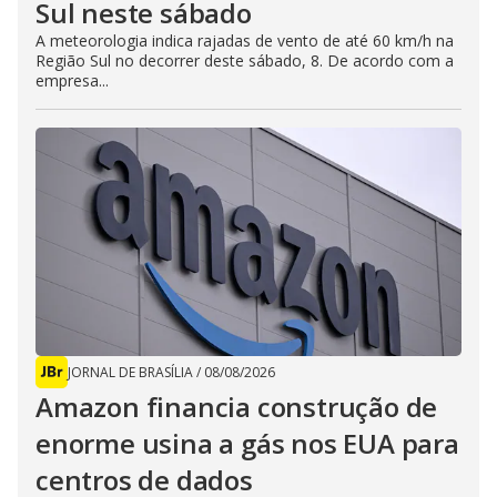
Sul neste sábado
A meteorologia indica rajadas de vento de até 60 km/h na
Região Sul no decorrer deste sábado, 8. De acordo com a
empresa...
JORNAL DE BRASÍLIA
/
08/08/2026
Amazon financia construção de
enorme usina a gás nos EUA para
centros de dados