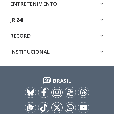
ENTRETENIMENTO
JR 24H
RECORD
INSTITUCIONAL
BRASIL