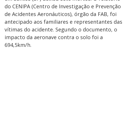
do CENIPA (Centro de Investigação e Prevenção
de Acidentes Aeronáuticos), órgão da FAB, foi
antecipado aos familiares e representantes das
vítimas do acidente. Segundo o documento, o
impacto da aeronave contra o solo foi a
694,5km/h.