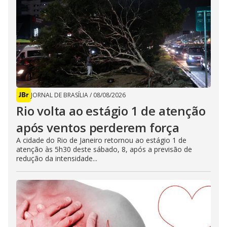
JORNAL DE BRASÍLIA
/
08/08/2026
Rio volta ao estágio 1 de atenção
após ventos perderem força
A cidade do Rio de Janeiro retornou ao estágio 1 de
atenção às 5h30 deste sábado, 8, após a previsão de
redução da intensidade...