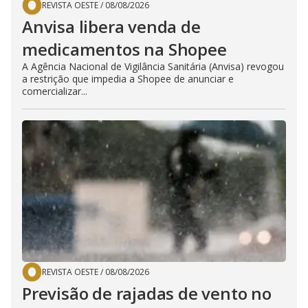
REVISTA OESTE
/
08/08/2026
Anvisa libera venda de
medicamentos na Shopee
A Agência Nacional de Vigilância Sanitária (Anvisa) revogou
a restrição que impedia a Shopee de anunciar e
comercializar...
REVISTA OESTE
/
08/08/2026
Previsão de rajadas de vento no