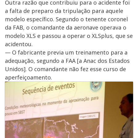
Outra razão que contribuiu para o acidente foi
a falta de preparo da tripulação para aquele
modelo específico. Segundo o tenente coronel
da FAB, o comandante da aeronave operava o
modelo XLS e passou a operar o XLSplus, que se
acidentou.
— O fabricante previa um treinamento para a
adequação, segundo a FAA [a Anac dos Estados
Unidos]. O comandante não fez esse curso de
aperfeiçoamento.