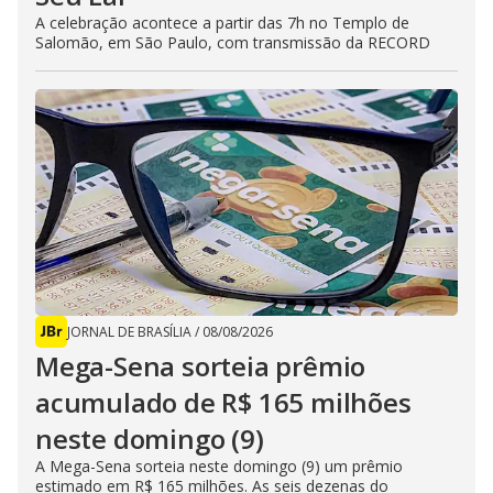
A celebração acontece a partir das 7h no Templo de
Salomão, em São Paulo, com transmissão da RECORD
JORNAL DE BRASÍLIA
/
08/08/2026
Mega-Sena sorteia prêmio
acumulado de R$ 165 milhões
neste domingo (9)
A Mega-Sena sorteia neste domingo (9) um prêmio
estimado em R$ 165 milhões. As seis dezenas do