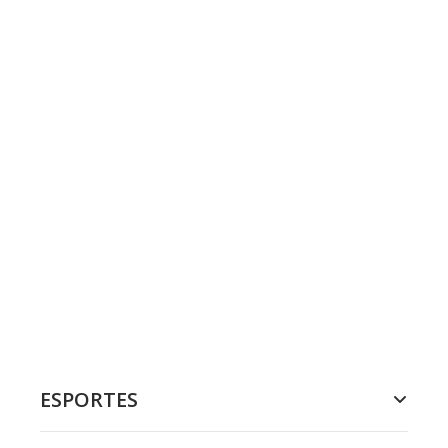
ESPORTES