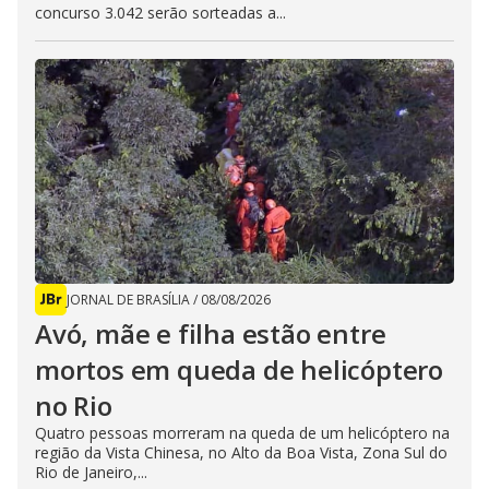
concurso 3.042 serão sorteadas a...
JORNAL DE BRASÍLIA
/
08/08/2026
Avó, mãe e filha estão entre
mortos em queda de helicóptero
no Rio
Quatro pessoas morreram na queda de um helicóptero na
região da Vista Chinesa, no Alto da Boa Vista, Zona Sul do
Rio de Janeiro,...