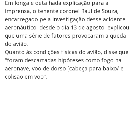
Em longa e detalhada explicação para a
imprensa, o tenente coronel Raul de Souza,
encarregado pela investigação desse acidente
aeronáutico, desde o dia 13 de agosto, explicou
que uma série de fatores provocaram a queda
do avião.
Quanto às condições físicas do avião, disse que
"foram descartadas hipóteses como fogo na
aeronave, voo de dorso [cabeça para baixo/ e
colisão em voo".