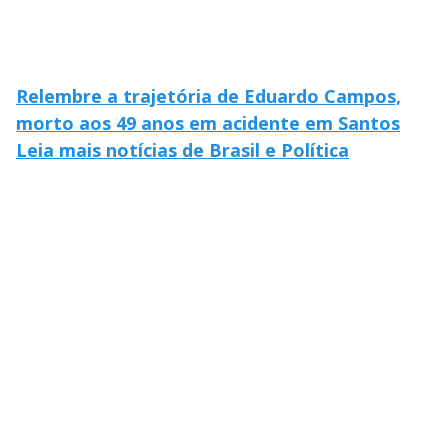
Relembre a trajetória de Eduardo Campos,
morto aos 49 anos em acidente em Santos
Leia mais notícias de Brasil e Política