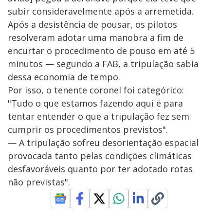
subir consideravelmente após a arremetida.
Após a desistência de pousar, os pilotos
resolveram adotar uma manobra a fim de
encurtar o procedimento de pouso em até 5
minutos — segundo a FAB, a tripulação sabia
dessa economia de tempo.
Por isso, o tenente coronel foi categórico:
"Tudo o que estamos fazendo aqui é para
tentar entender o que a tripulação fez sem
cumprir os procedimentos previstos".
— A tripulação sofreu desorientação espacial
provocada tanto pelas condições climáticas
desfavoráveis quanto por ter adotado rotas
não previstas".