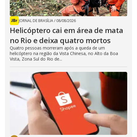
JORNAL DE BRASÍLIA
/
08/08/2026
Helicóptero cai em área de mata
no Rio e deixa quatro mortos
Quatro pessoas morreram após a queda de um
helicóptero na região da Vista Chinesa, no Alto da Boa
Vista, Zona Sul do Rio de...