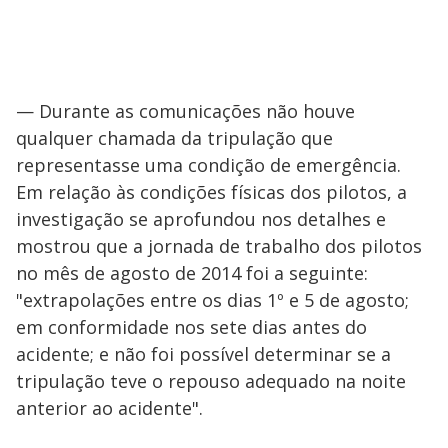
— Durante as comunicações não houve
qualquer chamada da tripulação que
representasse uma condição de emergência.
Em relação às condições físicas dos pilotos, a
investigação se aprofundou nos detalhes e
mostrou que a jornada de trabalho dos pilotos
no mês de agosto de 2014 foi a seguinte:
"extrapolações entre os dias 1º e 5 de agosto;
em conformidade nos sete dias antes do
acidente; e não foi possível determinar se a
tripulação teve o repouso adequado na noite
anterior ao acidente".