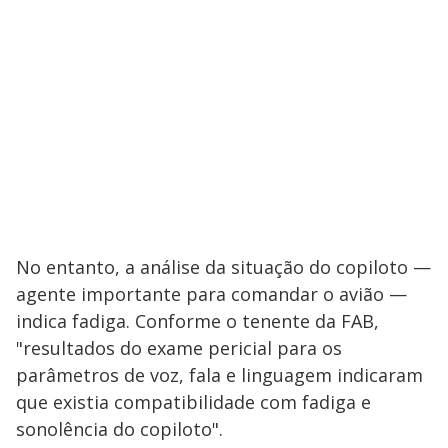
No entanto, a análise da situação do copiloto —
agente importante para comandar o avião —
indica fadiga. Conforme o tenente da FAB,
"resultados do exame pericial para os
parâmetros de voz, fala e linguagem indicaram
que existia compatibilidade com fadiga e
sonolência do copiloto".