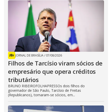
JORNAL DE BRASÍLIA
/
07/08/2026
Filhos de Tarcísio viram sócios de
empresário que opera créditos
tributários
BRUNO RIBEIROFOLHAPRESSOs dois filhos do
governador de São Paulo, Tarcísio de Freitas
(Republicanos), tornaram-se sócios, em...