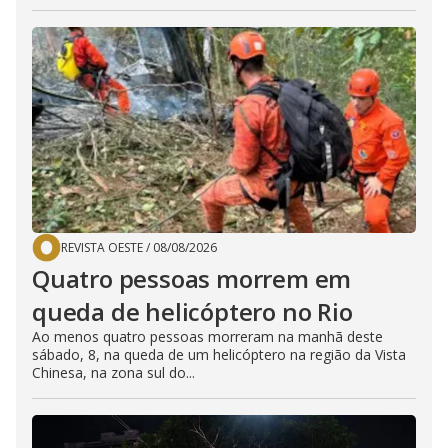
REVISTA OESTE
/
08/08/2026
Quatro pessoas morrem em
queda de helicóptero no Rio
Ao menos quatro pessoas morreram na manhã deste
sábado, 8, na queda de um helicóptero na região da Vista
Chinesa, na zona sul do...