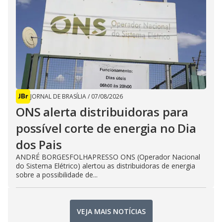
JORNAL DE BRASÍLIA
/
07/08/2026
ONS alerta distribuidoras para
possível corte de energia no Dia
dos Pais
ANDRÉ BORGESFOLHAPRESSO ONS (Operador Nacional
do Sistema Elétrico) alertou as distribuidoras de energia
sobre a possibilidade de...
VEJA MAIS NOTÍCIAS