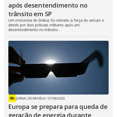
após desentendimento no
trânsito em SP
Um motorista de ônibus foi retirado à força do veículo e
detido por dois policiais militares após um
desentendimento no trânsito...
JORNAL DE BRASÍLIA
/
07/08/2026
Europa se prepara para queda de
geração de energia durante