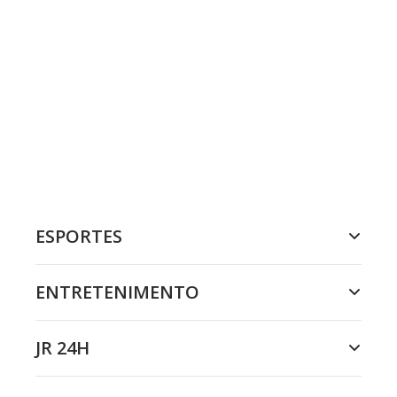
ESPORTES
ENTRETENIMENTO
JR 24H