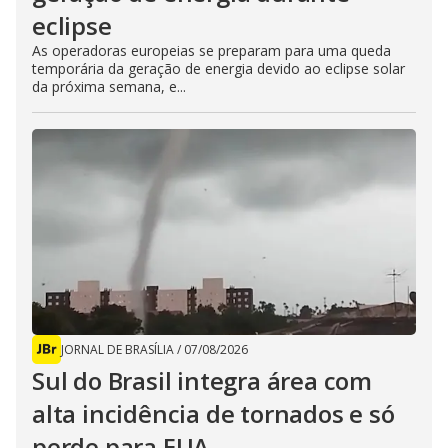
eclipse
As operadoras europeias se preparam para uma queda
temporária da geração de energia devido ao eclipse solar
da próxima semana, e...
JORNAL DE BRASÍLIA
/
07/08/2026
Sul do Brasil integra área com
alta incidência de tornados e só
perde para EUA