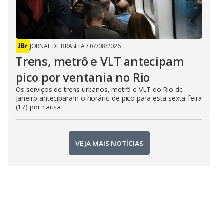
JORNAL DE BRASÍLIA
/
07/08/2026
Trens, metrô e VLT antecipam
pico por ventania no Rio
Os serviços de trens urbanos, metrô e VLT do Rio de
Janeiro anteciparam o horário de pico para esta sexta-feira
(17) por causa...
VEJA MAIS NOTÍCIAS