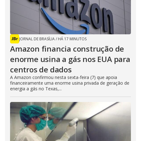
JORNAL DE BRASÍLIA
/
HÁ 17 MINUTOS
Amazon financia construção de
enorme usina a gás nos EUA para
centros de dados
A Amazon confirmou nesta sexta-feira (7) que apoia
financeiramente uma enorme usina privada de geração de
energia a gás no Texas,...