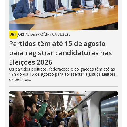
JORNAL DE BRASÍLIA
/
07/08/2026
Partidos têm até 15 de agosto
para registrar candidaturas nas
Eleições 2026
Os partidos políticos, federações e coligações têm até as
19h do dia 15 de agosto para apresentar à Justiça Eleitoral
os pedidos...