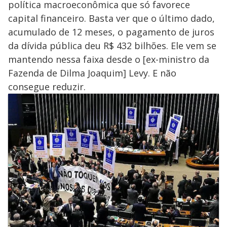
política macroeconômica que só favorece
capital financeiro. Basta ver que o último dado,
acumulado de 12 meses, o pagamento de juros
da dívida pública deu R$ 432 bilhões. Ele vem se
mantendo nessa faixa desde o [ex-ministro da
Fazenda de Dilma Joaquim] Levy. E não
consegue reduzir.