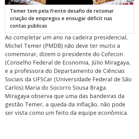
Temer tem pela frente desafio de retomar
criação de empregos e enxugar déficit nas
contas públicas
Ao completar um ano na cadeira presidencial,
Michel Temer (PMDB) não deve ter muito a
comemorar, dizem o presidente do Cofecon
(Conselho Federal de Economia, Júlio Miragaya,
e a professora do Departamento de Ciências
Sociais da UFSCar (Universidade Federal de São
Carlos) Maria do Socorro Sousa Braga.
Miragaya observa que uma das bandeiras da
gestão Temer, a queda da inflação, não pode
ser vista como um feito da equipe econômica.