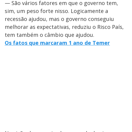
— São vários fatores em que o governo tem,
sim, um peso forte nisso. Logicamente a
recessão ajudou, mas o governo conseguiu
melhorar as expectativas, reduziu o Risco País,
tem também o câmbio que ajudou.
Os fatos que marcaram 1 ano de Temer