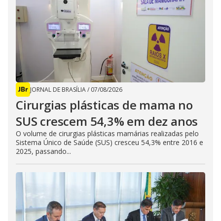
JORNAL DE BRASÍLIA
/
07/08/2026
Cirurgias plásticas de mama no
SUS crescem 54,3% em dez anos
O volume de cirurgias plásticas mamárias realizadas pelo
Sistema Único de Saúde (SUS) cresceu 54,3% entre 2016 e
2025, passando...