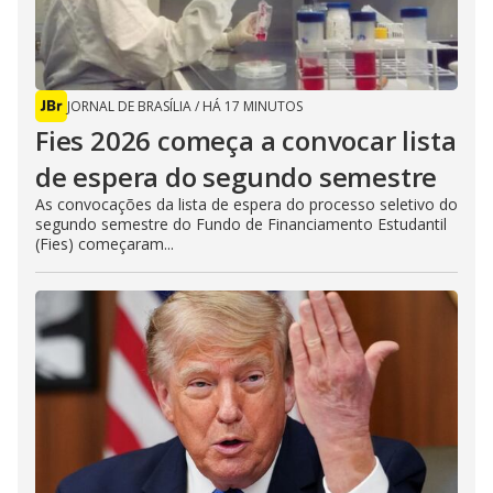
JORNAL DE BRASÍLIA
/
HÁ 17 MINUTOS
Fies 2026 começa a convocar lista
de espera do segundo semestre
As convocações da lista de espera do processo seletivo do
segundo semestre do Fundo de Financiamento Estudantil
(Fies) começaram...