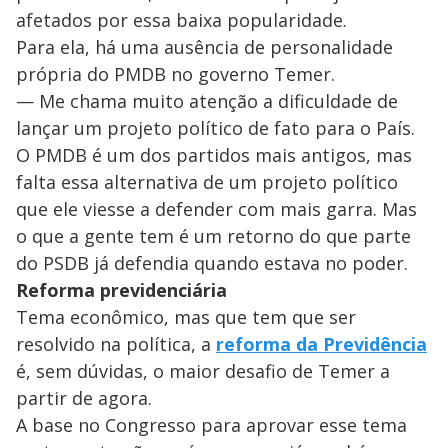
afetados por essa baixa popularidade.
Para ela, há uma ausência de personalidade
própria do PMDB no governo Temer.
— Me chama muito atenção a dificuldade de
lançar um projeto político de fato para o País.
O PMDB é um dos partidos mais antigos, mas
falta essa alternativa de um projeto político
que ele viesse a defender com mais garra. Mas
o que a gente tem é um retorno do que parte
do PSDB já defendia quando estava no poder.
Reforma previdenciária
Tema econômico, mas que tem que ser
resolvido na política, a
reforma da Previdência
é, sem dúvidas, o maior desafio de Temer a
partir de agora.
A base no Congresso para aprovar esse tema