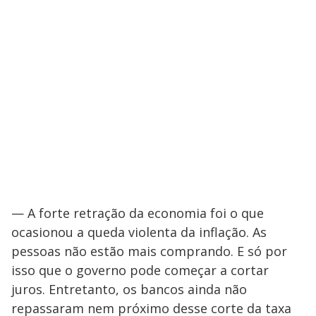
— A forte retração da economia foi o que
ocasionou a queda violenta da inflação. As
pessoas não estão mais comprando. E só por
isso que o governo pode começar a cortar
juros. Entretanto, os bancos ainda não
repassaram nem próximo desse corte da taxa