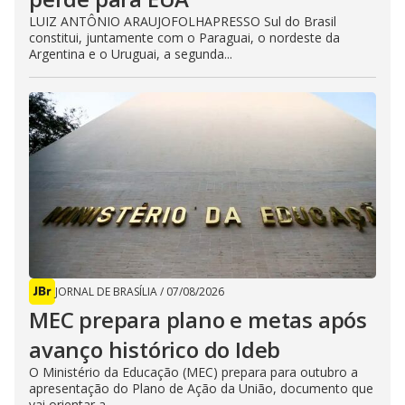
LUIZ ANTÔNIO ARAUJOFOLHAPRESSO Sul do Brasil
constitui, juntamente com o Paraguai, o nordeste da
Argentina e o Uruguai, a segunda...
JORNAL DE BRASÍLIA
/
07/08/2026
MEC prepara plano e metas após
avanço histórico do Ideb
O Ministério da Educação (MEC) prepara para outubro a
apresentação do Plano de Ação da União, documento que
vai orientar a...