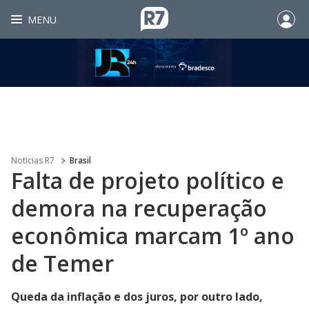
MENU
Noticias R7
Brasil
Falta de projeto político e
demora na recuperação
econômica marcam 1º ano
de Temer
Queda da inflação e dos juros, por outro lado,