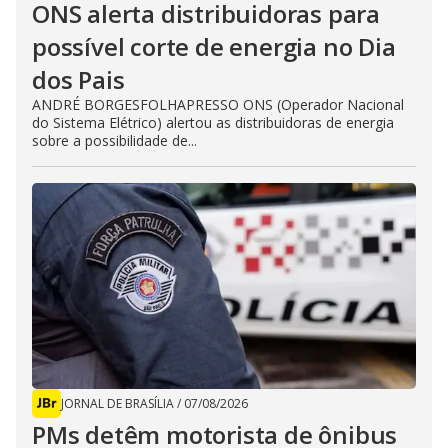
ONS alerta distribuidoras para
possível corte de energia no Dia
dos Pais
ANDRÉ BORGESFOLHAPRESSO ONS (Operador Nacional
do Sistema Elétrico) alertou as distribuidoras de energia
sobre a possibilidade de...
JORNAL DE BRASÍLIA
/
07/08/2026
PMs detêm motorista de ônibus