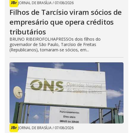
JORNAL DE BRASÍLIA
/
07/08/2026
Filhos de Tarcísio viram sócios de
empresário que opera créditos
tributários
BRUNO RIBEIROFOLHAPRESSOs dois filhos do
governador de São Paulo, Tarcísio de Freitas
(Republicanos), tornaram-se sócios, em...
JORNAL DE BRASÍLIA
/
07/08/2026