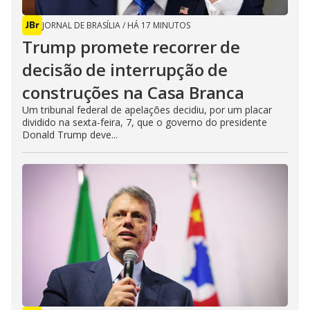
JORNAL DE BRASÍLIA
/
HÁ 17 MINUTOS
Trump promete recorrer de
decisão de interrupção de
construções na Casa Branca
Um tribunal federal de apelações decidiu, por um placar
dividido na sexta-feira, 7, que o governo do presidente
Donald Trump deve...