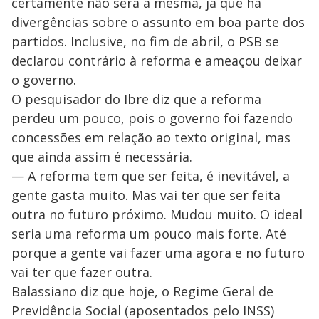
certamente não será a mesma, já que há
divergências sobre o assunto em boa parte dos
partidos. Inclusive, no fim de abril, o PSB se
declarou contrário à reforma e ameaçou deixar
o governo.
O pesquisador do Ibre diz que a reforma
perdeu um pouco, pois o governo foi fazendo
concessões em relação ao texto original, mas
que ainda assim é necessária.
— A reforma tem que ser feita, é inevitável, a
gente gasta muito. Mas vai ter que ser feita
outra no futuro próximo. Mudou muito. O ideal
seria uma reforma um pouco mais forte. Até
porque a gente vai fazer uma agora e no futuro
vai ter que fazer outra.
Balassiano diz que hoje, o Regime Geral de
Previdência Social (aposentados pelo INSS)