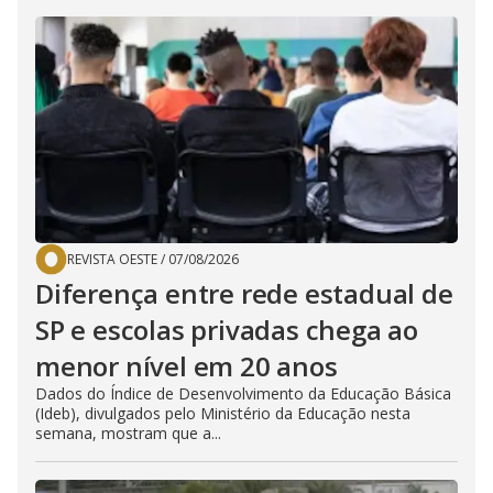
REVISTA OESTE
/
07/08/2026
Diferença entre rede estadual de
SP e escolas privadas chega ao
menor nível em 20 anos
Dados do Índice de Desenvolvimento da Educação Básica
(Ideb), divulgados pelo Ministério da Educação nesta
semana, mostram que a...