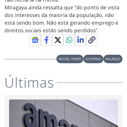
Miragaya ainda ressalta que “do ponto de vista
dos interesses da maioria da população, não
está sendo bom. Não está gerando emprego e
direitos sociais estão sendo perdidos”.
MICHEL TEMER
GOVERNO
BALANÇO
Últimas