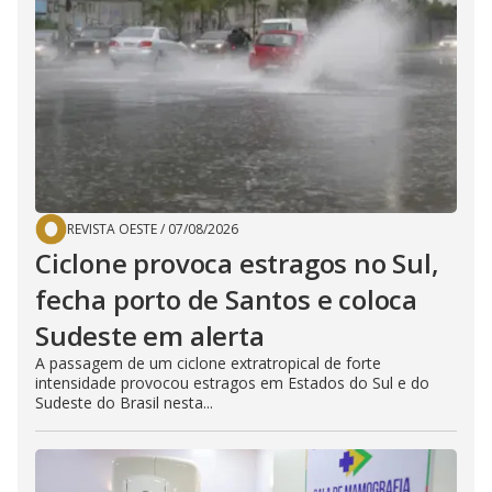
REVISTA OESTE
/
07/08/2026
Ciclone provoca estragos no Sul,
fecha porto de Santos e coloca
Sudeste em alerta
A passagem de um ciclone extratropical de forte
intensidade provocou estragos em Estados do Sul e do
Sudeste do Brasil nesta...