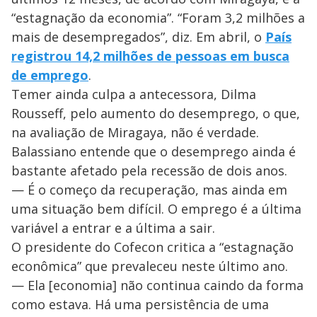
“estagnação da economia”. “Foram 3,2 milhões a
mais de desempregados”, diz. Em abril, o
País
registrou 14,2 milhões de pessoas em busca
de emprego
.
Temer ainda culpa a antecessora, Dilma
Rousseff, pelo aumento do desemprego, o que,
na avaliação de Miragaya, não é verdade.
Balassiano entende que o desemprego ainda é
bastante afetado pela recessão de dois anos.
— É o começo da recuperação, mas ainda em
uma situação bem difícil. O emprego é a última
variável a entrar e a última a sair.
O presidente do Cofecon critica a “estagnação
econômica” que prevaleceu neste último ano.
— Ela [economia] não continua caindo da forma
como estava. Há uma persistência de uma