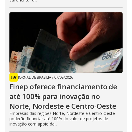
JORNAL DE BRASÍLIA
/
07/08/2026
Finep oferece financiamento de
até 100% para inovação no
Norte, Nordeste e Centro-Oeste
Empresas das regiões Norte, Nordeste e Centro-Oeste
poderão financiar até 100% do valor de projetos de
inovação com apoio da...