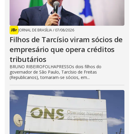
JORNAL DE BRASÍLIA
/
07/08/2026
Filhos de Tarcísio viram sócios de
empresário que opera créditos
tributários
BRUNO RIBEIROFOLHAPRESSOs dois filhos do
governador de São Paulo, Tarcísio de Freitas
(Republicanos), tornaram-se sócios, em...