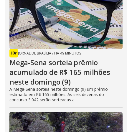
JORNAL DE BRASÍLIA
/
HÁ 49 MINUTOS
Mega-Sena sorteia prêmio
acumulado de R$ 165 milhões
neste domingo (9)
A Mega-Sena sorteia neste domingo (9) um prêmio
estimado em R$ 165 milhões. As seis dezenas do
concurso 3.042 serão sorteadas a...