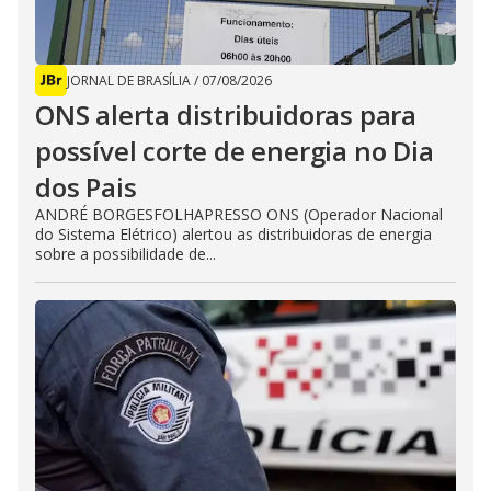
JORNAL DE BRASÍLIA
/
07/08/2026
ONS alerta distribuidoras para
possível corte de energia no Dia
dos Pais
ANDRÉ BORGESFOLHAPRESSO ONS (Operador Nacional
do Sistema Elétrico) alertou as distribuidoras de energia
sobre a possibilidade de...