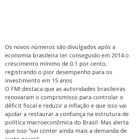
Os novos números são divulgados após a
economia brasileira ter conseguido em 2014 o
crescimento mínimo de 0,1 por cento,
registrando o pior desempenho para os
investimento em 15 anos
O FMI destaca que as autoridades brasileiras
renovaram o compromisso para controlar o
déficit fiscal e reduzir a inflação e que isso vai
ajudar a restaurar a confiança na estrutura de
política macroeconômica do Brasil. Mas alerta
que isso "vai conter ainda mais a demanda de