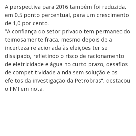
A perspectiva para 2016 também foi reduzida,
em 0,5 ponto percentual, para um crescimento
de 1,0 por cento.
"A confiança do setor privado tem permanecido
teimosamente fraca, mesmo depois de a
incerteza relacionada às eleições ter se
dissipado, refletindo o risco de racionamento
de eletricidade e água no curto prazo, desafios
de competitividade ainda sem solução e os
efeitos da investigação da Petrobras", destacou
o FMI em nota.