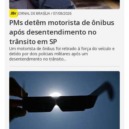
JORNAL DE BRASÍLIA
/
07/08/2026
PMs detêm motorista de ônibus
após desentendimento no
trânsito em SP
Um motorista de ônibus foi retirado à força do veículo e
detido por dois policiais militares após um
desentendimento no trânsito...