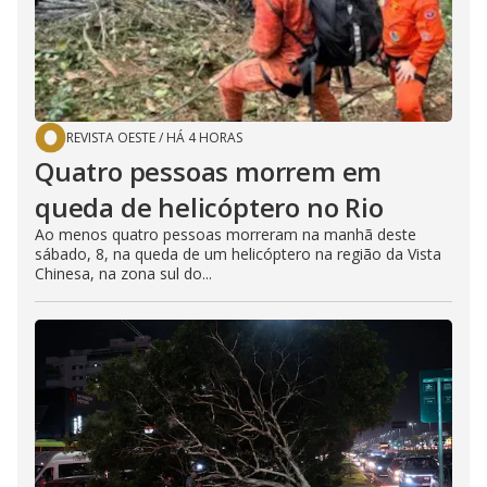
REVISTA OESTE
/
HÁ 4 HORAS
Quatro pessoas morrem em
queda de helicóptero no Rio
Ao menos quatro pessoas morreram na manhã deste
sábado, 8, na queda de um helicóptero na região da Vista
Chinesa, na zona sul do...