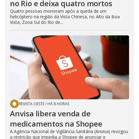
no Rio e deixa quatro mortos
Quatro pessoas morreram após a queda de um
helicóptero na região da Vista Chinesa, no Alto da Boa
Vista, Zona Sul do Rio de...
REVISTA OESTE
/
HÁ 8 HORAS
Anvisa libera venda de
medicamentos na Shopee
A Agência Nacional de Vigilância Sanitária (Anvisa) revogou
a restrição que impedia a Shopee de anunciar e