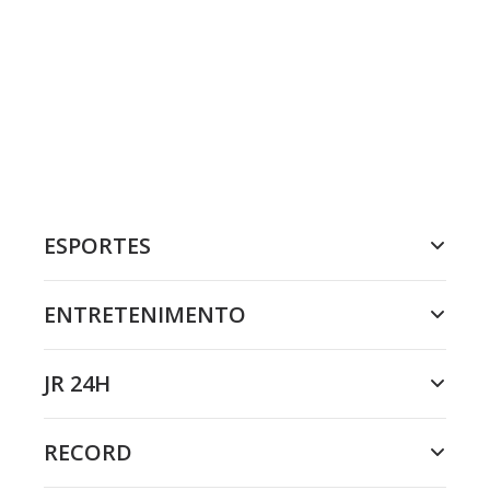
ESPORTES
ENTRETENIMENTO
JR 24H
RECORD