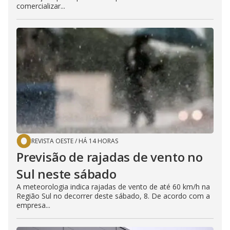
comercializar...
REVISTA OESTE
/
HÁ 14 HORAS
Previsão de rajadas de vento no
Sul neste sábado
A meteorologia indica rajadas de vento de até 60 km/h na
Região Sul no decorrer deste sábado, 8. De acordo com a
empresa...