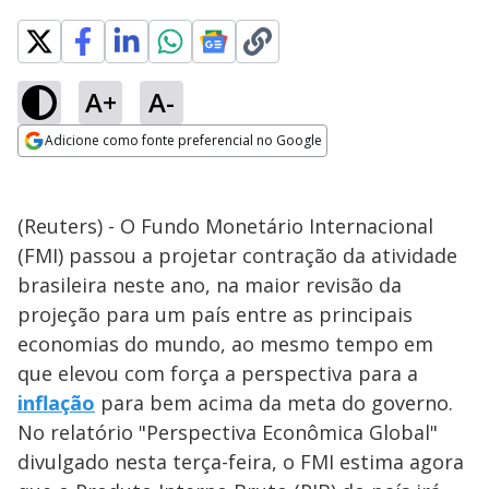
A+
A-
Adicione como fonte preferencial no Google
Opens in new window
(Reuters) - O Fundo Monetário Internacional
(FMI) passou a projetar contração da atividade
brasileira neste ano, na maior revisão da
projeção para um país entre as principais
economias do mundo, ao mesmo tempo em
que elevou com força a perspectiva para a
inflação
para bem acima da meta do governo.
No relatório "Perspectiva Econômica Global"
divulgado nesta terça-feira, o FMI estima agora