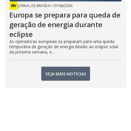
JORNAL DE BRASÍLIA
/
07/08/2026
Europa se prepara para queda de
geração de energia durante
eclipse
As operadoras europeias se preparam para uma queda
temporária da geração de energia devido ao eclipse solar
da próxima semana, e...
VEJA MAIS NOTÍCIAS