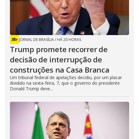
JORNAL DE BRASÍLIA
/
HÁ 20 HORAS
Trump promete recorrer de
decisão de interrupção de
construções na Casa Branca
Um tribunal federal de apelações decidiu, por um placar
dividido na sexta-feira, 7, que o governo do presidente
Donald Trump deve...