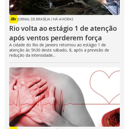
JORNAL DE BRASÍLIA
/
HÁ 4 HORAS
Rio volta ao estágio 1 de atenção
após ventos perderem força
A cidade do Rio de Janeiro retornou ao estágio 1 de
atenção às 5h30 deste sábado, 8, após a previsão de
redução da intensidade...