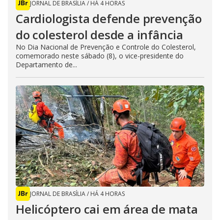
JORNAL DE BRASÍLIA
/
HÁ 4 HORAS
Cardiologista defende prevenção
do colesterol desde a infância
No Dia Nacional de Prevenção e Controle do Colesterol,
comemorado neste sábado (8), o vice-presidente do
Departamento de...
JORNAL DE BRASÍLIA
/
HÁ 4 HORAS
Helicóptero cai em área de mata