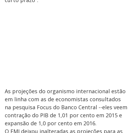
curto prazo".
As projeções do organismo internacional estão
em linha com as de economistas consultados
na pesquisa Focus do Banco Central --eles veem
contração do PIB de 1,01 por cento em 2015 e
expansão de 1,0 por cento em 2016.
O FMI deixou inalteradas as projeções para as