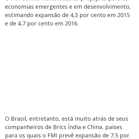
economias emergentes e em desenvolvimento,
estimando expansão de 4,3 por cento em 2015
e de 4,7 por cento em 2016.
O Brasil, entretanto, está muito atrás de seus
companheiros de Brics Índia e China, países
para os quais o FMI prevê expansão de 7,5 por