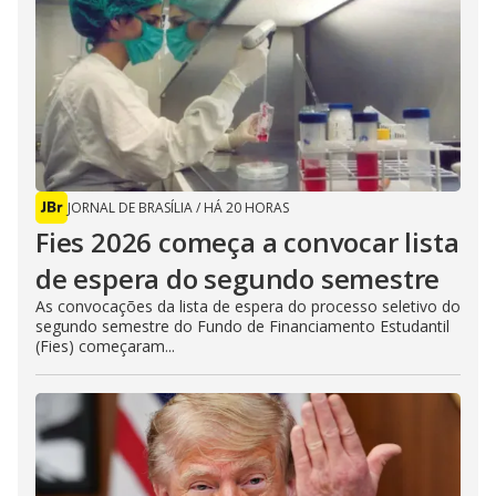
JORNAL DE BRASÍLIA
/
HÁ 20 HORAS
Fies 2026 começa a convocar lista
de espera do segundo semestre
As convocações da lista de espera do processo seletivo do
segundo semestre do Fundo de Financiamento Estudantil
(Fies) começaram...