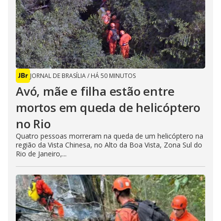
JORNAL DE BRASÍLIA
/
HÁ 50 MINUTOS
Avó, mãe e filha estão entre
mortos em queda de helicóptero
no Rio
Quatro pessoas morreram na queda de um helicóptero na
região da Vista Chinesa, no Alto da Boa Vista, Zona Sul do
Rio de Janeiro,...