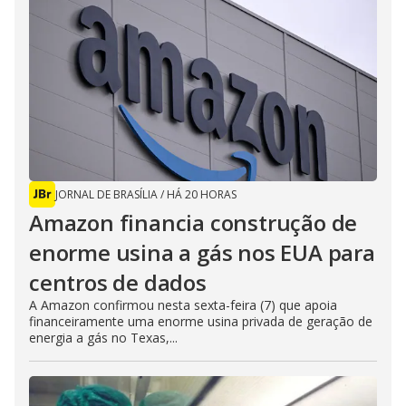
JORNAL DE BRASÍLIA
/
HÁ 20 HORAS
Amazon financia construção de
enorme usina a gás nos EUA para
centros de dados
A Amazon confirmou nesta sexta-feira (7) que apoia
financeiramente uma enorme usina privada de geração de
energia a gás no Texas,...