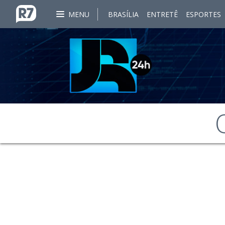
MENU
BRASÍLIA
ENTRETÊ
ESPORTES