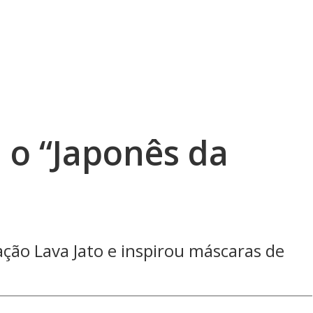
 o “Japonês da
ação Lava Jato e inspirou máscaras de