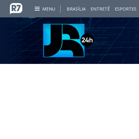
MENU
BRASÍLIA
ENTRETÊ
ESPORTES