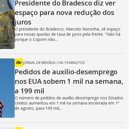
Presidente do Bradesco diz ver
espaço para nova redução dos
juros
O presidente do Bradesco, Marcelo Noronha, vê espaço
para novas quedas de taxa de juros pela frente. "Não há
porque o Copom não...
JORNAL DE BRASÍLIA
/
HÁ 19 MINUTOS
Pedidos de auxílio-desemprego
nos EUA sobem 1 mil na semana,
a 199 mil
O número de pedidos de auxílio-desemprego nos Estados
Unidos aumentou em 1 mil na semana encerrada em 1º
de agosto, para 199 mil,...