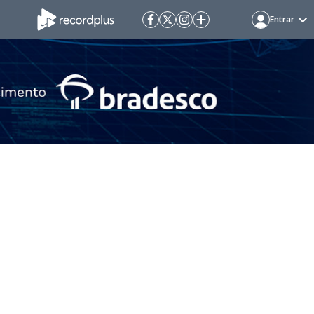
Entrar