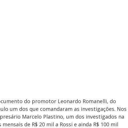
documento do promotor Leonardo Romanelli, do
Paulo um dos que comandaram as investigações. Nos
presário Marcelo Plastino, um dos investigados na
 mensais de R$ 20 mil a Rossi e ainda R$ 100 mil