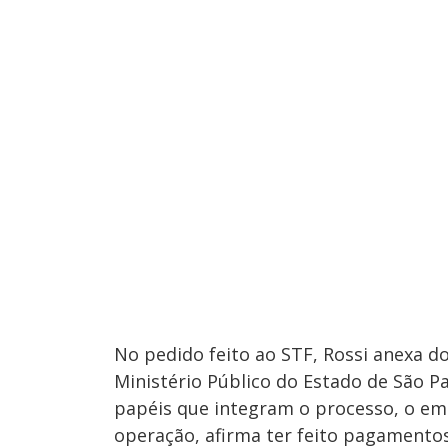
No pedido feito ao STF, Rossi anexa 
Ministério Público do Estado de São 
papéis que integram o processo, o em
operação, afirma ter feito pagamentos