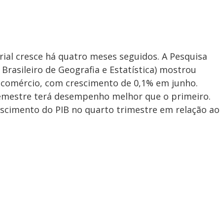
ial cresce há quatro meses seguidos. A Pesquisa
Brasileiro de Geografia e Estatística) mostrou
do comércio, com crescimento de 0,1% em junho.
emestre terá desempenho melhor que o primeiro.
scimento do PIB no quarto trimestre em relação ao