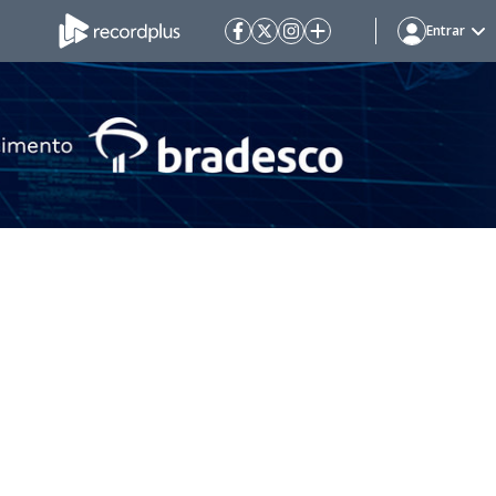
Entrar