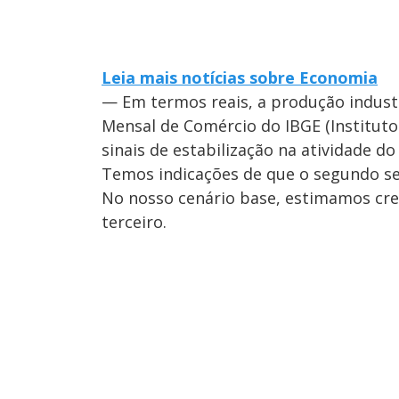
Leia mais notícias sobre Economia
— Em termos reais, a produção industr
Mensal de Comércio do IBGE (Instituto 
sinais de estabilização na atividade 
Temos indicações de que o segundo s
No nosso cenário base, estimamos cre
terceiro.