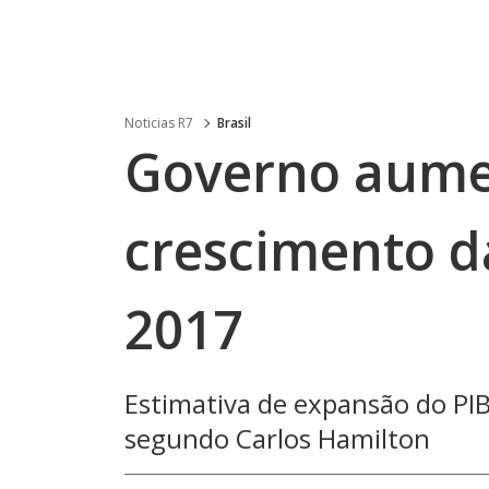
Noticias R7
Brasil
Governo aumen
crescimento d
2017
Estimativa de expansão do PIB
segundo Carlos Hamilton