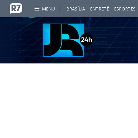
MENU
BRASÍLIA
ENTRETÊ
ESPORTES