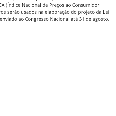
IPCA (Índice Nacional de Preços ao Consumidor
os serão usados na elaboração do projeto da Lei
enviado ao Congresso Nacional até 31 de agosto.