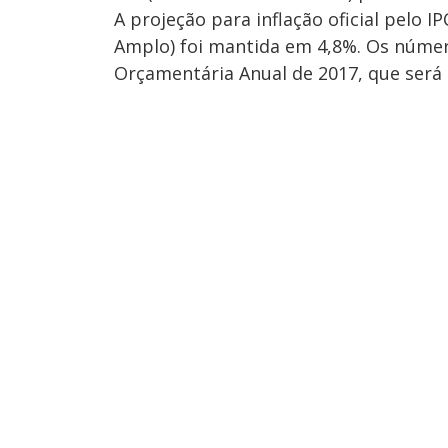
A projeção para inflação oficial pelo 
Amplo) foi mantida em 4,8%. Os númer
Orçamentária Anual de 2017, que será 