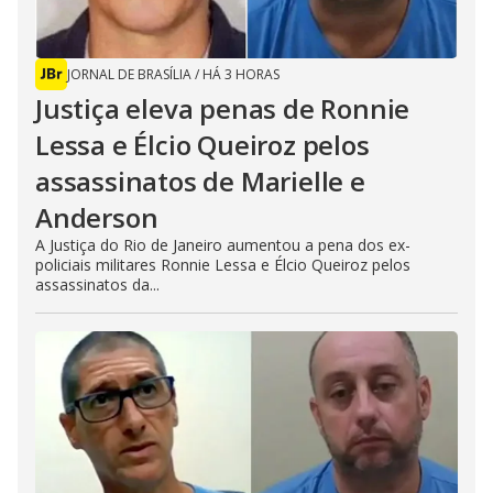
JORNAL DE BRASÍLIA
/
HÁ 3 HORAS
Justiça eleva penas de Ronnie
Lessa e Élcio Queiroz pelos
assassinatos de Marielle e
Anderson
A Justiça do Rio de Janeiro aumentou a pena dos ex-
policiais militares Ronnie Lessa e Élcio Queiroz pelos
assassinatos da...