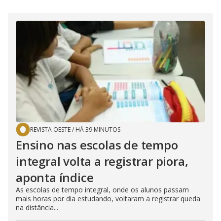
REVISTA OESTE
/
HÁ 39 MINUTOS
Ensino nas escolas de tempo
integral volta a registrar piora,
aponta índice
As escolas de tempo integral, onde os alunos passam
mais horas por dia estudando, voltaram a registrar queda
na distância...