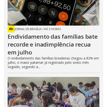
JORNAL DE BRASÍLIA
/
HÁ 3 HORAS
Endividamento das famílias bate
recorde e inadimplência recua
em julho
O endividamento das famílias brasileiras chegou a 82% em
julho, o maior patamar já registrado pelo sexto mês
seguido, segundo a...