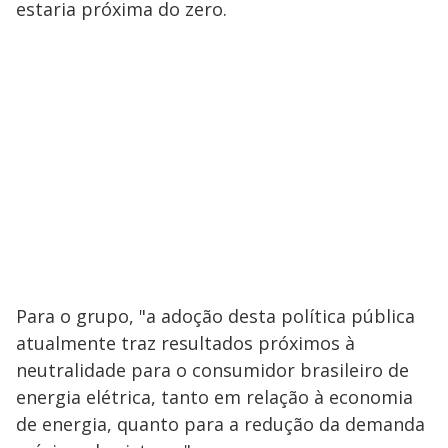
estaria próxima do zero.
Para o grupo, "a adoção desta política pública
atualmente traz resultados próximos à
neutralidade para o consumidor brasileiro de
energia elétrica, tanto em relação à economia
de energia, quanto para a redução da demanda