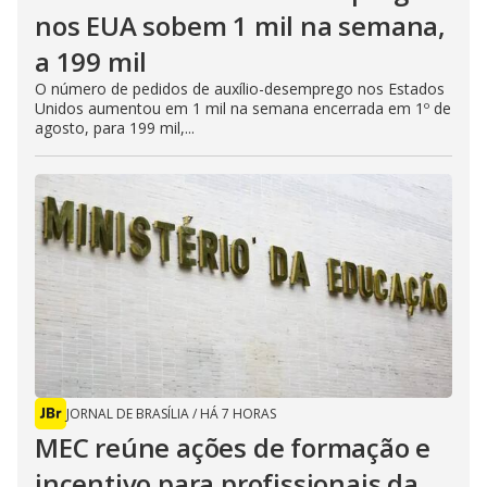
nos EUA sobem 1 mil na semana,
a 199 mil
O número de pedidos de auxílio-desemprego nos Estados
Unidos aumentou em 1 mil na semana encerrada em 1º de
agosto, para 199 mil,...
JORNAL DE BRASÍLIA
/
HÁ 7 HORAS
MEC reúne ações de formação e
incentivo para profissionais da