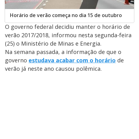
Horário de verão começa no dia 15 de outubro
O governo federal decidiu manter o horário de
verão 2017/2018, informou nesta segunda-feira
(25) o Ministério de Minas e Energia.
Na semana passada, a informação de que o
governo
estudava acabar com o horário
de
verão já neste ano causou polêmica.