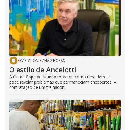
REVISTA OESTE
/
HÁ 2 HORAS
O estilo de Ancelotti
A última Copa do Mundo mostrou como uma derrota
pode revelar problemas que permaneciam encobertos. A
contratação de um treinador...