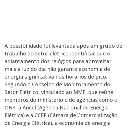
A possibilidade foi levantada após um grupo de
trabalho do setor elétrico identificar que o
adiantamento dos relógios para aproveitar
mais a luz do dia não garante economia de
energia significativa nos horários de pico.
Segundo o Conselho de Monitoramento do
Setor Elétrico, vinculado ao MME, que reúne
membros do ministério e de agências como o
ONS, a Aneel (Agência Nacional de Energia
Elétrica) e a CCEE (Câmara de Comercialização
de Energia Elétrica), a economia de energia