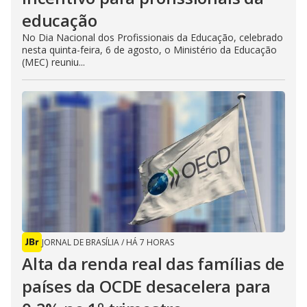
educação
No Dia Nacional dos Profissionais da Educação, celebrado
nesta quinta-feira, 6 de agosto, o Ministério da Educação
(MEC) reuniu...
JORNAL DE BRASÍLIA
/
HÁ 7 HORAS
Alta da renda real das famílias de
países da OCDE desacelera para