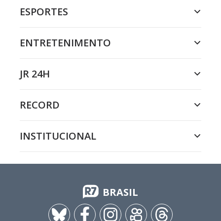
ESPORTES
ENTRETENIMENTO
JR 24H
RECORD
INSTITUCIONAL
BRASIL