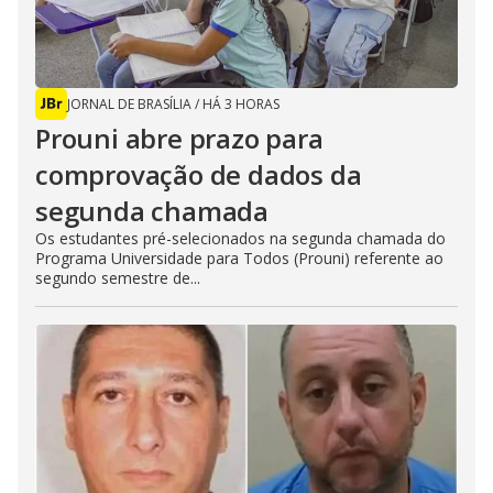
JORNAL DE BRASÍLIA
/
HÁ 3 HORAS
Prouni abre prazo para
comprovação de dados da
segunda chamada
Os estudantes pré-selecionados na segunda chamada do
Programa Universidade para Todos (Prouni) referente ao
segundo semestre de...