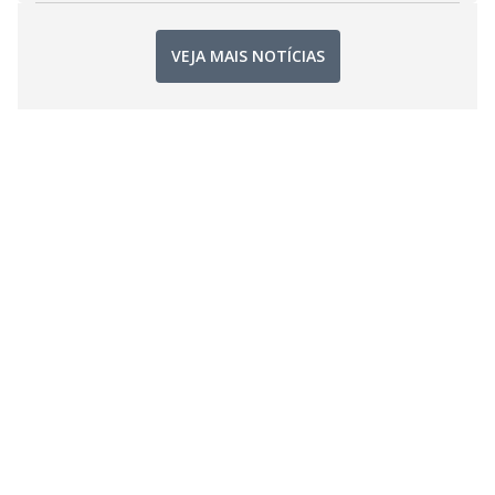
VEJA MAIS NOTÍCIAS