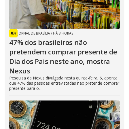
JORNAL DE BRASÍLIA
/
HÁ 3 HORAS
47% dos brasileiros não
pretendem comprar presente de
Dia dos Pais neste ano, mostra
Nexus
Pesquisa da Nexus divulgada nesta quinta-feira, 6, aponta
que 47% das pessoas entrevistadas não pretende comprar
presente para o...