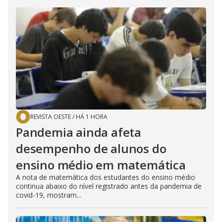
REVISTA OESTE
/
HÁ 1 HORA
Pandemia ainda afeta
desempenho de alunos do
ensino médio em matemática
A nota de matemática dos estudantes do ensino médio
continua abaixo do nível registrado antes da pandemia de
covid-19, mostram...