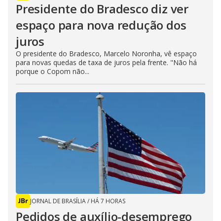
Presidente do Bradesco diz ver
espaço para nova redução dos
juros
O presidente do Bradesco, Marcelo Noronha, vê espaço
para novas quedas de taxa de juros pela frente. "Não há
porque o Copom não...
JORNAL DE BRASÍLIA
/
HÁ 7 HORAS
Pedidos de auxílio-desemprego