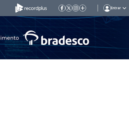
Entrar