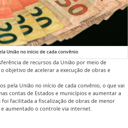
ela União no início de cada convênio
sferência de recursos da União por meio de
o objetivo de acelerar a execução de obras e
s pela União no início de cada convênio, o que vai
nas contas de Estados e municípios e aumentar a
oi facilitada a fiscalização de obras de menor
, e aumentado o controle via internet.