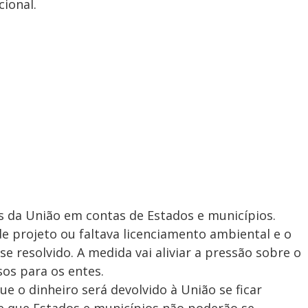
cional.
da União em contas de Estados e municípios.
e projeto ou faltava licenciamento ambiental e o
se resolvido. A medida vai aliviar a pressão sobre o
sos para os entes.
e o dinheiro será devolvido à União se ficar