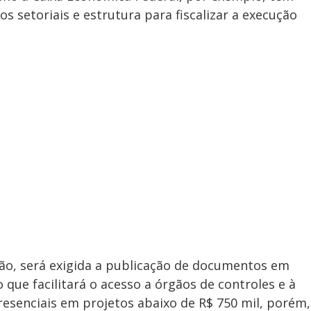
s setoriais e estrutura para fiscalizar a execução
ção, será exigida a publicação de documentos em
 que facilitará o acesso a órgãos de controles e à
resenciais em projetos abaixo de R$ 750 mil, porém,