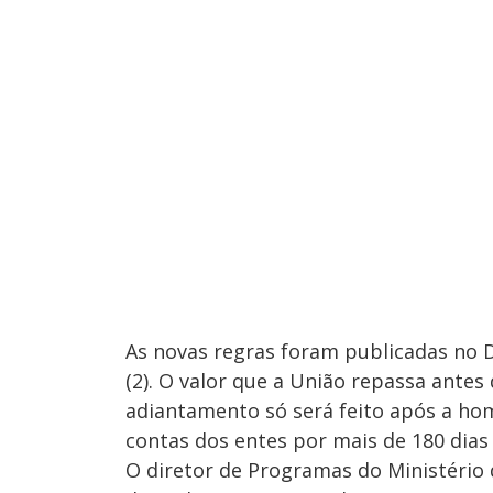
As novas regras foram publicadas no Di
(2). O valor que a União repassa antes
adiantamento só será feito após a hom
contas dos entes por mais de 180 dias 
O diretor de Programas do Ministério