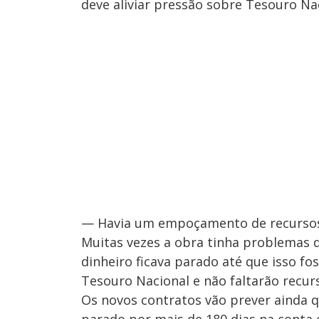
deve aliviar pressão sobre Tesouro Na
— Havia um empoçamento de recursos 
Muitas vezes a obra tinha problemas d
dinheiro ficava parado até que isso fos
Tesouro Nacional e não faltarão recur
Os novos contratos vão prever ainda qu