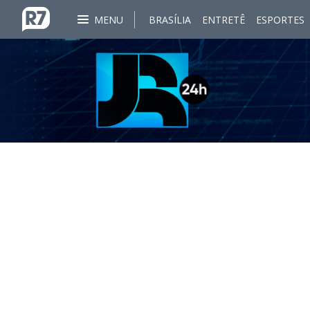
MENU
BRASÍLIA
ENTRETÊ
ESPORTES