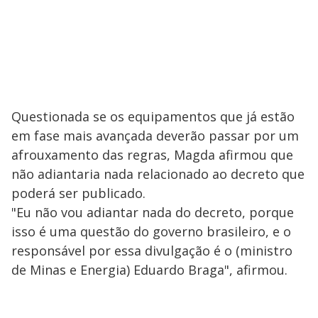
Questionada se os equipamentos que já estão
em fase mais avançada deverão passar por um
afrouxamento das regras, Magda afirmou que
não adiantaria nada relacionado ao decreto que
poderá ser publicado.
"Eu não vou adiantar nada do decreto, porque
isso é uma questão do governo brasileiro, e o
responsável por essa divulgação é o (ministro
de Minas e Energia) Eduardo Braga", afirmou.