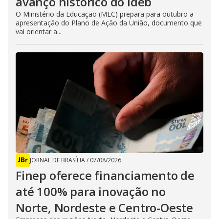
avanço histórico do Ideb
O Ministério da Educação (MEC) prepara para outubro a
apresentação do Plano de Ação da União, documento que
vai orientar a...
JORNAL DE BRASÍLIA
/
07/08/2026
Finep oferece financiamento de
até 100% para inovação no
Norte, Nordeste e Centro-Oeste