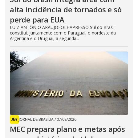
alta incidência de tornados e só
perde para EUA
LUIZ ANTÔNIO ARAUJOFOLHAPRESSO Sul do Brasil
constitui, juntamente com o Paraguai, o nordeste da
Argentina e o Uruguai, a segunda...
JORNAL DE BRASÍLIA
/
07/08/2026
MEC prepara plano e metas após