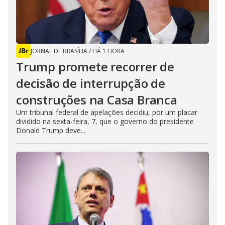
JORNAL DE BRASÍLIA
/
HÁ 1 HORA
Trump promete recorrer de
decisão de interrupção de
construções na Casa Branca
Um tribunal federal de apelações decidiu, por um placar
dividido na sexta-feira, 7, que o governo do presidente
Donald Trump deve...