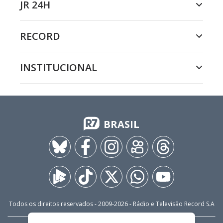
JR 24H
RECORD
INSTITUCIONAL
BRASIL
Todos os direitos reservados - 2009-
2026
- Rádio e Televisão Record S.A