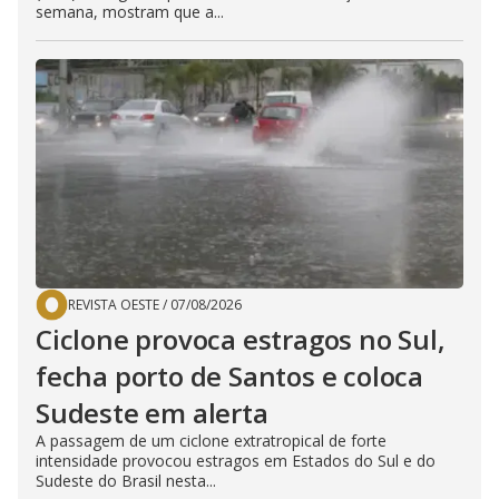
semana, mostram que a...
REVISTA OESTE
/
07/08/2026
Ciclone provoca estragos no Sul,
fecha porto de Santos e coloca
Sudeste em alerta
A passagem de um ciclone extratropical de forte
intensidade provocou estragos em Estados do Sul e do
Sudeste do Brasil nesta...