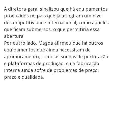
A diretora-geral sinalizou que há equipamentos
produzidos no país que já atingiram um nível
de competitividade internacional, como aqueles
que ficam submersos, o que permitiria essa
abertura.
Por outro lado, Magda afirmou que há outros
equipamentos que ainda necessitam de
aprimoramento, como as sondas de perfuração
e plataformas de produção, cuja fabricação
interna ainda sofre de problemas de preço,
prazo e qualidade.