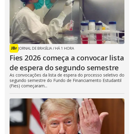
JORNAL DE BRASÍLIA
/
HÁ 1 HORA
Fies 2026 começa a convocar lista
de espera do segundo semestre
As convocações da lista de espera do processo seletivo do
segundo semestre do Fundo de Financiamento Estudantil
(Fies) começaram...