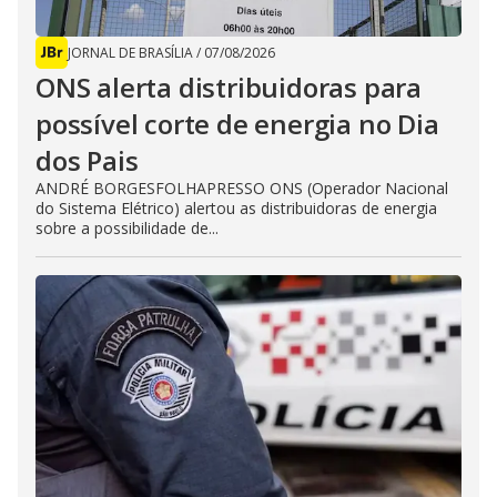
JORNAL DE BRASÍLIA
/
07/08/2026
ONS alerta distribuidoras para
possível corte de energia no Dia
dos Pais
ANDRÉ BORGESFOLHAPRESSO ONS (Operador Nacional
do Sistema Elétrico) alertou as distribuidoras de energia
sobre a possibilidade de...