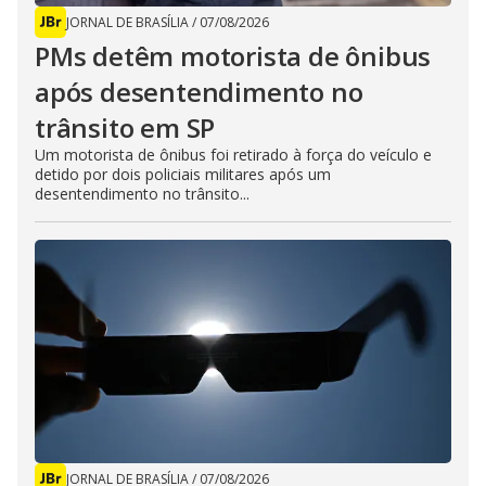
JORNAL DE BRASÍLIA
/
07/08/2026
PMs detêm motorista de ônibus
após desentendimento no
trânsito em SP
Um motorista de ônibus foi retirado à força do veículo e
detido por dois policiais militares após um
desentendimento no trânsito...
JORNAL DE BRASÍLIA
/
07/08/2026