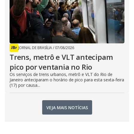
JORNAL DE BRASÍLIA
/
07/08/2026
Trens, metrô e VLT antecipam
pico por ventania no Rio
Os serviços de trens urbanos, metrô e VLT do Rio de
Janeiro anteciparam o horário de pico para esta sexta-feira
(17) por causa...
VEJA MAIS NOTÍCIAS