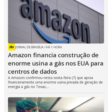
JORNAL DE BRASÍLIA
/
HÁ 1 HORA
Amazon financia construção de
enorme usina a gás nos EUA para
centros de dados
A Amazon confirmou nesta sexta-feira (7) que apoia
financeiramente uma enorme usina privada de geração de
energia a gás no Texas,...