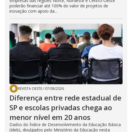
Empresas das regiões Norte, Nordeste e Centro-Oeste
poderão financiar até 100% do valor de projetos de
inovação com apoio da...
REVISTA OESTE
/
07/08/2026
Diferença entre rede estadual de
SP e escolas privadas chega ao
menor nível em 20 anos
Dados do Índice de Desenvolvimento da Educação Básica
(Ideb), divulgados pelo Ministério da Educação nesta