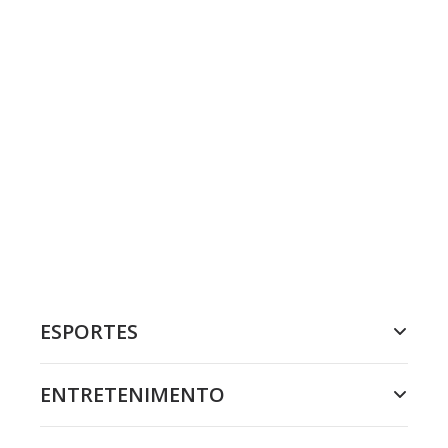
ESPORTES
ENTRETENIMENTO