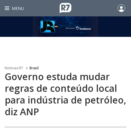
MENU
Noticias R7
Brasil
Governo estuda mudar
regras de conteúdo local
para indústria de petróleo,
diz ANP