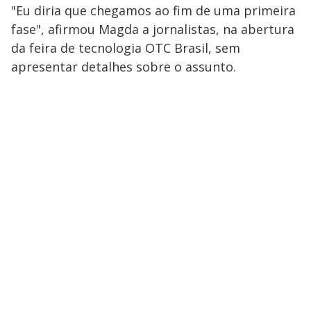
"Eu diria que chegamos ao fim de uma primeira
fase", afirmou Magda a jornalistas, na abertura
da feira de tecnologia OTC Brasil, sem
apresentar detalhes sobre o assunto.