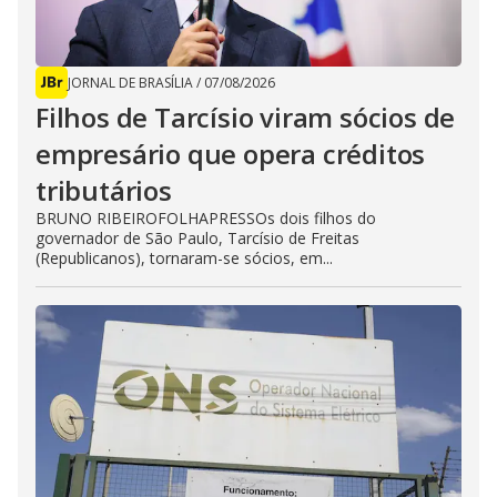
JORNAL DE BRASÍLIA
/
07/08/2026
Filhos de Tarcísio viram sócios de
empresário que opera créditos
tributários
BRUNO RIBEIROFOLHAPRESSOs dois filhos do
governador de São Paulo, Tarcísio de Freitas
(Republicanos), tornaram-se sócios, em...