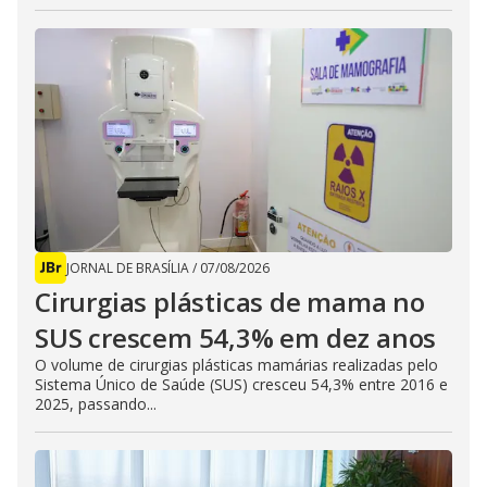
JORNAL DE BRASÍLIA
/
07/08/2026
Cirurgias plásticas de mama no
SUS crescem 54,3% em dez anos
O volume de cirurgias plásticas mamárias realizadas pelo
Sistema Único de Saúde (SUS) cresceu 54,3% entre 2016 e
2025, passando...