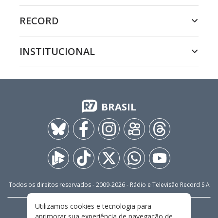
RECORD
INSTITUCIONAL
BRASIL
Todos os direitos reservados - 2009-
2026
- Rádio e Televisão Record S.A
Utilizamos cookies e tecnologia para
CARREIRA
FALE CONOSCO
PRIVACIDADE
aprimorar sua experiência de navegação de