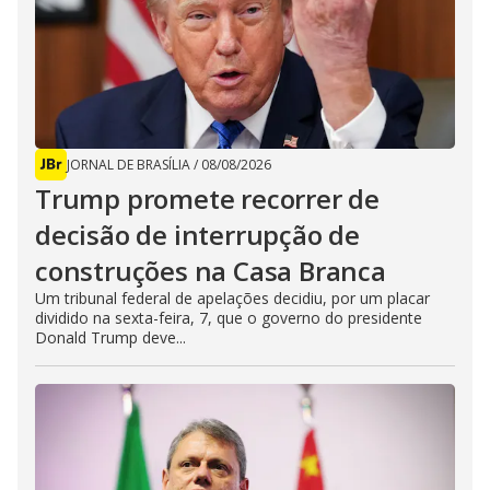
JORNAL DE BRASÍLIA
/
08/08/2026
Trump promete recorrer de
decisão de interrupção de
construções na Casa Branca
Um tribunal federal de apelações decidiu, por um placar
dividido na sexta-feira, 7, que o governo do presidente
Donald Trump deve...