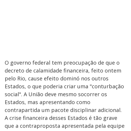
O governo federal tem preocupação de que o
decreto de calamidade financeira, feito ontem
pelo Rio, cause efeito dominó nos outros
Estados, o que poderia criar uma "conturbação
social". A União deve mesmo socorrer os
Estados, mas apresentando como
contrapartida um pacote disciplinar adicional.
A crise financeira desses Estados é tão grave
que a contraproposta apresentada pela equipe