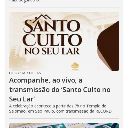
DO R7
/
HÁ 7 HORAS
Acompanhe, ao vivo, a
transmissão do ‘Santo Culto no
Seu Lar’
A celebração acontece a partir das 7h no Templo de
Salomão, em São Paulo, com transmissão da RECORD