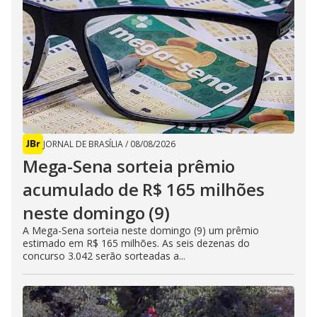
JORNAL DE BRASÍLIA
/
08/08/2026
Mega-Sena sorteia prêmio
acumulado de R$ 165 milhões
neste domingo (9)
A Mega-Sena sorteia neste domingo (9) um prêmio
estimado em R$ 165 milhões. As seis dezenas do
concurso 3.042 serão sorteadas a...