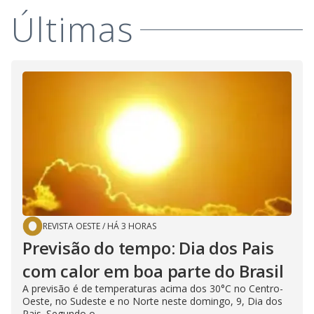
Últimas
REVISTA OESTE
/
HÁ 3 HORAS
Previsão do tempo: Dia dos Pais
com calor em boa parte do Brasil
A previsão é de temperaturas acima dos 30°C no Centro-
Oeste, no Sudeste e no Norte neste domingo, 9, Dia dos
Pais. Segundo o...