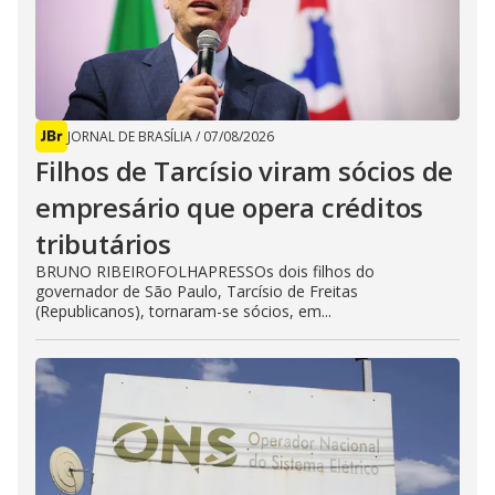
JORNAL DE BRASÍLIA
/
07/08/2026
Filhos de Tarcísio viram sócios de
empresário que opera créditos
tributários
BRUNO RIBEIROFOLHAPRESSOs dois filhos do
governador de São Paulo, Tarcísio de Freitas
(Republicanos), tornaram-se sócios, em...