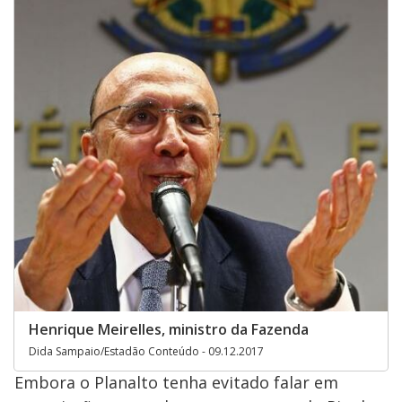
Henrique Meirelles, ministro da Fazenda
Dida Sampaio/Estadão Conteúdo - 09.12.2017
Embora o Planalto tenha evitado falar em