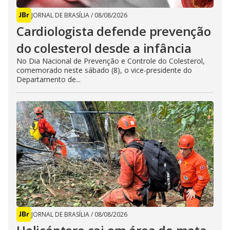
JORNAL DE BRASÍLIA
/
08/08/2026
Cardiologista defende prevenção
do colesterol desde a infância
No Dia Nacional de Prevenção e Controle do Colesterol,
comemorado neste sábado (8), o vice-presidente do
Departamento de...
JORNAL DE BRASÍLIA
/
08/08/2026