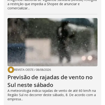
a restrição que impedia a Shopee de anunciar e
comercializar...
REVISTA OESTE
/
08/08/2026
Previsão de rajadas de vento no
Sul neste sábado
A meteorologia indica rajadas de vento de até 60 km/h na
Região Sul no decorrer deste sábado, 8. De acordo com a
empresa...