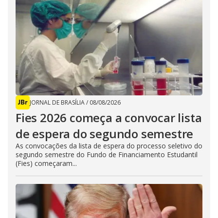
JORNAL DE BRASÍLIA
/
08/08/2026
Fies 2026 começa a convocar lista
de espera do segundo semestre
As convocações da lista de espera do processo seletivo do
segundo semestre do Fundo de Financiamento Estudantil
(Fies) começaram...