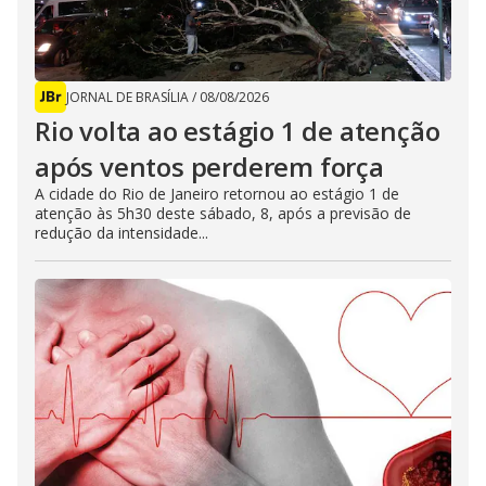
JORNAL DE BRASÍLIA
/
08/08/2026
Rio volta ao estágio 1 de atenção
após ventos perderem força
A cidade do Rio de Janeiro retornou ao estágio 1 de
atenção às 5h30 deste sábado, 8, após a previsão de
redução da intensidade...