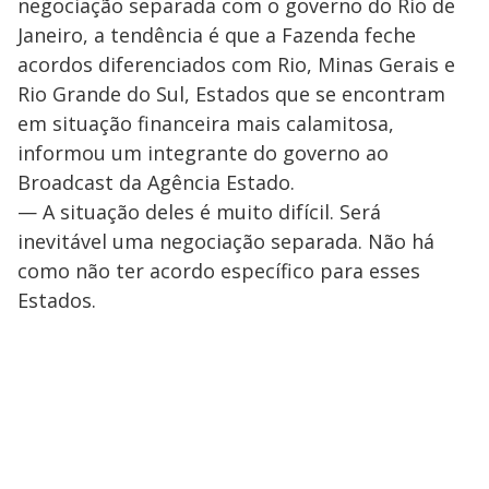
negociação separada com o governo do Rio de
Janeiro, a tendência é que a Fazenda feche
acordos diferenciados com Rio, Minas Gerais e
Rio Grande do Sul, Estados que se encontram
em situação financeira mais calamitosa,
informou um integrante do governo ao
Broadcast da Agência Estado.
— A situação deles é muito difícil. Será
inevitável uma negociação separada. Não há
como não ter acordo específico para esses
Estados.