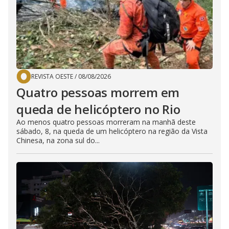
REVISTA OESTE
/
08/08/2026
Quatro pessoas morrem em
queda de helicóptero no Rio
Ao menos quatro pessoas morreram na manhã deste
sábado, 8, na queda de um helicóptero na região da Vista
Chinesa, na zona sul do...