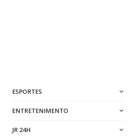
ESPORTES
ENTRETENIMENTO
JR 24H