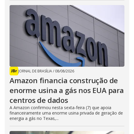
JORNAL DE BRASÍLIA
/
08/08/2026
Amazon financia construção de
enorme usina a gás nos EUA para
centros de dados
A Amazon confirmou nesta sexta-feira (7) que apoia
financeiramente uma enorme usina privada de geração de
energia a gás no Texas,...