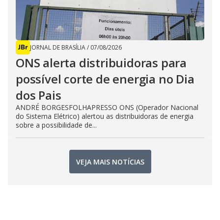
JORNAL DE BRASÍLIA
/
07/08/2026
ONS alerta distribuidoras para
possível corte de energia no Dia
dos Pais
ANDRÉ BORGESFOLHAPRESSO ONS (Operador Nacional
do Sistema Elétrico) alertou as distribuidoras de energia
sobre a possibilidade de...
VEJA MAIS NOTÍCIAS