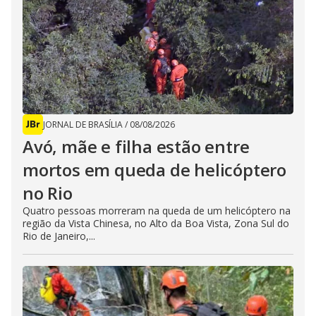
JORNAL DE BRASÍLIA
/
08/08/2026
Avó, mãe e filha estão entre
mortos em queda de helicóptero
no Rio
Quatro pessoas morreram na queda de um helicóptero na
região da Vista Chinesa, no Alto da Boa Vista, Zona Sul do
Rio de Janeiro,...