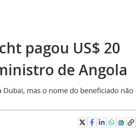
cht pagou US$ 20
ministro de Angola
ra Dubai, mas o nome do beneficiado não