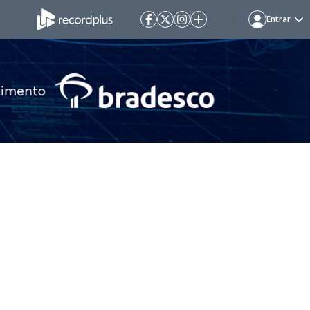
Entrar