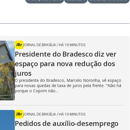
JORNAL DE BRASÍLIA
/
HÁ 10 MINUTOS
Presidente do Bradesco diz ver
espaço para nova redução dos
juros
O presidente do Bradesco, Marcelo Noronha, vê espaço
para novas quedas de taxa de juros pela frente. "Não há
porque o Copom não...
JORNAL DE BRASÍLIA
/
HÁ 10 MINUTOS
Pedidos de auxílio-desemprego