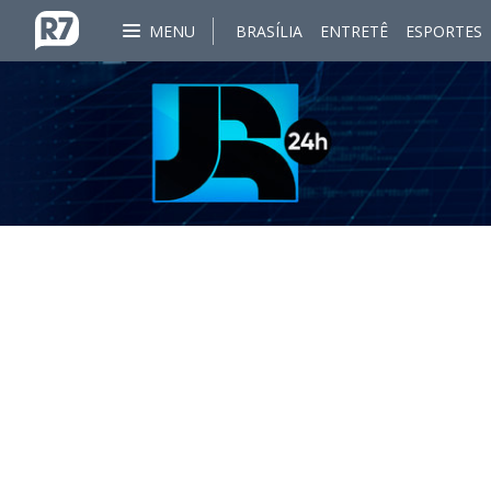
MENU
BRASÍLIA
ENTRETÊ
ESPORTES