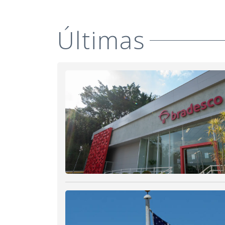
Últimas