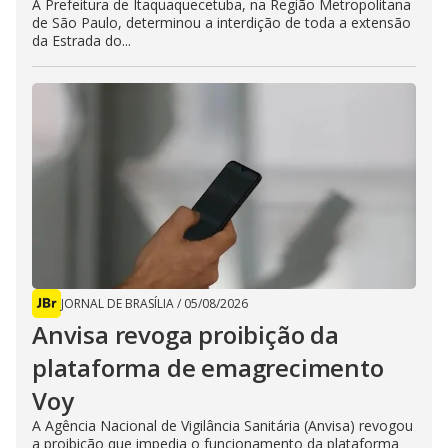
A Prefeitura de Itaquaquecetuba, na Região Metropolitana
de São Paulo, determinou a interdição de toda a extensão
da Estrada do...
JORNAL DE BRASÍLIA
/
05/08/2026
Anvisa revoga proibição da
plataforma de emagrecimento
Voy
A Agência Nacional de Vigilância Sanitária (Anvisa) revogou
a proibição que impedia o funcionamento da plataforma