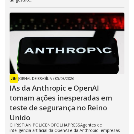
JORNAL DE BRASÍLIA
/
05/08/2026
IAs da Anthropic e OpenAI
tomam ações inesperadas em
teste de segurança no Reino
Unido
CHRISTIAN POLICENOFOLHAPRESSAgentes de
inteligência artificial da OpenAI e da Anthropic -empresas