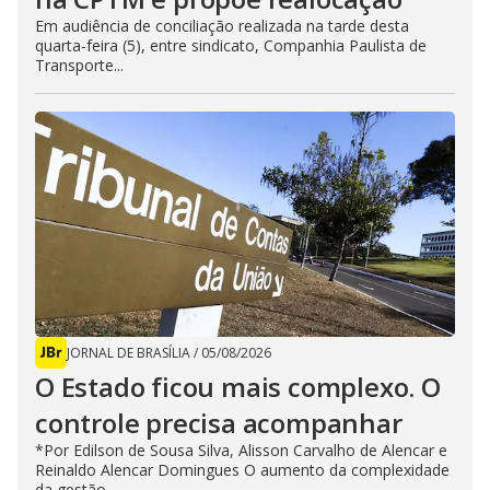
Em audiência de conciliação realizada na tarde desta
quarta-feira (5), entre sindicato, Companhia Paulista de
Transporte...
JORNAL DE BRASÍLIA
/
05/08/2026
O Estado ficou mais complexo. O
controle precisa acompanhar
*Por Edilson de Sousa Silva, Alisson Carvalho de Alencar e
Reinaldo Alencar Domingues O aumento da complexidade
da gestão...