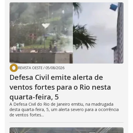
REVISTA OESTE
/
05/08/2026
Defesa Civil emite alerta de
ventos fortes para o Rio nesta
quarta-feira, 5
A Defesa Civil do Rio de Janeiro emitiu, na madrugada
desta quarta-feira, 5, um alerta severo para a ocorrência
de ventos fortes...