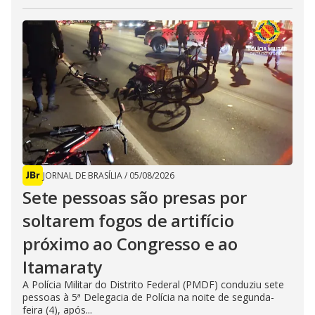
JORNAL DE BRASÍLIA
/
05/08/2026
Sete pessoas são presas por
soltarem fogos de artifício
próximo ao Congresso e ao
Itamaraty
A Polícia Militar do Distrito Federal (PMDF) conduziu sete
pessoas à 5ª Delegacia de Polícia na noite de segunda-
feira (4), após...