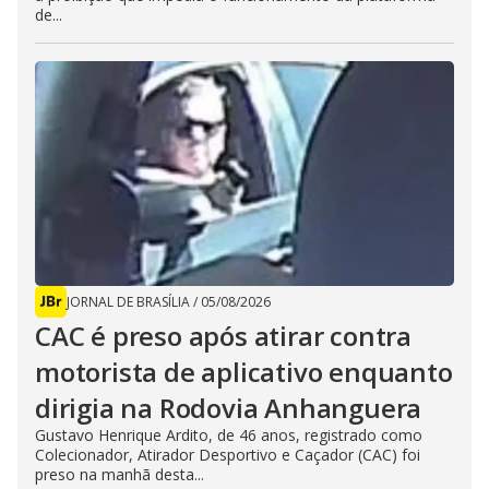
de...
JORNAL DE BRASÍLIA
/
05/08/2026
CAC é preso após atirar contra
motorista de aplicativo enquanto
dirigia na Rodovia Anhanguera
Gustavo Henrique Ardito, de 46 anos, registrado como
Colecionador, Atirador Desportivo e Caçador (CAC) foi
preso na manhã desta...