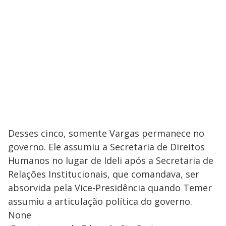
Desses cinco, somente Vargas permanece no
governo. Ele assumiu a Secretaria de Direitos
Humanos no lugar de Ideli após a Secretaria de
Relações Institucionais, que comandava, ser
absorvida pela Vice-Presidência quando Temer
assumiu a articulação política do governo.
None