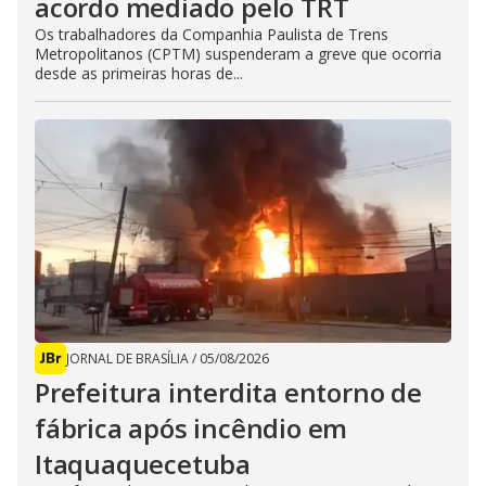
acordo mediado pelo TRT
Os trabalhadores da Companhia Paulista de Trens
Metropolitanos (CPTM) suspenderam a greve que ocorria
desde as primeiras horas de...
JORNAL DE BRASÍLIA
/
05/08/2026
Prefeitura interdita entorno de
fábrica após incêndio em
Itaquaquecetuba