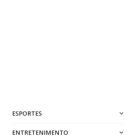
ESPORTES
ENTRETENIMENTO