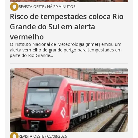
REVISTA OESTE
/
HÁ 29 MINUTOS
Risco de tempestades coloca Rio
Grande do Sul em alerta
vermelho
O Instituto Nacional de Meteorologia (Inmet) emitiu um
alerta vermelho de grande perigo para tempestades em
parte do Rio Grande...
REVISTA OESTE
/
05/08/2026