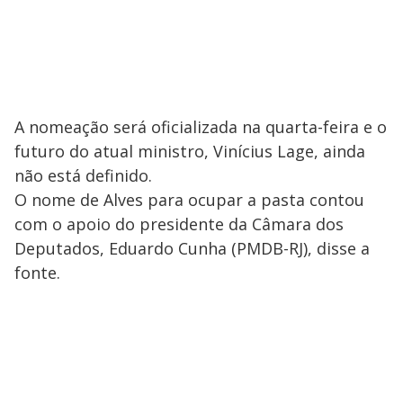
A nomeação será oficializada na quarta-feira e o
futuro do atual ministro, Vinícius Lage, ainda
não está definido.
O nome de Alves para ocupar a pasta contou
com o apoio do presidente da Câmara dos
Deputados, Eduardo Cunha (PMDB-RJ), disse a
fonte.