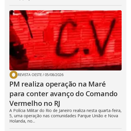
REVISTA OESTE
/
05/08/2026
PM realiza operação na Maré
para conter avanço do Comando
Vermelho no RJ
A Polícia Militar do Rio de Janeiro realiza nesta quarta-feira,
5, uma operação nas comunidades Parque União e Nova
Holanda, no...