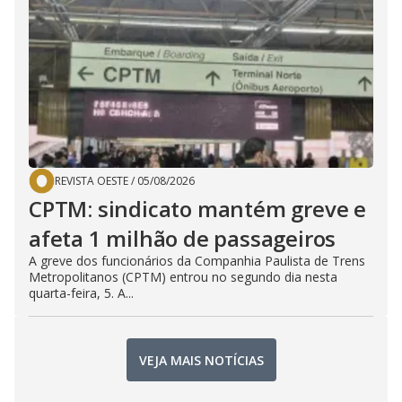
REVISTA OESTE
/
05/08/2026
CPTM: sindicato mantém greve e
afeta 1 milhão de passageiros
A greve dos funcionários da Companhia Paulista de Trens
Metropolitanos (CPTM) entrou no segundo dia nesta
quarta-feira, 5. A...
VEJA MAIS NOTÍCIAS