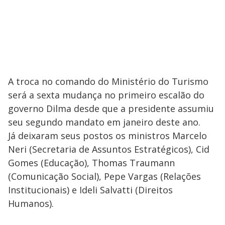
A troca no comando do Ministério do Turismo
será a sexta mudança no primeiro escalão do
governo Dilma desde que a presidente assumiu
seu segundo mandato em janeiro deste ano.
Já deixaram seus postos os ministros Marcelo
Neri (Secretaria de Assuntos Estratégicos), Cid
Gomes (Educação), Thomas Traumann
(Comunicação Social), Pepe Vargas (Relações
Institucionais) e Ideli Salvatti (Direitos
Humanos).