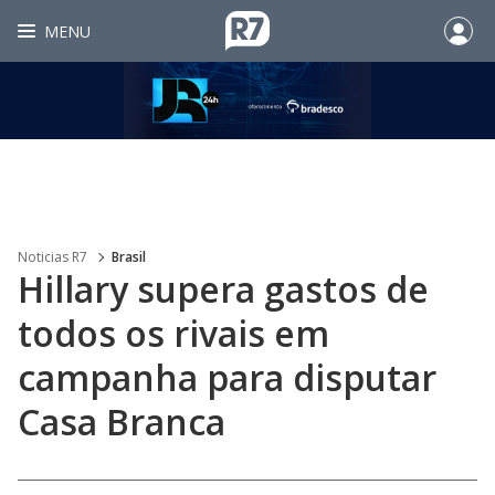
MENU
Noticias R7
Brasil
Hillary supera gastos de
todos os rivais em
campanha para disputar
Casa Branca