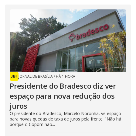
JORNAL DE BRASÍLIA
/
HÁ 1 HORA
Presidente do Bradesco diz ver
espaço para nova redução dos
juros
O presidente do Bradesco, Marcelo Noronha, vê espaço
para novas quedas de taxa de juros pela frente. "Não há
porque o Copom não...