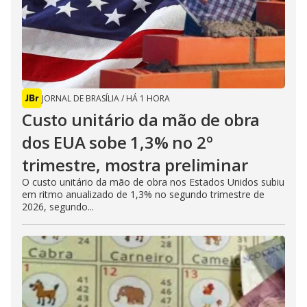
JORNAL DE BRASÍLIA
/
HÁ 1 HORA
Custo unitário da mão de obra
dos EUA sobe 1,3% no 2º
trimestre, mostra preliminar
O custo unitário da mão de obra nos Estados Unidos subiu
em ritmo anualizado de 1,3% no segundo trimestre de
2026, segundo...