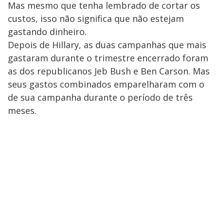
Mas mesmo que tenha lembrado de cortar os
custos, isso não significa que não estejam
gastando dinheiro.
Depois de Hillary, as duas campanhas que mais
gastaram durante o trimestre encerrado foram
as dos republicanos Jeb Bush e Ben Carson. Mas
seus gastos combinados emparelharam com o
de sua campanha durante o período de três
meses.