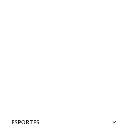
ESPORTES