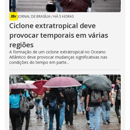
JORNAL DE BRASÍLIA
/
HÁ 5 HORAS
Ciclone extratropical deve
provocar temporais em várias
regiões
A formação de um ciclone extratropical no Oceano
Atlântico deve provocar mudanças significativas nas
condições do tempo em parte...