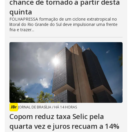
chance de tornado a partir desta
quinta
FOLHAPRESSA formação de um ciclone extratropical no
litoral do Rio Grande do Sul deve impulsionar uma frente
fria e trazer...
JORNAL DE BRASÍLIA
/
HÁ 14 HORAS
Copom reduz taxa Selic pela
quarta vez e juros recuam a 14%