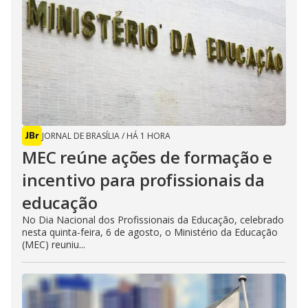
JORNAL DE BRASÍLIA
/
HÁ 1 HORA
MEC reúne ações de formação e
incentivo para profissionais da
educação
No Dia Nacional dos Profissionais da Educação, celebrado
nesta quinta-feira, 6 de agosto, o Ministério da Educação
(MEC) reuniu...