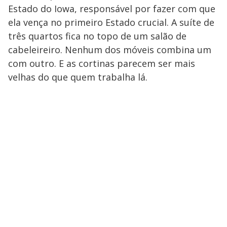
Estado do Iowa, responsável por fazer com que
ela vença no primeiro Estado crucial. A suíte de
três quartos fica no topo de um salão de
cabeleireiro. Nenhum dos móveis combina um
com outro. E as cortinas parecem ser mais
velhas do que quem trabalha lá.