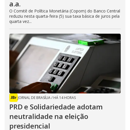
a.a.
O Comitê de Política Monetária (Copom) do Banco Central
reduziu nesta quarta-feira (5) sua taxa básica de juros pela
quarta vez...
JORNAL DE BRASÍLIA
/
HÁ 14 HORAS
PRD e Solidariedade adotam
neutralidade na eleição
presidencial