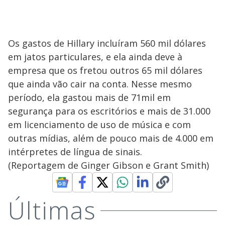
Os gastos de Hillary incluíram 560 mil dólares
em jatos particulares, e ela ainda deve à
empresa que os fretou outros 65 mil dólares
que ainda vão cair na conta. Nesse mesmo
período, ela gastou mais de 71mil em
segurança para os escritórios e mais de 31.000
em licenciamento de uso de música e com
outras mídias, além de pouco mais de 4.000 em
intérpretes de língua de sinais.
(Reportagem de Ginger Gibson e Grant Smith)
Últimas