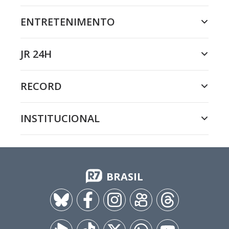
ENTRETENIMENTO
JR 24H
RECORD
INSTITUCIONAL
BRASIL