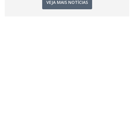
VEJA MAIS NOTÍCIAS