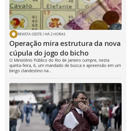
REVISTA OESTE
/
HÁ 2 HORAS
Operação mira estrutura da nova
cúpula do jogo do bicho
O Ministério Público do Rio de Janeiro cumpre, nesta
quinta-feira, 6, um mandado de busca e apreensão em um
bingo clandestino na...