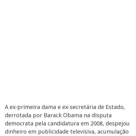
A ex-primeira dama e ex-secretária de Estado,
derrotada por Barack Obama na disputa
democrata pela candidatura em 2008, despejou
dinheiro em publicidade televisiva, acumulação