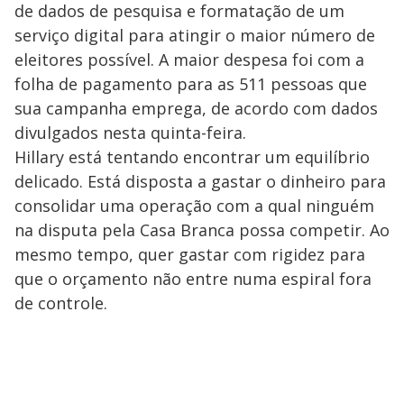
de dados de pesquisa e formatação de um
serviço digital para atingir o maior número de
eleitores possível. A maior despesa foi com a
folha de pagamento para as 511 pessoas que
sua campanha emprega, de acordo com dados
divulgados nesta quinta-feira.
Hillary está tentando encontrar um equilíbrio
delicado. Está disposta a gastar o dinheiro para
consolidar uma operação com a qual ninguém
na disputa pela Casa Branca possa competir. Ao
mesmo tempo, quer gastar com rigidez para
que o orçamento não entre numa espiral fora
de controle.