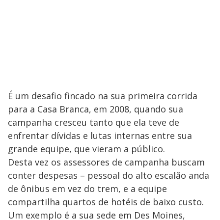
É um desafio fincado na sua primeira corrida
para a Casa Branca, em 2008, quando sua
campanha cresceu tanto que ela teve de
enfrentar dívidas e lutas internas entre sua
grande equipe, que vieram a público.
Desta vez os assessores de campanha buscam
conter despesas – pessoal do alto escalão anda
de ônibus em vez do trem, e a equipe
compartilha quartos de hotéis de baixo custo.
Um exemplo é a sua sede em Des Moines,