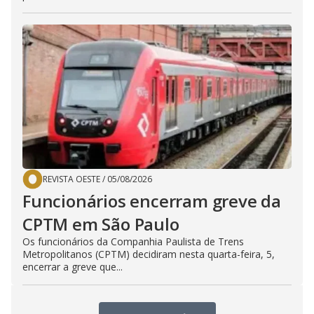
REVISTA OESTE
/
05/08/2026
Funcionários encerram greve da
CPTM em São Paulo
Os funcionários da Companhia Paulista de Trens
Metropolitanos (CPTM) decidiram nesta quarta-feira, 5,
encerrar a greve que...