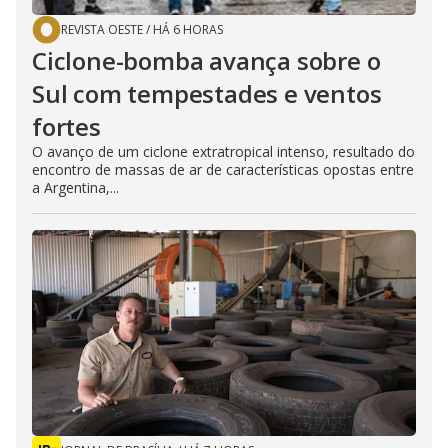
REVISTA OESTE
/
HÁ 6 HORAS
Ciclone-bomba avança sobre o
Sul com tempestades e ventos
fortes
O avanço de um ciclone extratropical intenso, resultado do
encontro de massas de ar de características opostas entre
a Argentina,...