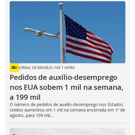
JORNAL DE BRASÍLIA
/
HÁ 1 HORA
Pedidos de auxílio-desemprego
nos EUA sobem 1 mil na semana,
a 199 mil
O número de pedidos de auxílio-desemprego nos Estados
Unidos aumentou em 1 mil na semana encerrada em 1º de
agosto, para 199 mil,...