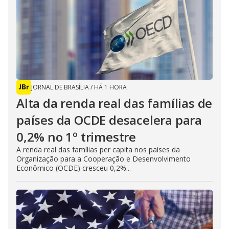
JORNAL DE BRASÍLIA
/
HÁ 1 HORA
Alta da renda real das famílias de
países da OCDE desacelera para
0,2% no 1º trimestre
A renda real das famílias per capita nos países da
Organização para a Cooperação e Desenvolvimento
Econômico (OCDE) cresceu 0,2%...