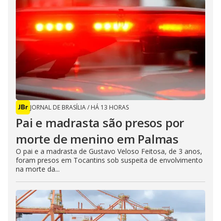
JORNAL DE BRASÍLIA
/
HÁ 13 HORAS
Pai e madrasta são presos por
morte de menino em Palmas
O pai e a madrasta de Gustavo Veloso Feitosa, de 3 anos,
foram presos em Tocantins sob suspeita de envolvimento
na morte da...