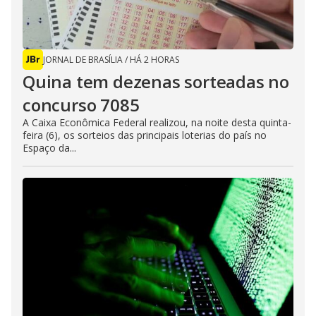
JORNAL DE BRASÍLIA
/
HÁ 2 HORAS
Quina tem dezenas sorteadas no
concurso 7085
A Caixa Econômica Federal realizou, na noite desta quinta-
feira (6), os sorteios das principais loterias do país no
Espaço da...