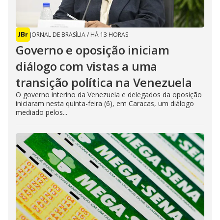
JORNAL DE BRASÍLIA
/
HÁ 13 HORAS
Governo e oposição iniciam
diálogo com vistas a uma
transição política na Venezuela
O governo interino da Venezuela e delegados da oposição
iniciaram nesta quinta-feira (6), em Caracas, um diálogo
mediado pelos...