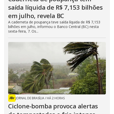
saída líquida de R$ 7,153 bilhões
em julho, revela BC
A caderneta de poupança teve saída líquida de R$ 7,153
bilhões em julho, informou o Banco Central (BC) nesta
sexta-feira, 7. Os...
JORNAL DE BRASÍLIA
/
HÁ 2 HORAS
Ciclone-bomba provoca alertas