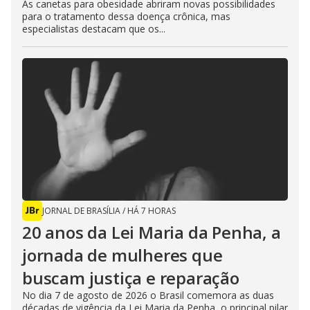
As canetas para obesidade abriram novas possibilidades
para o tratamento dessa doença crônica, mas
especialistas destacam que os...
JORNAL DE BRASÍLIA
/
HÁ 7 HORAS
20 anos da Lei Maria da Penha, a
jornada de mulheres que
buscam justiça e reparação
No dia 7 de agosto de 2026 o Brasil comemora as duas
décadas de vigência da Lei Maria da Penha, o principal pilar