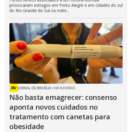
provocaram estragos em Porto Alegre e em cidades do sul
do Rio Grande do Sul na noite...
JORNAL DE BRASÍLIA
/
HÁ 6 HORAS
Não basta emagrecer: consenso
aponta novos cuidados no
tratamento com canetas para
obesidade