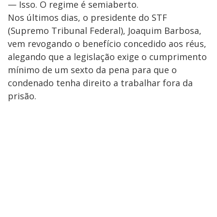
— Isso. O regime é semiaberto.
Nos últimos dias, o presidente do STF
(Supremo Tribunal Federal), Joaquim Barbosa,
vem revogando o benefício concedido aos réus,
alegando que a legislação exige o cumprimento
mínimo de um sexto da pena para que o
condenado tenha direito a trabalhar fora da
prisão.