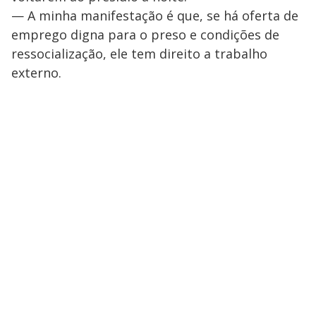
— A minha manifestação é que, se há oferta de
emprego digna para o preso e condições de
ressocialização, ele tem direito a trabalho
externo.