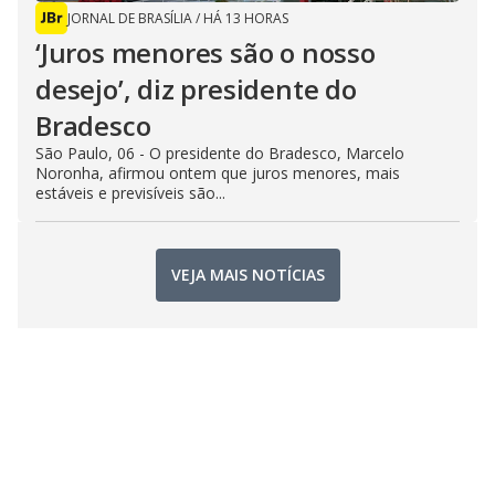
JORNAL DE BRASÍLIA
/
HÁ 13 HORAS
‘Juros menores são o nosso
desejo’, diz presidente do
Bradesco
São Paulo, 06 - O presidente do Bradesco, Marcelo
Noronha, afirmou ontem que juros menores, mais
estáveis e previsíveis são...
VEJA MAIS NOTÍCIAS