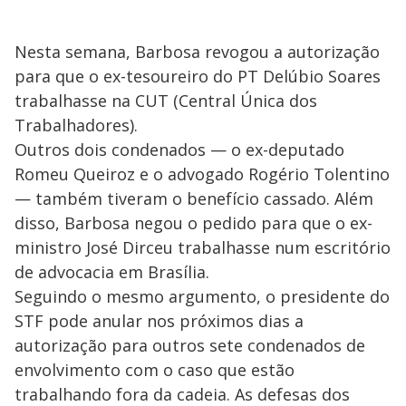
Nesta semana, Barbosa revogou a autorização
para que o ex-tesoureiro do PT Delúbio Soares
trabalhasse na CUT (Central Única dos
Trabalhadores).
Outros dois condenados — o ex-deputado
Romeu Queiroz e o advogado Rogério Tolentino
— também tiveram o benefício cassado. Além
disso, Barbosa negou o pedido para que o ex-
ministro José Dirceu trabalhasse num escritório
de advocacia em Brasília.
Seguindo o mesmo argumento, o presidente do
STF pode anular nos próximos dias a
autorização para outros sete condenados de
envolvimento com o caso que estão
trabalhando fora da cadeia. As defesas dos