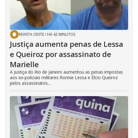
REVISTA OESTE
/
HÁ 42 MINUTOS
Justiça aumenta penas de Lessa
e Queiroz por assassinato de
Marielle
A Justiça do Rio de Janeiro aumentou as penas impostas
aos ex-policiais militares Ronnie Lessa e Élcio Queiroz
pelos assassinatos...