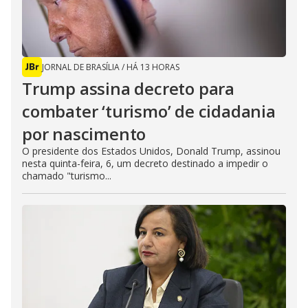
JORNAL DE BRASÍLIA
/
HÁ 13 HORAS
Trump assina decreto para
combater ‘turismo’ de cidadania
por nascimento
O presidente dos Estados Unidos, Donald Trump, assinou
nesta quinta-feira, 6, um decreto destinado a impedir o
chamado "turismo...