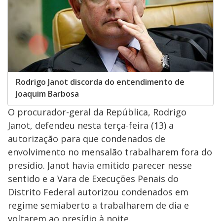
Rodrigo Janot discorda do entendimento de
Joaquim Barbosa
O procurador-geral da República, Rodrigo
Janot, defendeu nesta terça-feira (13) a
autorização para que condenados de
envolvimento no mensalão trabalharem fora do
presídio. Janot havia emitido parecer nesse
sentido e a Vara de Execuções Penais do
Distrito Federal autorizou condenados em
regime semiaberto a trabalharem de dia e
voltarem ao presídio à noite.