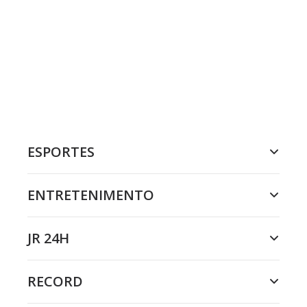
ESPORTES
ENTRETENIMENTO
JR 24H
RECORD