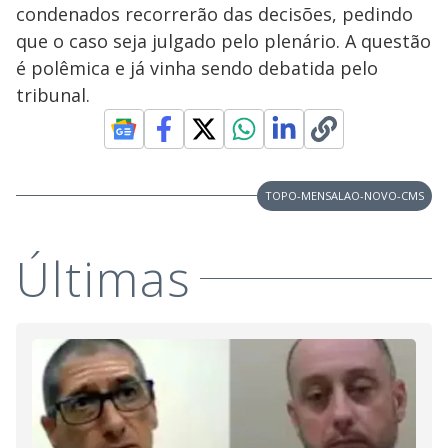
condenados recorrerão das decisões, pedindo
que o caso seja julgado pelo plenário. A questão
é polêmica e já vinha sendo debatida pelo
tribunal.
TOPO-MENSALAO-NOVO-CMS
Últimas