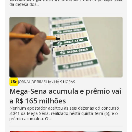
da defesa dos...
JORNAL DE BRASÍLIA
/
HÁ 9 HORAS
Mega-Sena acumula e prêmio vai
a R$ 165 milhões
Nenhum apostador acertou as seis dezenas do concurso
3.041 da Mega-Sena, realizado nesta quinta-feira (6), e o
prêmio acumulou. O...