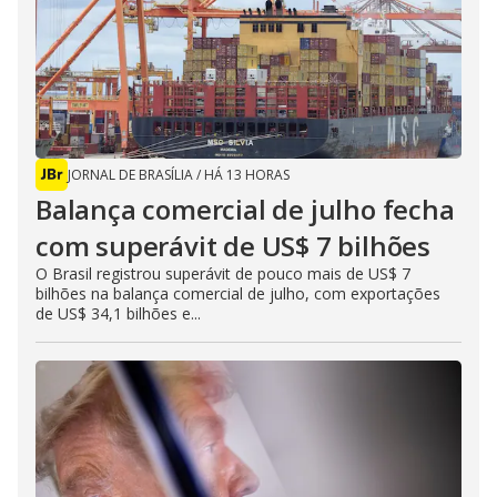
JORNAL DE BRASÍLIA
/
HÁ 13 HORAS
Balança comercial de julho fecha
com superávit de US$ 7 bilhões
O Brasil registrou superávit de pouco mais de US$ 7
bilhões na balança comercial de julho, com exportações
de US$ 34,1 bilhões e...