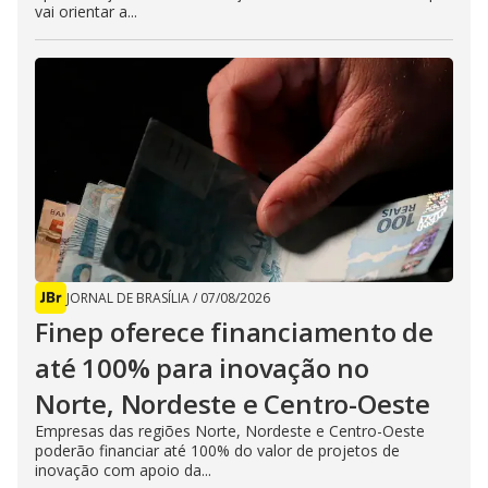
vai orientar a...
JORNAL DE BRASÍLIA
/
07/08/2026
Finep oferece financiamento de
até 100% para inovação no
Norte, Nordeste e Centro-Oeste
Empresas das regiões Norte, Nordeste e Centro-Oeste
poderão financiar até 100% do valor de projetos de
inovação com apoio da...