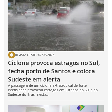
REVISTA OESTE
/
07/08/2026
Ciclone provoca estragos no Sul,
fecha porto de Santos e coloca
Sudeste em alerta
A passagem de um ciclone extratropical de forte
intensidade provocou estragos em Estados do Sul e do
Sudeste do Brasil nesta...