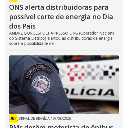
ONS alerta distribuidoras para
possível corte de energia no Dia
dos Pais
ANDRÉ BORGESFOLHAPRESSO ONS (Operador Nacional
do Sistema Elétrico) alertou as distribuidoras de energia
sobre a possibilidade de...
JORNAL DE BRASÍLIA
/
07/08/2026
PMs detêm motorista de ônibus