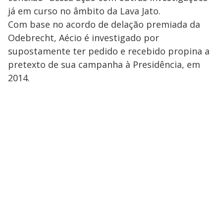
já em curso no âmbito da Lava Jato.
Com base no acordo de delação premiada da
Odebrecht, Aécio é investigado por
supostamente ter pedido e recebido propina a
pretexto de sua campanha à Presidência, em
2014.