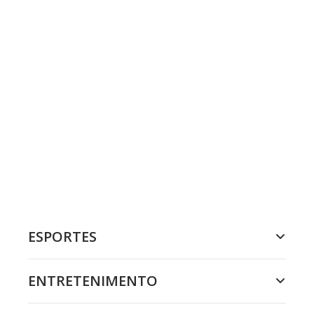
ESPORTES
ENTRETENIMENTO