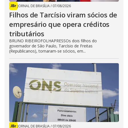
JORNAL DE BRASÍLIA
/
07/08/2026
Filhos de Tarcísio viram sócios de
empresário que opera créditos
tributários
BRUNO RIBEIROFOLHAPRESSOs dois filhos do
governador de São Paulo, Tarcísio de Freitas
(Republicanos), tornaram-se sócios, em...
JORNAL DE BRASÍLIA
/
07/08/2026