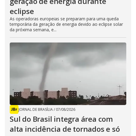
geração de energia durante
eclipse
As operadoras europeias se preparam para uma queda
temporária da geração de energia devido ao eclipse solar
da próxima semana, e...
JORNAL DE BRASÍLIA
/
07/08/2026
Sul do Brasil integra área com
alta incidência de tornados e só