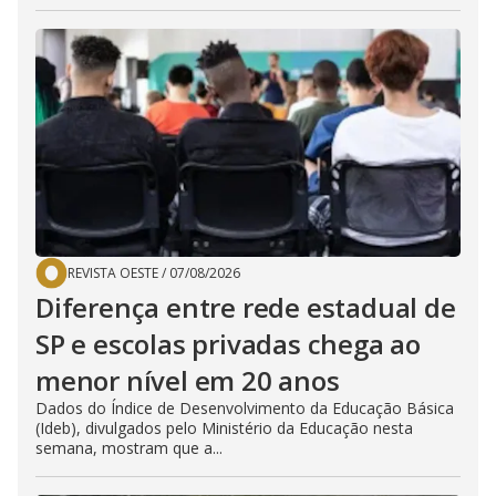
REVISTA OESTE
/
07/08/2026
Diferença entre rede estadual de
SP e escolas privadas chega ao
menor nível em 20 anos
Dados do Índice de Desenvolvimento da Educação Básica
(Ideb), divulgados pelo Ministério da Educação nesta
semana, mostram que a...