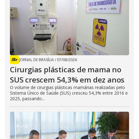
JORNAL DE BRASÍLIA
/
07/08/2026
Cirurgias plásticas de mama no
SUS crescem 54,3% em dez anos
O volume de cirurgias plásticas mamárias realizadas pelo
Sistema Único de Saúde (SUS) cresceu 54,3% entre 2016 e
2025, passando...