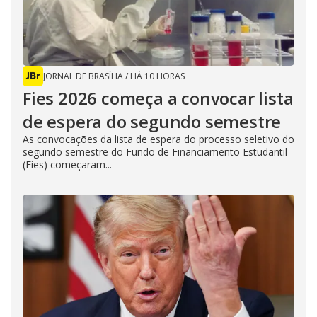
JORNAL DE BRASÍLIA
/
HÁ 10 HORAS
Fies 2026 começa a convocar lista
de espera do segundo semestre
As convocações da lista de espera do processo seletivo do
segundo semestre do Fundo de Financiamento Estudantil
(Fies) começaram...