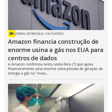
JORNAL DE BRASÍLIA
/
HÁ 9 HORAS
Amazon financia construção de
enorme usina a gás nos EUA para
centros de dados
A Amazon confirmou nesta sexta-feira (7) que apoia
financeiramente uma enorme usina privada de geração de
energia a gás no Texas,...