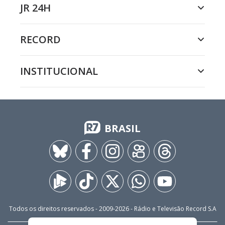
JR 24H
RECORD
INSTITUCIONAL
BRASIL
Todos os direitos reservados - 2009-
2026
- Rádio e Televisão Record S.A