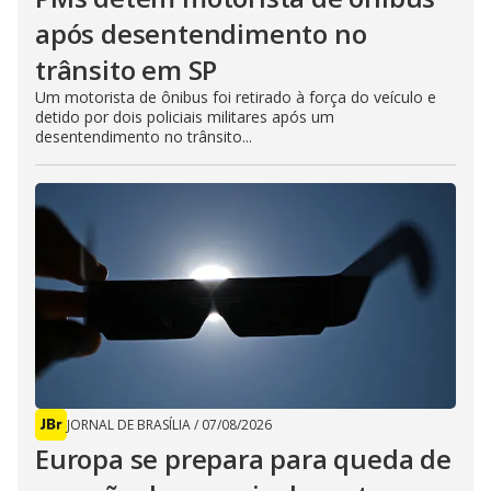
após desentendimento no
trânsito em SP
Um motorista de ônibus foi retirado à força do veículo e
detido por dois policiais militares após um
desentendimento no trânsito...
JORNAL DE BRASÍLIA
/
07/08/2026
Europa se prepara para queda de