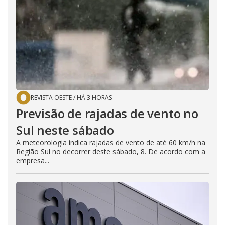
REVISTA OESTE
/
HÁ 3 HORAS
Previsão de rajadas de vento no
Sul neste sábado
A meteorologia indica rajadas de vento de até 60 km/h na
Região Sul no decorrer deste sábado, 8. De acordo com a
empresa...