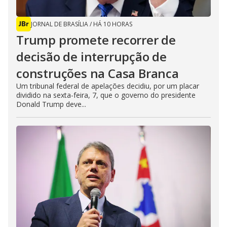
JORNAL DE BRASÍLIA
/
HÁ 10 HORAS
Trump promete recorrer de
decisão de interrupção de
construções na Casa Branca
Um tribunal federal de apelações decidiu, por um placar
dividido na sexta-feira, 7, que o governo do presidente
Donald Trump deve...