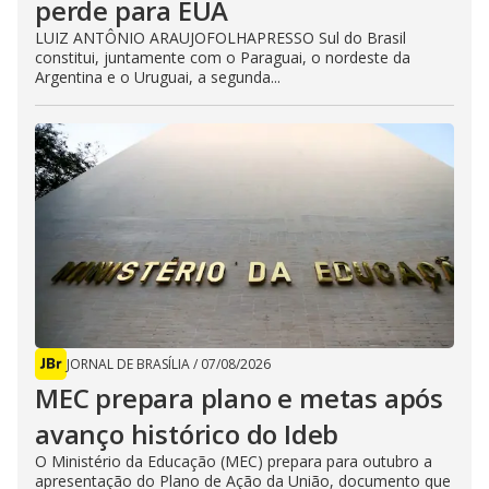
perde para EUA
LUIZ ANTÔNIO ARAUJOFOLHAPRESSO Sul do Brasil
constitui, juntamente com o Paraguai, o nordeste da
Argentina e o Uruguai, a segunda...
JORNAL DE BRASÍLIA
/
07/08/2026
MEC prepara plano e metas após
avanço histórico do Ideb
O Ministério da Educação (MEC) prepara para outubro a
apresentação do Plano de Ação da União, documento que