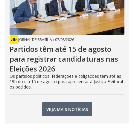
JORNAL DE BRASÍLIA
/
07/08/2026
Partidos têm até 15 de agosto
para registrar candidaturas nas
Eleições 2026
Os partidos políticos, federações e coligações têm até as
19h do dia 15 de agosto para apresentar à Justiça Eleitoral
os pedidos...
VEJA MAIS NOTÍCIAS