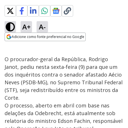
A+
A-
Adicione como fonte preferencial no Google
Opens in new window
O procurador-geral da República, Rodrigo
Janot, pediu nesta sexta-feira (9) para que um
dos inquéritos contra o senador afastado Aécio
Neves (PSDB-MG), no Supremo Tribunal Federal
(STF), seja redistribuído entre os ministros da
Corte.
O processo, aberto em abril com base nas
delações da Odebrecht, está atualmente sob
relatoria do ministro Edson Fachin, responsável