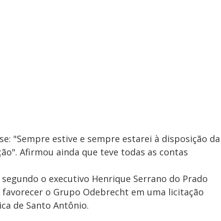
isse: "Sempre estive e sempre estarei à disposição da
ção". Afirmou ainda que teve todas as contas
 segundo o executivo Henrique Serrano do Prado
r favorecer o Grupo Odebrecht em uma licitação
ica de Santo Antônio.