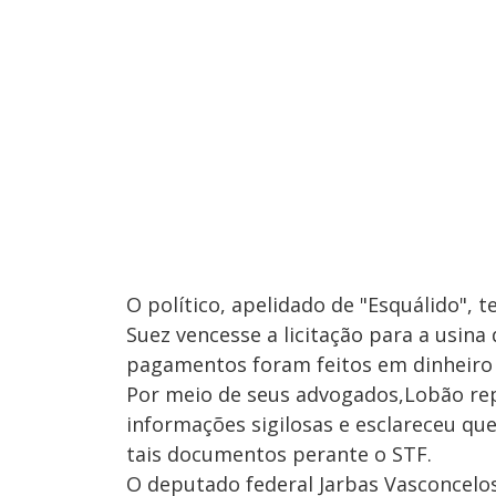
O político, apelidado de "Esquálido", 
Suez vencesse a licitação para a usina
pagamentos foram feitos em dinheiro 
Por meio de seus advogados,Lobão re
informações sigilosas e esclareceu que
tais documentos perante o STF.
O deputado federal Jarbas Vasconcelos