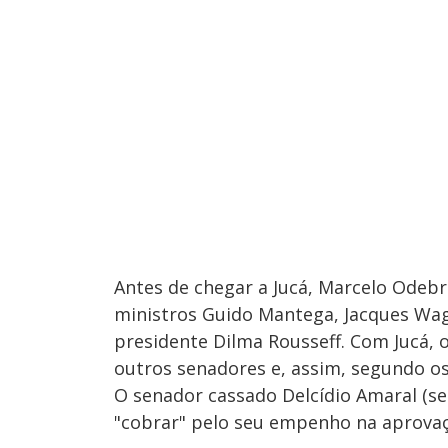
Antes de chegar a Jucá, Marcelo Odebr
ministros Guido Mantega, Jacques Wa
presidente Dilma Rousseff. Com Jucá,
outros senadores e, assim, segundo os
O senador cassado Delcídio Amaral (s
"cobrar" pelo seu empenho na aprovaç