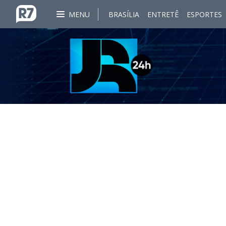
MENU
BRASÍLIA
ENTRETÊ
ESPORTES