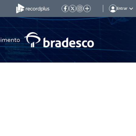
Entrar