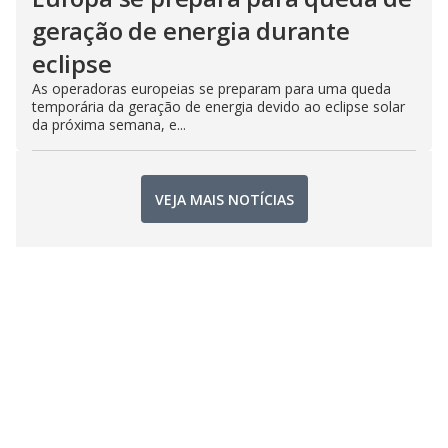
geração de energia durante
eclipse
As operadoras europeias se preparam para uma queda
temporária da geração de energia devido ao eclipse solar
da próxima semana, e...
VEJA MAIS NOTÍCIAS