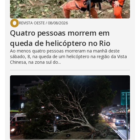
REVISTA OESTE
/
08/08/2026
Quatro pessoas morrem em
queda de helicóptero no Rio
Ao menos quatro pessoas morreram na manhã deste
sábado, 8, na queda de um helicóptero na região da Vista
Chinesa, na zona sul do...