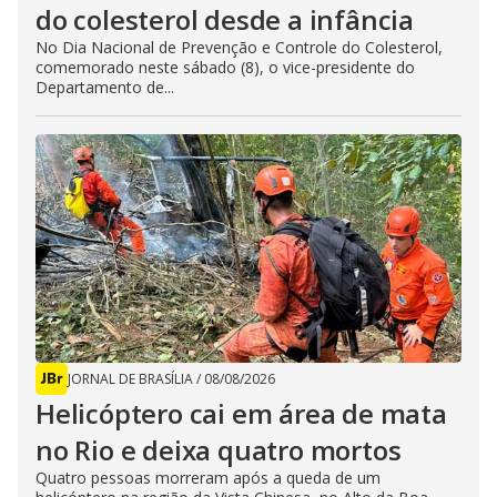
do colesterol desde a infância
No Dia Nacional de Prevenção e Controle do Colesterol,
comemorado neste sábado (8), o vice-presidente do
Departamento de...
JORNAL DE BRASÍLIA
/
08/08/2026
Helicóptero cai em área de mata
no Rio e deixa quatro mortos
Quatro pessoas morreram após a queda de um