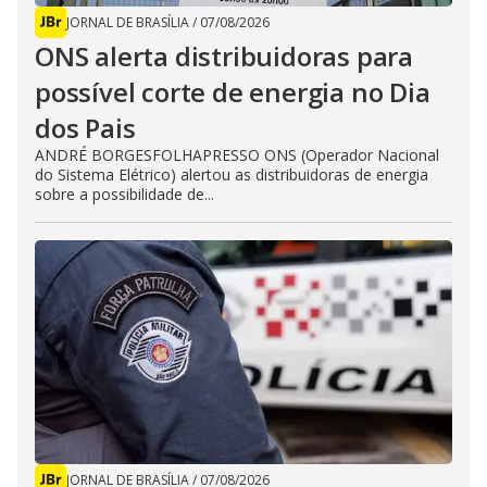
JORNAL DE BRASÍLIA
/
07/08/2026
ONS alerta distribuidoras para
possível corte de energia no Dia
dos Pais
ANDRÉ BORGESFOLHAPRESSO ONS (Operador Nacional
do Sistema Elétrico) alertou as distribuidoras de energia
sobre a possibilidade de...
JORNAL DE BRASÍLIA
/
07/08/2026