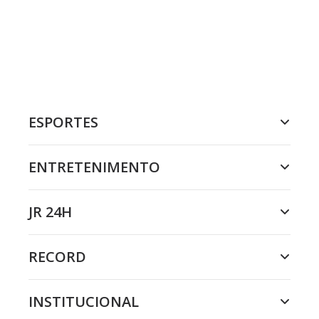
ESPORTES
ENTRETENIMENTO
JR 24H
RECORD
INSTITUCIONAL