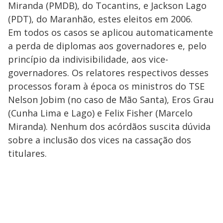
Miranda (PMDB), do Tocantins, e Jackson Lago
(PDT), do Maranhão, estes eleitos em 2006.
Em todos os casos se aplicou automaticamente
a perda de diplomas aos governadores e, pelo
princípio da indivisibilidade, aos vice-
governadores. Os relatores respectivos desses
processos foram à época os ministros do TSE
Nelson Jobim (no caso de Mão Santa), Eros Grau
(Cunha Lima e Lago) e Felix Fisher (Marcelo
Miranda). Nenhum dos acórdãos suscita dúvida
sobre a inclusão dos vices na cassação dos
titulares.