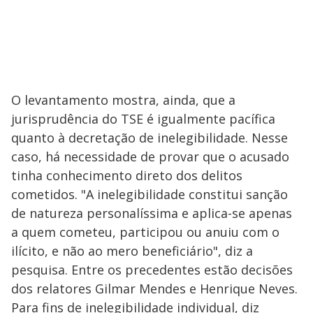
O levantamento mostra, ainda, que a
jurisprudência do TSE é igualmente pacífica
quanto à decretação de inelegibilidade. Nesse
caso, há necessidade de provar que o acusado
tinha conhecimento direto dos delitos
cometidos. "A inelegibilidade constitui sanção
de natureza personalíssima e aplica-se apenas
a quem cometeu, participou ou anuiu com o
ilícito, e não ao mero beneficiário", diz a
pesquisa. Entre os precedentes estão decisões
dos relatores Gilmar Mendes e Henrique Neves.
Para fins de inelegibilidade individual, diz