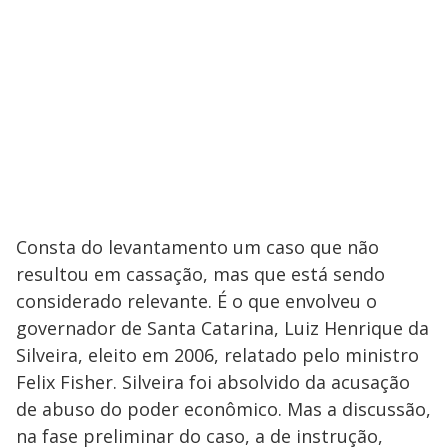
Consta do levantamento um caso que não
resultou em cassação, mas que está sendo
considerado relevante. É o que envolveu o
governador de Santa Catarina, Luiz Henrique da
Silveira, eleito em 2006, relatado pelo ministro
Felix Fisher. Silveira foi absolvido da acusação
de abuso do poder econômico. Mas a discussão,
na fase preliminar do caso, a de instrução,