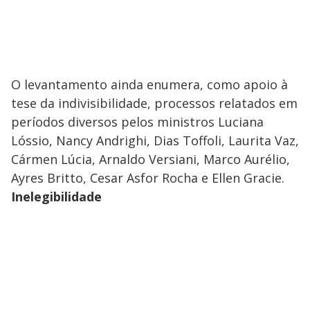
O levantamento ainda enumera, como apoio à
tese da indivisibilidade, processos relatados em
períodos diversos pelos ministros Luciana
Lóssio, Nancy Andrighi, Dias Toffoli, Laurita Vaz,
Cármen Lúcia, Arnaldo Versiani, Marco Aurélio,
Ayres Britto, Cesar Asfor Rocha e Ellen Gracie.
Inelegibilidade