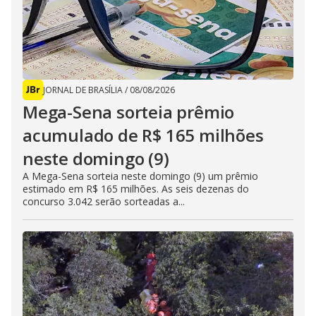
JORNAL DE BRASÍLIA
/
08/08/2026
Mega-Sena sorteia prêmio
acumulado de R$ 165 milhões
neste domingo (9)
A Mega-Sena sorteia neste domingo (9) um prêmio
estimado em R$ 165 milhões. As seis dezenas do
concurso 3.042 serão sorteadas a...