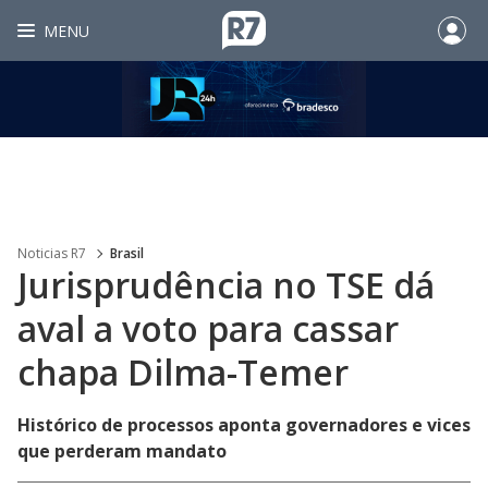
MENU
Noticias R7
Brasil
Jurisprudência no TSE dá
aval a voto para cassar
chapa Dilma-Temer
Histórico de processos aponta governadores e vices
que perderam mandato