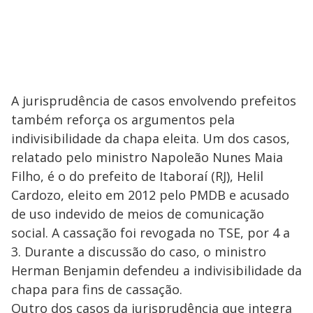
A jurisprudência de casos envolvendo prefeitos
também reforça os argumentos pela
indivisibilidade da chapa eleita. Um dos casos,
relatado pelo ministro Napoleão Nunes Maia
Filho, é o do prefeito de Itaboraí (RJ), Helil
Cardozo, eleito em 2012 pelo PMDB e acusado
de uso indevido de meios de comunicação
social. A cassação foi revogada no TSE, por 4 a
3. Durante a discussão do caso, o ministro
Herman Benjamin defendeu a indivisibilidade da
chapa para fins de cassação.
Outro dos casos da jurisprudência que integra