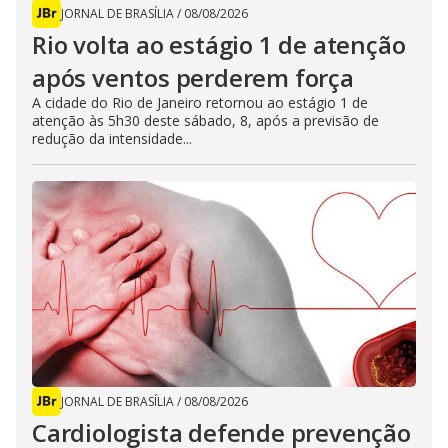
JORNAL DE BRASÍLIA
/
08/08/2026
Rio volta ao estágio 1 de atenção
após ventos perderem força
A cidade do Rio de Janeiro retornou ao estágio 1 de
atenção às 5h30 deste sábado, 8, após a previsão de
redução da intensidade...
JORNAL DE BRASÍLIA
/
08/08/2026
Cardiologista defende prevenção