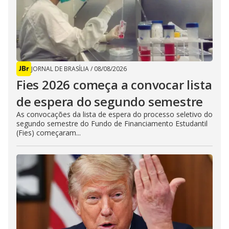
JORNAL DE BRASÍLIA
/
08/08/2026
Fies 2026 começa a convocar lista
de espera do segundo semestre
As convocações da lista de espera do processo seletivo do
segundo semestre do Fundo de Financiamento Estudantil
(Fies) começaram...