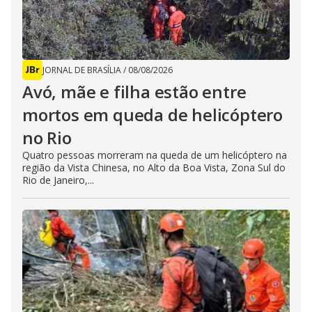
JORNAL DE BRASÍLIA
/
08/08/2026
Avó, mãe e filha estão entre
mortos em queda de helicóptero
no Rio
Quatro pessoas morreram na queda de um helicóptero na
região da Vista Chinesa, no Alto da Boa Vista, Zona Sul do
Rio de Janeiro,...