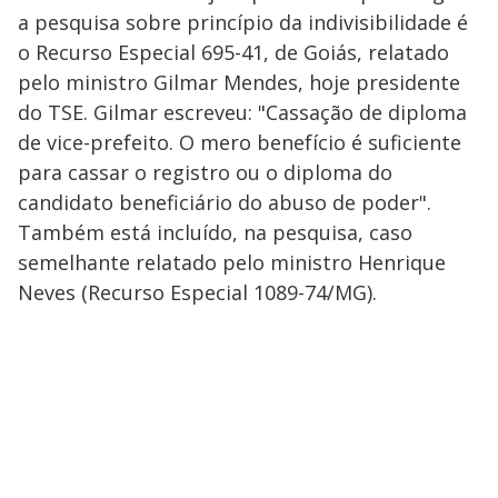
a pesquisa sobre princípio da indivisibilidade é
o Recurso Especial 695-41, de Goiás, relatado
pelo ministro Gilmar Mendes, hoje presidente
do TSE. Gilmar escreveu: "Cassação de diploma
de vice-prefeito. O mero benefício é suficiente
para cassar o registro ou o diploma do
candidato beneficiário do abuso de poder".
Também está incluído, na pesquisa, caso
semelhante relatado pelo ministro Henrique
Neves (Recurso Especial 1089-74/MG).