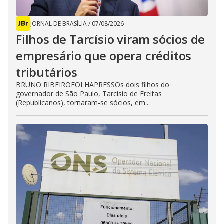
JORNAL DE BRASÍLIA
/
07/08/2026
Filhos de Tarcísio viram sócios de
empresário que opera créditos
tributários
BRUNO RIBEIROFOLHAPRESSOs dois filhos do
governador de São Paulo, Tarcísio de Freitas
(Republicanos), tornaram-se sócios, em...