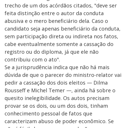
trecho de um dos acórdãos citados, "deve ser
feita distinção entre o autor da conduta
abusiva e o mero beneficiário dela. Caso o
candidato seja apenas beneficiário da conduta,
sem participação direta ou indireta nos fatos,
cabe eventualmente somente a cassação do
registro ou do diploma, já que ele não
contribuiu com o ato".
Se a jurisprudência indica que não há mais
dúvida de que o parecer do ministro-relator vai
pedir a cassação dos dois eleitos — Dilma
Rousseff e Michel Temer —, ainda há sobre o
quesito inelegibilidade. Os autos precisam
provar se os dois, ou um dos dois, tinham
conhecimento pessoal de fatos que
caracterizam abuso de poder econômico. Se