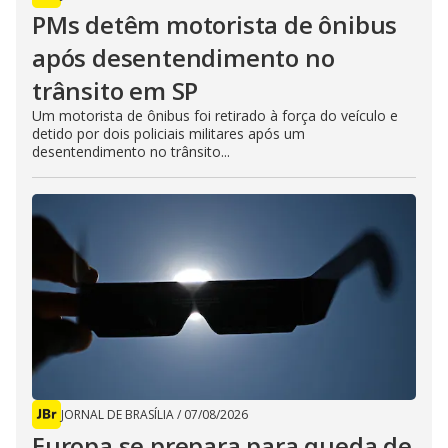
PMs detêm motorista de ônibus
após desentendimento no
trânsito em SP
Um motorista de ônibus foi retirado à força do veículo e
detido por dois policiais militares após um
desentendimento no trânsito...
JORNAL DE BRASÍLIA
/
07/08/2026
Europa se prepara para queda de