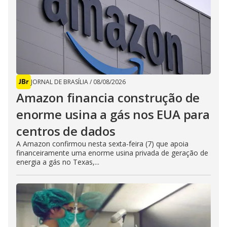
JORNAL DE BRASÍLIA
/
08/08/2026
Amazon financia construção de
enorme usina a gás nos EUA para
centros de dados
A Amazon confirmou nesta sexta-feira (7) que apoia
financeiramente uma enorme usina privada de geração de
energia a gás no Texas,...