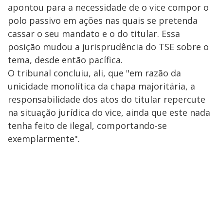
apontou para a necessidade de o vice compor o
polo passivo em ações nas quais se pretenda
cassar o seu mandato e o do titular. Essa
posição mudou a jurisprudência do TSE sobre o
tema, desde então pacífica.
O tribunal concluiu, ali, que "em razão da
unicidade monolítica da chapa majoritária, a
responsabilidade dos atos do titular repercute
na situação jurídica do vice, ainda que este nada
tenha feito de ilegal, comportando-se
exemplarmente".