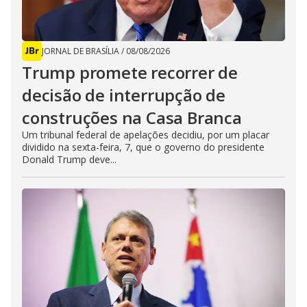
JORNAL DE BRASÍLIA
/
08/08/2026
Trump promete recorrer de
decisão de interrupção de
construções na Casa Branca
Um tribunal federal de apelações decidiu, por um placar
dividido na sexta-feira, 7, que o governo do presidente
Donald Trump deve...