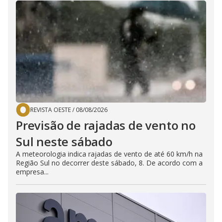
REVISTA OESTE
/
08/08/2026
Previsão de rajadas de vento no
Sul neste sábado
A meteorologia indica rajadas de vento de até 60 km/h na
Região Sul no decorrer deste sábado, 8. De acordo com a
empresa...