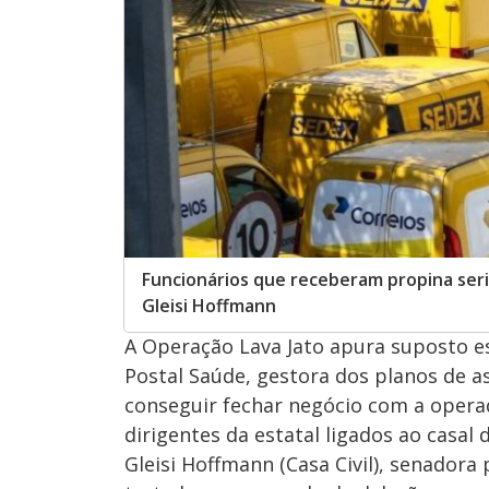
Funcionários que receberam propina seri
Gleisi Hoffmann
A Operação Lava Jato apura suposto 
Postal Saúde, gestora dos planos de as
conseguir fechar negócio com a oper
dirigentes da estatal ligados ao casal
Gleisi Hoffmann (Casa Civil), senador