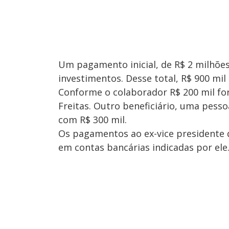
Um pagamento inicial, de R$ 2 milhões,
investimentos. Desse total, R$ 900 mil
Conforme o colaborador R$ 200 mil fo
Freitas. Outro beneficiário, uma pesso
com R$ 300 mil.
Os pagamentos ao ex-vice presidente 
em contas bancárias indicadas por ele