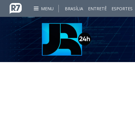
MENU
BRASÍLIA
ENTRETÊ
ESPORTES