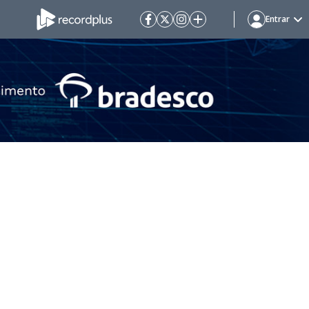
Entrar