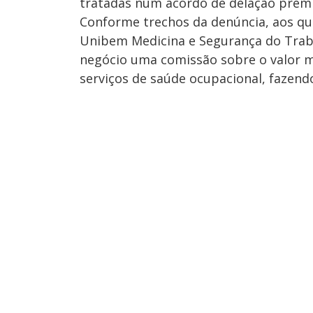
tratadas num acordo de delação prem
Conforme trechos da denúncia, aos quai
Unibem Medicina e Segurança do Traba
negócio uma comissão sobre o valor m
serviços de saúde ocupacional, fazend