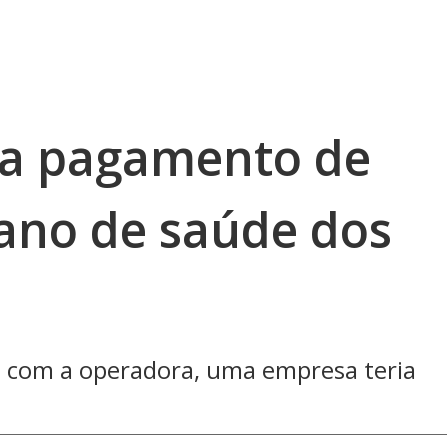
ra pagamento de
ano de saúde dos
o com a operadora, uma empresa teria