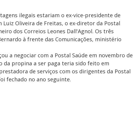
tagens ilegais estariam o ex-vice-presidente de
Luiz Oliveira de Freitas, o ex-diretor da Postal
eiro dos Correios Leones Dall'Agnol. Os três
ernardo à frente das Comunicações, ministério
ou a negociar com a Postal Saúde em novembro de
o da propina a ser paga teria sido feito em
prestadora de serviços com os dirigentes da Postal
foi fechado no ano seguinte.