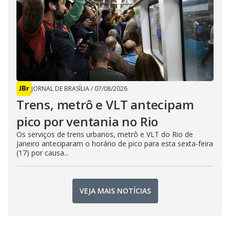
JORNAL DE BRASÍLIA
/
07/08/2026
Trens, metrô e VLT antecipam
pico por ventania no Rio
Os serviços de trens urbanos, metrô e VLT do Rio de
Janeiro anteciparam o horário de pico para esta sexta-feira
(17) por causa...
VEJA MAIS NOTÍCIAS