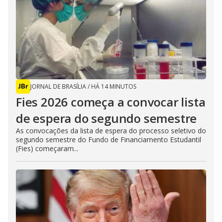
JORNAL DE BRASÍLIA
/
HÁ 14 MINUTOS
Fies 2026 começa a convocar lista
de espera do segundo semestre
As convocações da lista de espera do processo seletivo do
segundo semestre do Fundo de Financiamento Estudantil
(Fies) começaram...