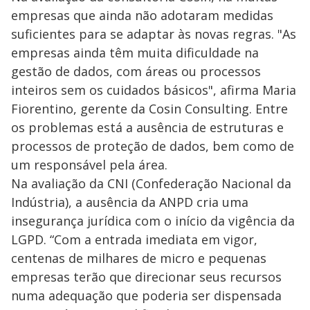
empresas que ainda não adotaram medidas
suficientes para se adaptar às novas regras. "As
empresas ainda têm muita dificuldade na
gestão de dados, com áreas ou processos
inteiros sem os cuidados básicos", afirma Maria
Fiorentino, gerente da Cosin Consulting. Entre
os problemas está a ausência de estruturas e
processos de proteção de dados, bem como de
um responsável pela área.
Na avaliação da CNI (Confederação Nacional da
Indústria), a ausência da ANPD cria uma
insegurança jurídica com o início da vigência da
LGPD. “Com a entrada imediata em vigor,
centenas de milhares de micro e pequenas
empresas terão que direcionar seus recursos
numa adequação que poderia ser dispensada