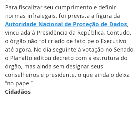
Para fiscalizar seu cumprimento e definir
normas infralegais, foi prevista a figura da
Autoridade Nacional de Proteção de Dados
,
vinculada à Presidência da República. Contudo,
o órgão não foi criado de fato pelo Executivo
até agora. No dia seguinte à votação no Senado,
o Planalto editou decreto com a estrutura do
órgão, mas ainda sem designar seus
conselheiros e presidente, o que ainda o deixa
“no papel”.
Cidadãos