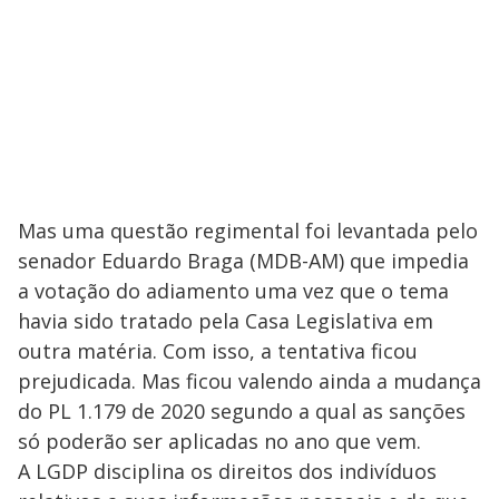
Mas uma questão regimental foi levantada pelo
senador Eduardo Braga (MDB-AM) que impedia
a votação do adiamento uma vez que o tema
havia sido tratado pela Casa Legislativa em
outra matéria. Com isso, a tentativa ficou
prejudicada. Mas ficou valendo ainda a mudança
do PL 1.179 de 2020 segundo a qual as sanções
só poderão ser aplicadas no ano que vem.
A LGDP disciplina os direitos dos indivíduos