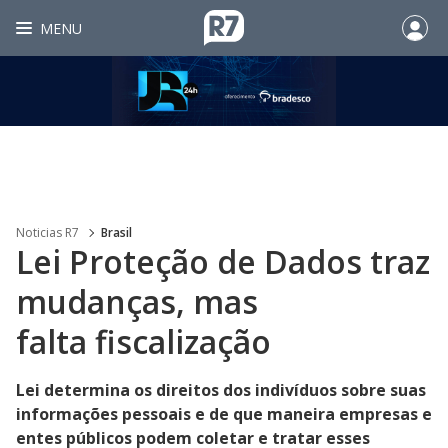
MENU
Noticias R7
Brasil
Lei Proteção de Dados traz
mudanças, mas
falta fiscalização
Lei determina os direitos dos indivíduos sobre suas
informações pessoais e de que maneira empresas e
entes públicos podem coletar e tratar esses