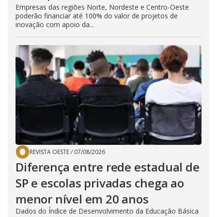
Empresas das regiões Norte, Nordeste e Centro-Oeste
poderão financiar até 100% do valor de projetos de
inovação com apoio da...
REVISTA OESTE
/
07/08/2026
Diferença entre rede estadual de
SP e escolas privadas chega ao
menor nível em 20 anos
Dados do Índice de Desenvolvimento da Educação Básica