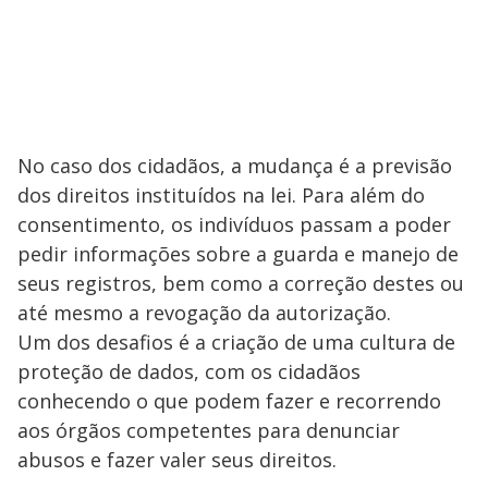
No caso dos cidadãos, a mudança é a previsão
dos direitos instituídos na lei. Para além do
consentimento, os indivíduos passam a poder
pedir informações sobre a guarda e manejo de
seus registros, bem como a correção destes ou
até mesmo a revogação da autorização.
Um dos desafios é a criação de uma cultura de
proteção de dados, com os cidadãos
conhecendo o que podem fazer e recorrendo
aos órgãos competentes para denunciar
abusos e fazer valer seus direitos.