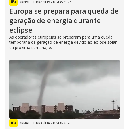
JORNAL DE BRASÍLIA
/
07/08/2026
Europa se prepara para queda de
geração de energia durante
eclipse
As operadoras europeias se preparam para uma queda
temporária da geração de energia devido ao eclipse solar
da próxima semana, e...
JORNAL DE BRASÍLIA
/
07/08/2026