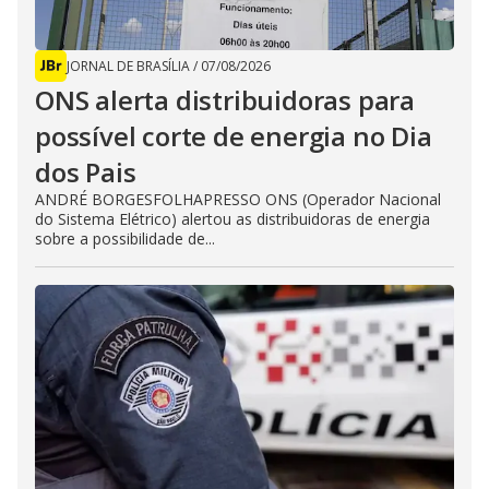
JORNAL DE BRASÍLIA
/
07/08/2026
ONS alerta distribuidoras para
possível corte de energia no Dia
dos Pais
ANDRÉ BORGESFOLHAPRESSO ONS (Operador Nacional
do Sistema Elétrico) alertou as distribuidoras de energia
sobre a possibilidade de...