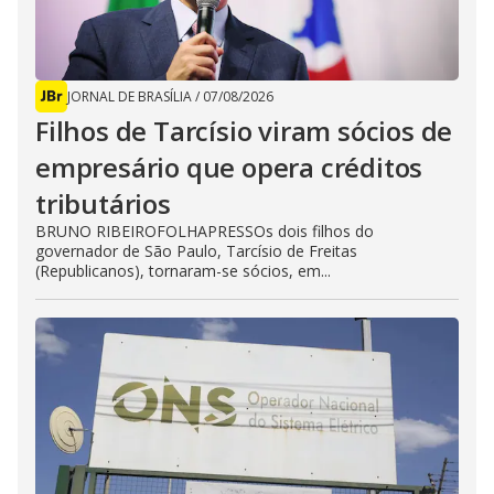
JORNAL DE BRASÍLIA
/
07/08/2026
Filhos de Tarcísio viram sócios de
empresário que opera créditos
tributários
BRUNO RIBEIROFOLHAPRESSOs dois filhos do
governador de São Paulo, Tarcísio de Freitas
(Republicanos), tornaram-se sócios, em...