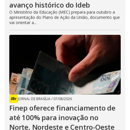
avanço histórico do Ideb
O Ministério da Educação (MEC) prepara para outubro a
apresentação do Plano de Ação da União, documento que
vai orientar a...
JORNAL DE BRASÍLIA
/
07/08/2026
Finep oferece financiamento de
até 100% para inovação no
Norte, Nordeste e Centro-Oeste