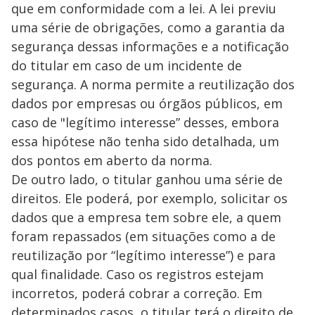
que em conformidade com a lei. A lei previu
uma série de obrigações, como a garantia da
segurança dessas informações e a notificação
do titular em caso de um incidente de
segurança. A norma permite a reutilização dos
dados por empresas ou órgãos públicos, em
caso de "legítimo interesse” desses, embora
essa hipótese não tenha sido detalhada, um
dos pontos em aberto da norma.
De outro lado, o titular ganhou uma série de
direitos. Ele poderá, por exemplo, solicitar os
dados que a empresa tem sobre ele, a quem
foram repassados (em situações como a de
reutilização por “legítimo interesse”) e para
qual finalidade. Caso os registros estejam
incorretos, poderá cobrar a correção. Em
determinados casos, o titular terá o direito de