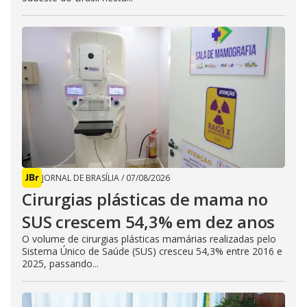
JORNAL DE BRASÍLIA
/
07/08/2026
Cirurgias plásticas de mama no
SUS crescem 54,3% em dez anos
O volume de cirurgias plásticas mamárias realizadas pelo
Sistema Único de Saúde (SUS) cresceu 54,3% entre 2016 e
2025, passando...