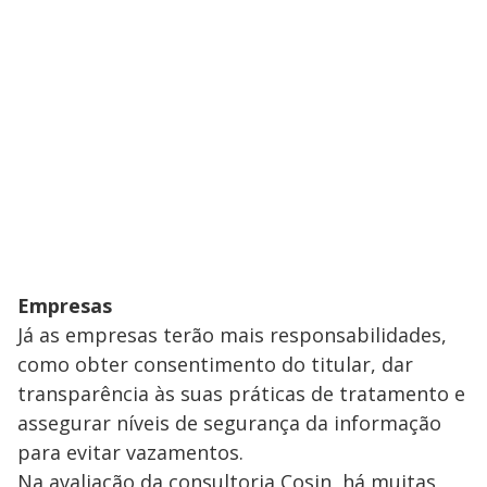
Empresas
Já as empresas terão mais responsabilidades,
como obter consentimento do titular, dar
transparência às suas práticas de tratamento e
assegurar níveis de segurança da informação
para evitar vazamentos.
Na avaliação da consultoria Cosin, há muitas