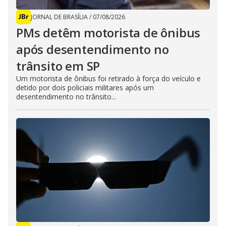
JORNAL DE BRASÍLIA
/
07/08/2026
PMs detêm motorista de ônibus
após desentendimento no
trânsito em SP
Um motorista de ônibus foi retirado à força do veículo e
detido por dois policiais militares após um
desentendimento no trânsito...