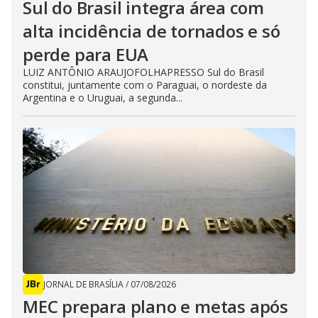
Sul do Brasil integra área com
alta incidência de tornados e só
perde para EUA
LUIZ ANTÔNIO ARAUJOFOLHAPRESSO Sul do Brasil
constitui, juntamente com o Paraguai, o nordeste da
Argentina e o Uruguai, a segunda...
JORNAL DE BRASÍLIA
/
07/08/2026
MEC prepara plano e metas após