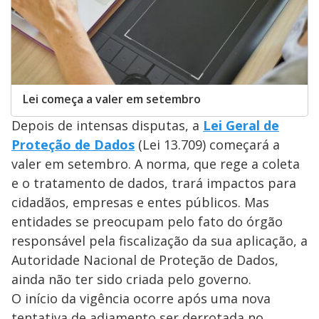
Lei começa a valer em setembro
Depois de intensas disputas, a
Lei Geral de
Proteção de Dados
(Lei 13.709) começará a
valer em setembro. A norma, que rege a coleta
e o tratamento de dados, trará impactos para
cidadãos, empresas e entes públicos. Mas
entidades se preocupam pelo fato do órgão
responsável pela fiscalização da sua aplicação, a
Autoridade Nacional de Proteção de Dados,
ainda não ter sido criada pelo governo.
O início da vigência ocorre após uma nova
tentativa de adiamento ser derrotada no