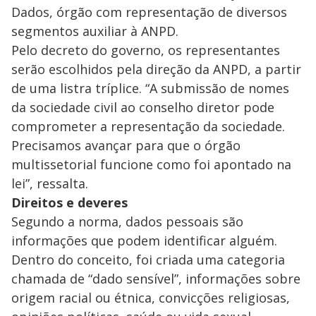
Dados, órgão com representação de diversos
segmentos auxiliar à ANPD.
Pelo decreto do governo, os representantes
serão escolhidos pela direção da ANPD, a partir
de uma listra tríplice. “A submissão de nomes
da sociedade civil ao conselho diretor pode
comprometer a representação da sociedade.
Precisamos avançar para que o órgão
multissetorial funcione como foi apontado na
lei”, ressalta.
Direitos e deveres
Segundo a norma, dados pessoais são
informações que podem identificar alguém.
Dentro do conceito, foi criada uma categoria
chamada de “dado sensível”, informações sobre
origem racial ou étnica, convicções religiosas,