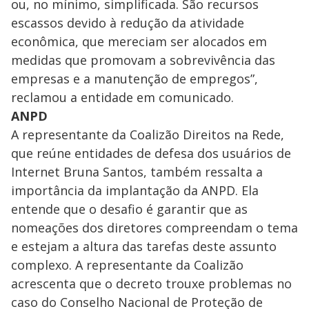
ou, no mínimo, simplificada. São recursos
escassos devido à redução da atividade
econômica, que mereciam ser alocados em
medidas que promovam a sobrevivência das
empresas e a manutenção de empregos”,
reclamou a entidade em comunicado.
ANPD
A representante da Coalizão Direitos na Rede,
que reúne entidades de defesa dos usuários de
Internet Bruna Santos, também ressalta a
importância da implantação da ANPD. Ela
entende que o desafio é garantir que as
nomeações dos diretores compreendam o tema
e estejam a altura das tarefas deste assunto
complexo. A representante da Coalizão
acrescenta que o decreto trouxe problemas no
caso do Conselho Nacional de Proteção de