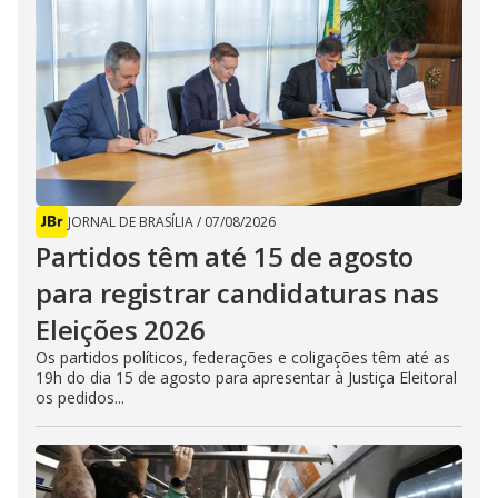
JORNAL DE BRASÍLIA
/
07/08/2026
Partidos têm até 15 de agosto
para registrar candidaturas nas
Eleições 2026
Os partidos políticos, federações e coligações têm até as
19h do dia 15 de agosto para apresentar à Justiça Eleitoral
os pedidos...