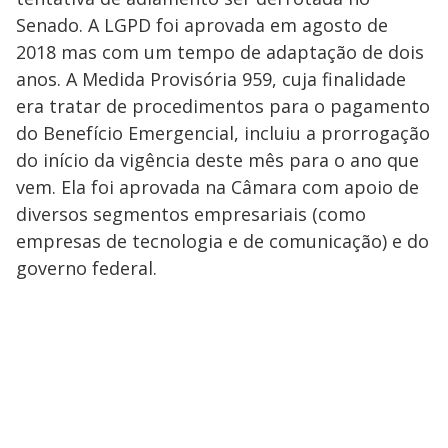
Senado. A LGPD foi aprovada em agosto de
2018 mas com um tempo de adaptação de dois
anos. A Medida Provisória 959, cuja finalidade
era tratar de procedimentos para o pagamento
do Benefício Emergencial, incluiu a prorrogação
do início da vigência deste mês para o ano que
vem. Ela foi aprovada na Câmara com apoio de
diversos segmentos empresariais (como
empresas de tecnologia e de comunicação) e do
governo federal.