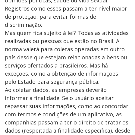
opiniões políticas, saúde ou vida sexual.
Registros como esses passam a ter nível maior
de proteção, para evitar formas de
discriminação.
Mas quem fica sujeito à lei? Todas as atividades
realizadas ou pessoas que estão no Brasil. A
norma valerá para coletas operadas em outro
país desde que estejam relacionadas a bens ou
serviços ofertados a brasileiros. Mas há
exceções, como a obtenção de informações
pelo Estado para segurança pública.
Ao coletar dados, as empresas deverão
informar a finalidade. Se o usuário aceitar
repassar suas informações, como ao concordar
com termos e condições de um aplicativo, as
companhias passam a ter o direito de tratar os
dados (respeitada a finalidade específica), desde