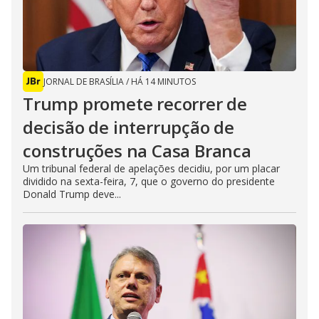
JORNAL DE BRASÍLIA
/
HÁ 14 MINUTOS
Trump promete recorrer de
decisão de interrupção de
construções na Casa Branca
Um tribunal federal de apelações decidiu, por um placar
dividido na sexta-feira, 7, que o governo do presidente
Donald Trump deve...