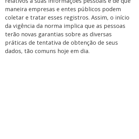
relativos a suas informações pessoais e de que
maneira empresas e entes públicos podem
coletar e tratar esses registros. Assim, o início
da vigência da norma implica que as pessoas
terão novas garantias sobre as diversas
práticas de tentativa de obtenção de seus
dados, tão comuns hoje em dia.