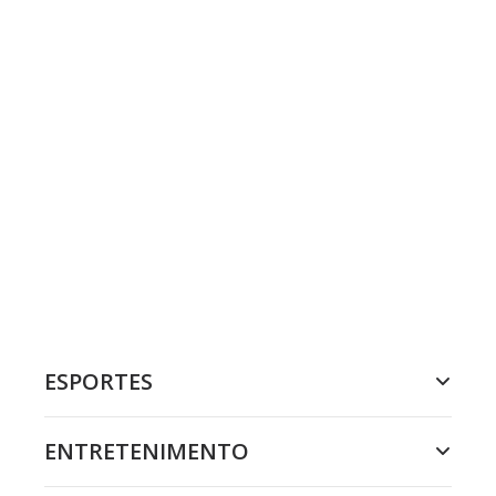
ESPORTES
ENTRETENIMENTO