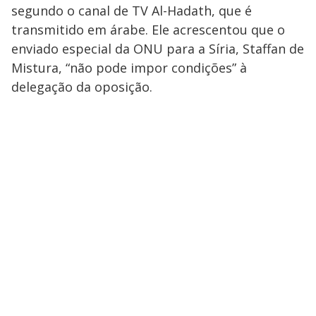
segundo o canal de TV Al-Hadath, que é
transmitido em árabe. Ele acrescentou que o
enviado especial da ONU para a Síria, Staffan de
Mistura, “não pode impor condições” à
delegação da oposição.