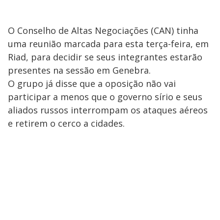
O Conselho de Altas Negociações (CAN) tinha
uma reunião marcada para esta terça-feira, em
Riad, para decidir se seus integrantes estarão
presentes na sessão em Genebra.
O grupo já disse que a oposição não vai
participar a menos que o governo sírio e seus
aliados russos interrompam os ataques aéreos
e retirem o cerco a cidades.