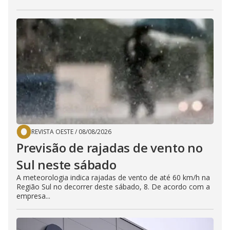
REVISTA OESTE
/
08/08/2026
Previsão de rajadas de vento no
Sul neste sábado
A meteorologia indica rajadas de vento de até 60 km/h na
Região Sul no decorrer deste sábado, 8. De acordo com a
empresa...