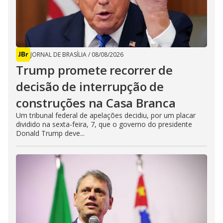
JORNAL DE BRASÍLIA
/
08/08/2026
Trump promete recorrer de
decisão de interrupção de
construções na Casa Branca
Um tribunal federal de apelações decidiu, por um placar
dividido na sexta-feira, 7, que o governo do presidente
Donald Trump deve...