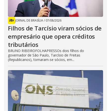
JORNAL DE BRASÍLIA
/
07/08/2026
Filhos de Tarcísio viram sócios de
empresário que opera créditos
tributários
BRUNO RIBEIROFOLHAPRESSOs dois filhos do
governador de São Paulo, Tarcísio de Freitas
(Republicanos), tornaram-se sócios, em...