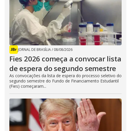
JORNAL DE BRASÍLIA
/
08/08/2026
Fies 2026 começa a convocar lista
de espera do segundo semestre
As convocações da lista de espera do processo seletivo do
segundo semestre do Fundo de Financiamento Estudantil
(Fies) começaram...