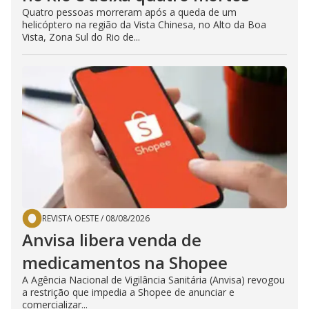
Quatro pessoas morreram após a queda de um
helicóptero na região da Vista Chinesa, no Alto da Boa
Vista, Zona Sul do Rio de...
REVISTA OESTE
/
08/08/2026
Anvisa libera venda de
medicamentos na Shopee
A Agência Nacional de Vigilância Sanitária (Anvisa) revogou
a restrição que impedia a Shopee de anunciar e
comercializar...