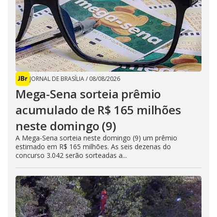
JORNAL DE BRASÍLIA
/
08/08/2026
Mega-Sena sorteia prêmio
acumulado de R$ 165 milhões
neste domingo (9)
A Mega-Sena sorteia neste domingo (9) um prêmio
estimado em R$ 165 milhões. As seis dezenas do
concurso 3.042 serão sorteadas a...