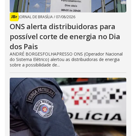
JORNAL DE BRASÍLIA
/
07/08/2026
ONS alerta distribuidoras para
possível corte de energia no Dia
dos Pais
ANDRÉ BORGESFOLHAPRESSO ONS (Operador Nacional
do Sistema Elétrico) alertou as distribuidoras de energia
sobre a possibilidade de...