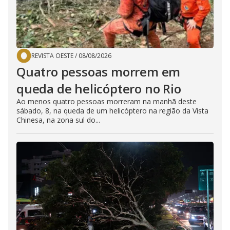
REVISTA OESTE
/
08/08/2026
Quatro pessoas morrem em
queda de helicóptero no Rio
Ao menos quatro pessoas morreram na manhã deste
sábado, 8, na queda de um helicóptero na região da Vista
Chinesa, na zona sul do...