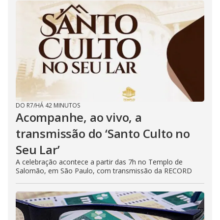
DO R7
/
HÁ 42 MINUTOS
Acompanhe, ao vivo, a
transmissão do ‘Santo Culto no
Seu Lar’
A celebração acontece a partir das 7h no Templo de
Salomão, em São Paulo, com transmissão da RECORD