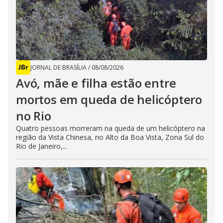
JORNAL DE BRASÍLIA
/
08/08/2026
Avó, mãe e filha estão entre
mortos em queda de helicóptero
no Rio
Quatro pessoas morreram na queda de um helicóptero na
região da Vista Chinesa, no Alto da Boa Vista, Zona Sul do
Rio de Janeiro,...