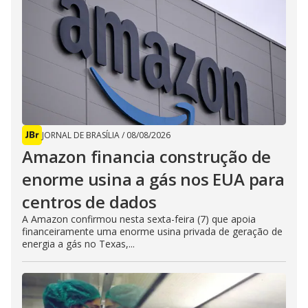
JORNAL DE BRASÍLIA
/
08/08/2026
Amazon financia construção de
enorme usina a gás nos EUA para
centros de dados
A Amazon confirmou nesta sexta-feira (7) que apoia
financeiramente uma enorme usina privada de geração de
energia a gás no Texas,...