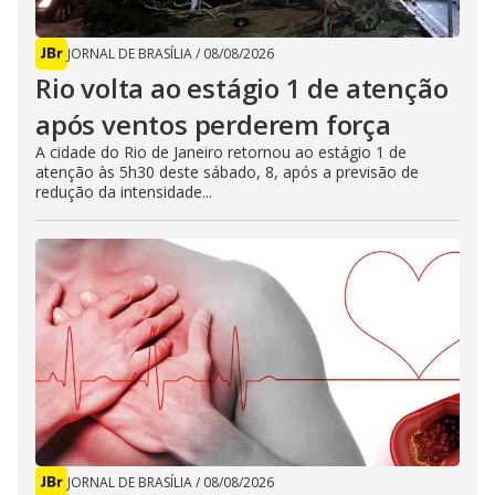
JORNAL DE BRASÍLIA
/
08/08/2026
Rio volta ao estágio 1 de atenção
após ventos perderem força
A cidade do Rio de Janeiro retornou ao estágio 1 de
atenção às 5h30 deste sábado, 8, após a previsão de
redução da intensidade...
JORNAL DE BRASÍLIA
/
08/08/2026