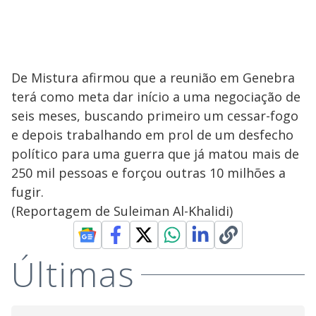
De Mistura afirmou que a reunião em Genebra
terá como meta dar início a uma negociação de
seis meses, buscando primeiro um cessar-fogo
e depois trabalhando em prol de um desfecho
político para uma guerra que já matou mais de
250 mil pessoas e forçou outras 10 milhões a
fugir.
(Reportagem de Suleiman Al-Khalidi)
Últimas