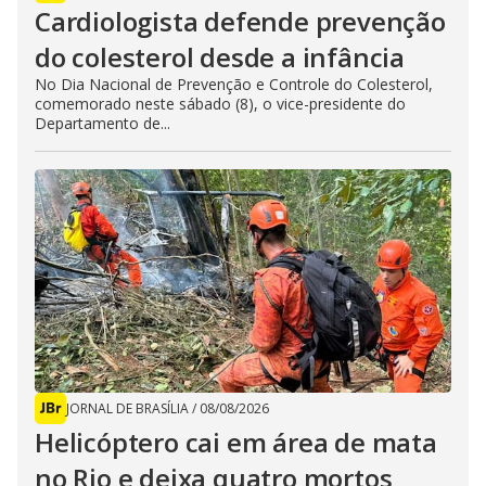
Cardiologista defende prevenção
do colesterol desde a infância
No Dia Nacional de Prevenção e Controle do Colesterol,
comemorado neste sábado (8), o vice-presidente do
Departamento de...
JORNAL DE BRASÍLIA
/
08/08/2026
Helicóptero cai em área de mata
no Rio e deixa quatro mortos