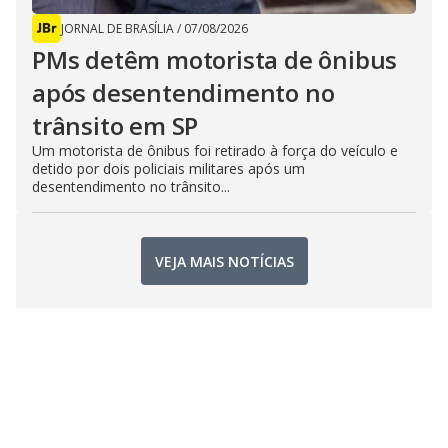
JORNAL DE BRASÍLIA
/
07/08/2026
PMs detêm motorista de ônibus
após desentendimento no
trânsito em SP
Um motorista de ônibus foi retirado à força do veículo e
detido por dois policiais militares após um
desentendimento no trânsito...
VEJA MAIS NOTÍCIAS