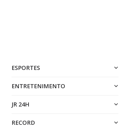
ESPORTES
ENTRETENIMENTO
JR 24H
RECORD