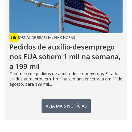
JORNAL DE BRASÍLIA
/
HÁ 9 HORAS
Pedidos de auxílio-desemprego
nos EUA sobem 1 mil na semana,
a 199 mil
O número de pedidos de auxílio-desemprego nos Estados
Unidos aumentou em 1 mil na semana encerrada em 1º de
agosto, para 199 mil,...
VEJA MAIS NOTÍCIAS