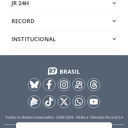
JR 24H
RECORD
INSTITUCIONAL
BRASIL
Todos os direitos reservados - 2009-
2026
- Rádio e Televisão Record S.A