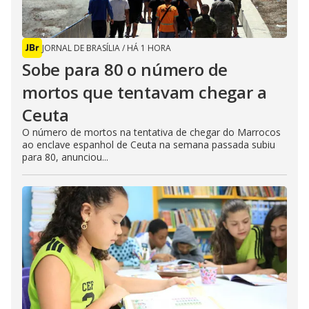
JORNAL DE BRASÍLIA
/
HÁ 1 HORA
Sobe para 80 o número de
mortos que tentavam chegar a
Ceuta
O número de mortos na tentativa de chegar do Marrocos
ao enclave espanhol de Ceuta na semana passada subiu
para 80, anunciou...