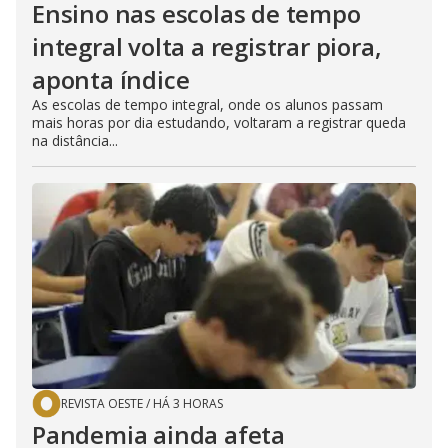
Ensino nas escolas de tempo
integral volta a registrar piora,
aponta índice
As escolas de tempo integral, onde os alunos passam
mais horas por dia estudando, voltaram a registrar queda
na distância...
REVISTA OESTE
/
HÁ 3 HORAS
Pandemia ainda afeta