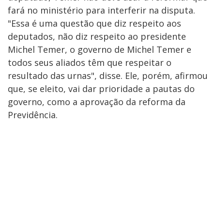
fará no ministério para interferir na disputa.
"Essa é uma questão que diz respeito aos
deputados, não diz respeito ao presidente
Michel Temer, o governo de Michel Temer e
todos seus aliados têm que respeitar o
resultado das urnas", disse. Ele, porém, afirmou
que, se eleito, vai dar prioridade a pautas do
governo, como a aprovação da reforma da
Previdência.