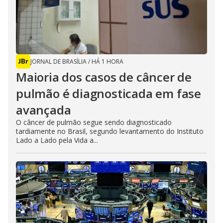
JORNAL DE BRASÍLIA
/
HÁ 1 HORA
Maioria dos casos de câncer de
pulmão é diagnosticada em fase
avançada
O câncer de pulmão segue sendo diagnosticado
tardiamente no Brasil, segundo levantamento do Instituto
Lado a Lado pela Vida a...