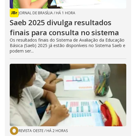
JORNAL DE BRASÍLIA
/
HÁ 1 HORA
Saeb 2025 divulga resultados
finais para consulta no sistema
Os resultados finais do Sistema de Avaliação da Educação
Básica (Saeb) 2025 já estão disponíveis no Sistema Saeb e
podem ser...
REVISTA OESTE
/
HÁ 2 HORAS