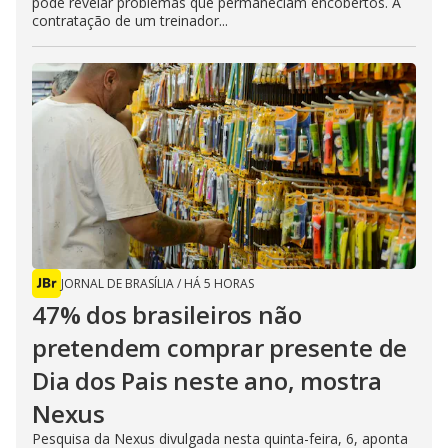
pode revelar problemas que permaneciam encobertos. A
contratação de um treinador...
JORNAL DE BRASÍLIA
/
HÁ 5 HORAS
47% dos brasileiros não
pretendem comprar presente de
Dia dos Pais neste ano, mostra
Nexus
Pesquisa da Nexus divulgada nesta quinta-feira, 6, aponta