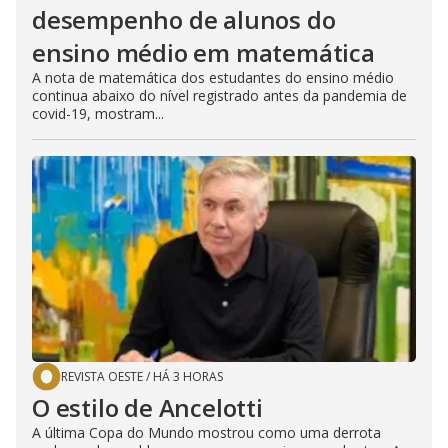
desempenho de alunos do
ensino médio em matemática
A nota de matemática dos estudantes do ensino médio
continua abaixo do nível registrado antes da pandemia de
covid-19, mostram...
REVISTA OESTE
/
HÁ 3 HORAS
O estilo de Ancelotti
A última Copa do Mundo mostrou como uma derrota