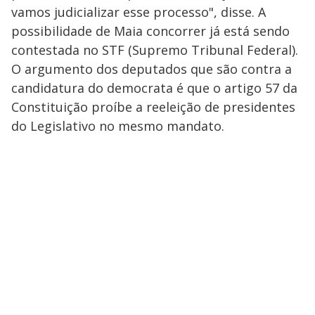
vamos judicializar esse processo", disse. A
possibilidade de Maia concorrer já está sendo
contestada no STF (Supremo Tribunal Federal).
O argumento dos deputados que são contra a
candidatura do democrata é que o artigo 57 da
Constituição proíbe a reeleição de presidentes
do Legislativo no mesmo mandato.