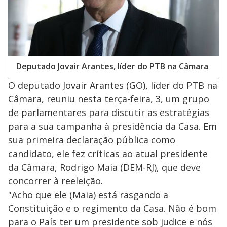
Deputado Jovair Arantes, líder do PTB na Câmara
O deputado Jovair Arantes (GO), líder do PTB na
Câmara, reuniu nesta terça-feira, 3, um grupo
de parlamentares para discutir as estratégias
para a sua campanha à presidência da Casa. Em
sua primeira declaração pública como
candidato, ele fez críticas ao atual presidente
da Câmara, Rodrigo Maia (DEM-RJ), que deve
concorrer à reeleição.
"Acho que ele (Maia) está rasgando a
Constituição e o regimento da Casa. Não é bom
para o País ter um presidente sob judice e nós