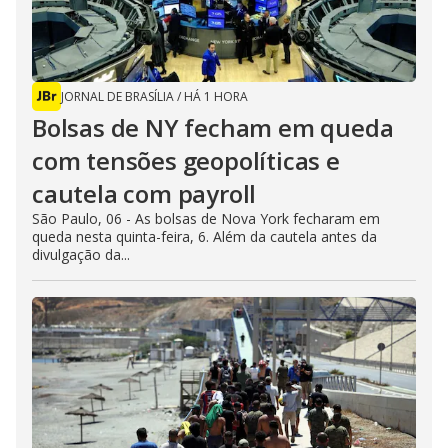
JORNAL DE BRASÍLIA
/
HÁ 1 HORA
Bolsas de NY fecham em queda
com tensões geopolíticas e
cautela com payroll
São Paulo, 06 - As bolsas de Nova York fecharam em
queda nesta quinta-feira, 6. Além da cautela antes da
divulgação da...