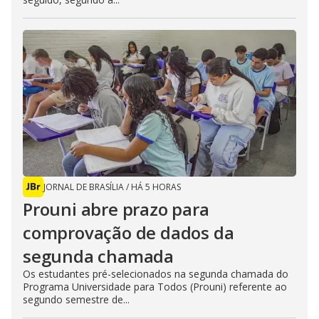
JORNAL DE BRASÍLIA
/
HÁ 5 HORAS
Prouni abre prazo para
comprovação de dados da
segunda chamada
Os estudantes pré-selecionados na segunda chamada do
Programa Universidade para Todos (Prouni) referente ao
segundo semestre de...