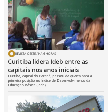
REVISTA OESTE
/
HÁ 6 HORAS
Curitiba lidera Ideb entre as
capitais nos anos iniciais
Curitiba, capital do Paraná, passou da quarta para a
primeira posição no Índice de Desenvolvimento da
Educação Básica (Ideb)...