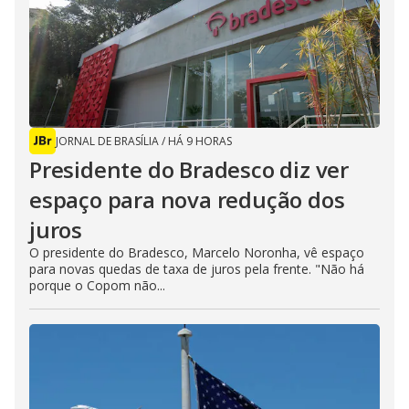
JORNAL DE BRASÍLIA
/
HÁ 9 HORAS
Presidente do Bradesco diz ver
espaço para nova redução dos
juros
O presidente do Bradesco, Marcelo Noronha, vê espaço
para novas quedas de taxa de juros pela frente. "Não há
porque o Copom não...