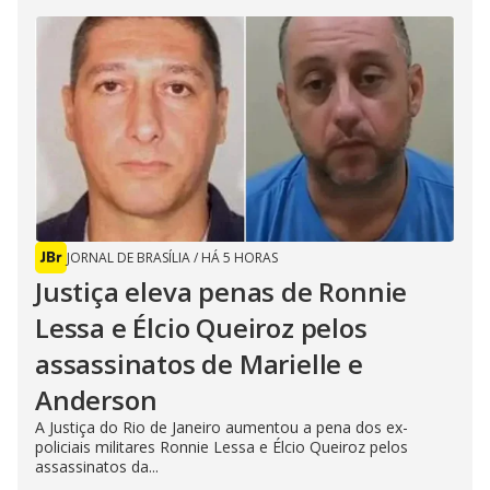
JORNAL DE BRASÍLIA
/
HÁ 5 HORAS
Justiça eleva penas de Ronnie
Lessa e Élcio Queiroz pelos
assassinatos de Marielle e
Anderson
A Justiça do Rio de Janeiro aumentou a pena dos ex-
policiais militares Ronnie Lessa e Élcio Queiroz pelos
assassinatos da...