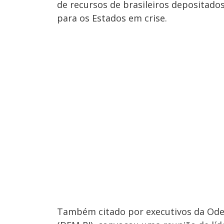
de recursos de brasileiros depositados
para os Estados em crise.
Também citado por executivos da Ode