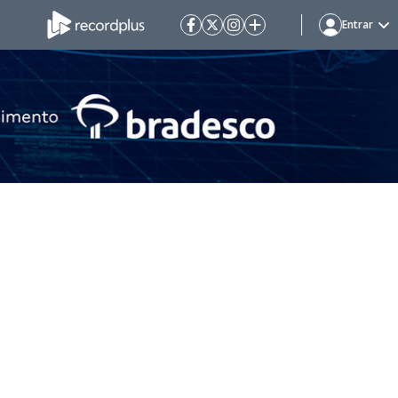
Entrar