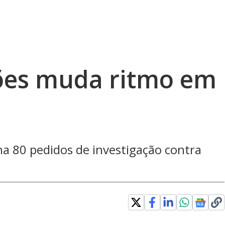
ções muda ritmo em
ha 80 pedidos de investigação contra