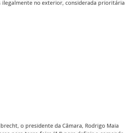
 ilegalmente no exterior, considerada prioritária
brecht, o presidente da Câmara, Rodrigo Maia