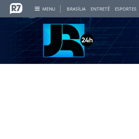
MENU
BRASÍLIA
ENTRETÊ
ESPORTES