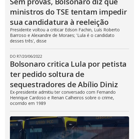
Sem provas, Bolsonaro diz que
ministros do TSE tentam impedir
sua candidatura à reeleição
Presidente voltou a criticar Edson Fachin, Luís Roberto
Barroso e Alexandre de Moraes; 'Lula é o candidato
desses três', disse
DO R7
/
20/06/2022
Bolsonaro critica Lula por petista
ter pedido soltura de
sequestradores de Abílio Diniz
Ex-presidente admitiu ter conversado com Fernando
Henrique Cardoso e Renan Calheiros sobre o crime,
ocorrido em 1989