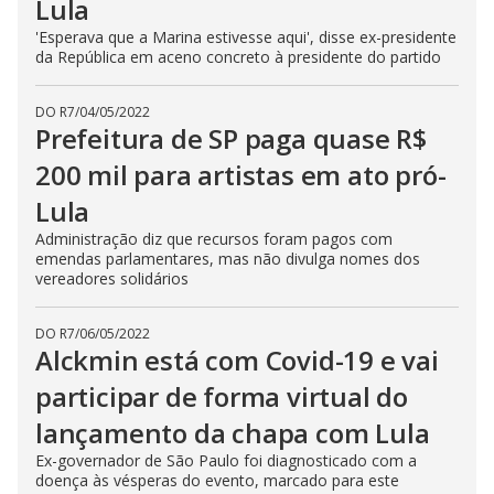
Lula
'Esperava que a Marina estivesse aqui', disse ex-presidente
da República em aceno concreto à presidente do partido
DO R7
/
04/05/2022
Prefeitura de SP paga quase R$
200 mil para artistas em ato pró-
Lula
Administração diz que recursos foram pagos com
emendas parlamentares, mas não divulga nomes dos
vereadores solidários
DO R7
/
06/05/2022
Alckmin está com Covid-19 e vai
participar de forma virtual do
lançamento da chapa com Lula
Ex-governador de São Paulo foi diagnosticado com a
doença às vésperas do evento, marcado para este