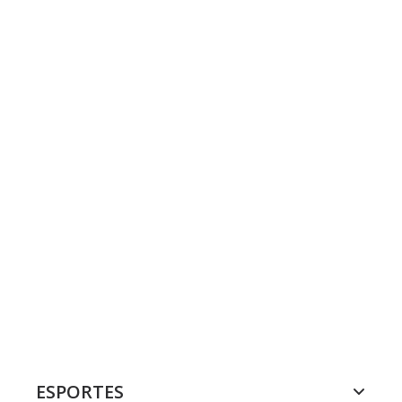
ESPORTES