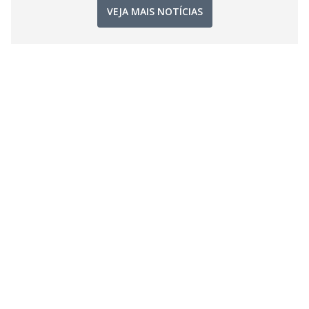
VEJA MAIS NOTÍCIAS