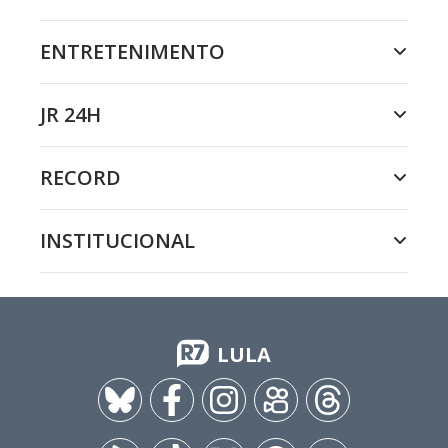
ENTRETENIMENTO
JR 24H
RECORD
INSTITUCIONAL
LULA