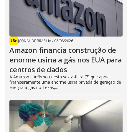
JORNAL DE BRASÍLIA
/
08/08/2026
Amazon financia construção de
enorme usina a gás nos EUA para
centros de dados
A Amazon confirmou nesta sexta-feira (7) que apoia
financeiramente uma enorme usina privada de geração de
energia a gás no Texas,...