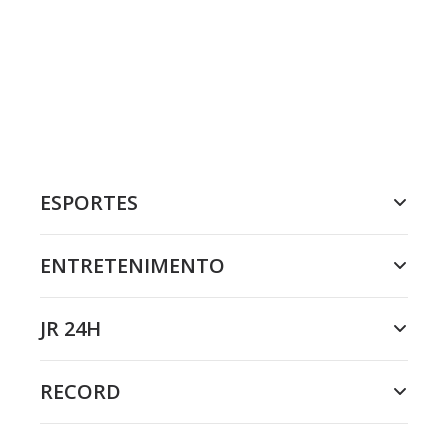
ESPORTES
ENTRETENIMENTO
JR 24H
RECORD