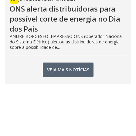
ONS alerta distribuidoras para
possível corte de energia no Dia
dos Pais
ANDRÉ BORGESFOLHAPRESSO ONS (Operador Nacional
do Sistema Elétrico) alertou as distribuidoras de energia
sobre a possibilidade de...
VEJA MAIS NOTÍCIAS