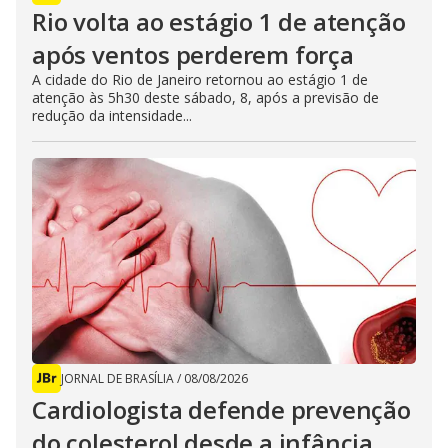
Rio volta ao estágio 1 de atenção
após ventos perderem força
A cidade do Rio de Janeiro retornou ao estágio 1 de
atenção às 5h30 deste sábado, 8, após a previsão de
redução da intensidade...
JORNAL DE BRASÍLIA
/
08/08/2026
Cardiologista defende prevenção
do colesterol desde a infância