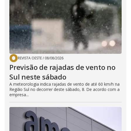
REVISTA OESTE
/
08/08/2026
Previsão de rajadas de vento no
Sul neste sábado
A meteorologia indica rajadas de vento de até 60 km/h na
Região Sul no decorrer deste sábado, 8. De acordo com a
empresa...