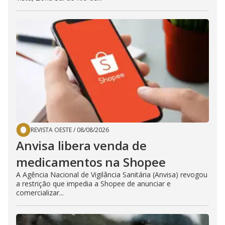
REVISTA OESTE
/
08/08/2026
Anvisa libera venda de
medicamentos na Shopee
A Agência Nacional de Vigilância Sanitária (Anvisa) revogou
a restrição que impedia a Shopee de anunciar e
comercializar...