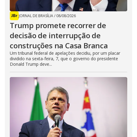
JORNAL DE BRASÍLIA
/
08/08/2026
Trump promete recorrer de
decisão de interrupção de
construções na Casa Branca
Um tribunal federal de apelações decidiu, por um placar
dividido na sexta-feira, 7, que o governo do presidente
Donald Trump deve...