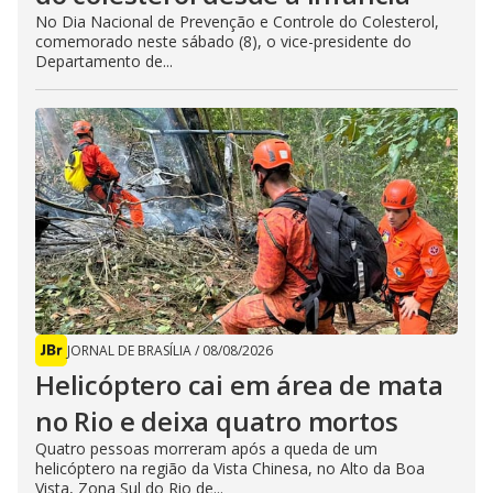
No Dia Nacional de Prevenção e Controle do Colesterol,
comemorado neste sábado (8), o vice-presidente do
Departamento de...
JORNAL DE BRASÍLIA
/
08/08/2026
Helicóptero cai em área de mata
no Rio e deixa quatro mortos
Quatro pessoas morreram após a queda de um
helicóptero na região da Vista Chinesa, no Alto da Boa
Vista, Zona Sul do Rio de...