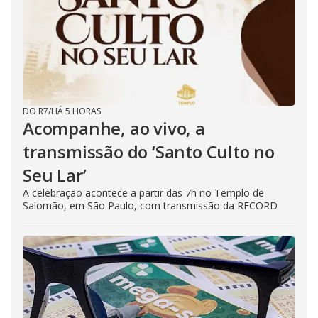
DO R7
/
HÁ 5 HORAS
Acompanhe, ao vivo, a
transmissão do ‘Santo Culto no
Seu Lar’
A celebração acontece a partir das 7h no Templo de
Salomão, em São Paulo, com transmissão da RECORD