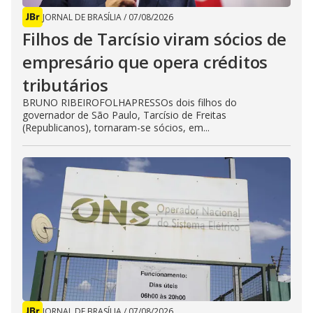
JORNAL DE BRASÍLIA
/
07/08/2026
Filhos de Tarcísio viram sócios de
empresário que opera créditos
tributários
BRUNO RIBEIROFOLHAPRESSOs dois filhos do
governador de São Paulo, Tarcísio de Freitas
(Republicanos), tornaram-se sócios, em...
JORNAL DE BRASÍLIA
/
07/08/2026