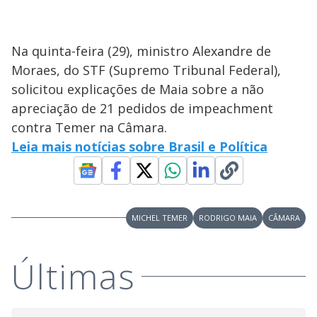
Na quinta-feira (29), ministro Alexandre de
Moraes, do STF (Supremo Tribunal Federal),
solicitou explicações de Maia sobre a não
apreciação de 21 pedidos de impeachment
contra Temer na Câmara.
Leia mais notícias sobre Brasil e Política
MICHEL TEMER
RODRIGO MAIA
CÂMARA
Últimas