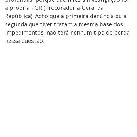
a própria PGR (Procuradoria-Geral da
República). Acho que a primeira denúncia ou a
segunda que tiver tratam a mesma base dos
impedimentos, não terá nenhum tipo de perda
nessa questão.