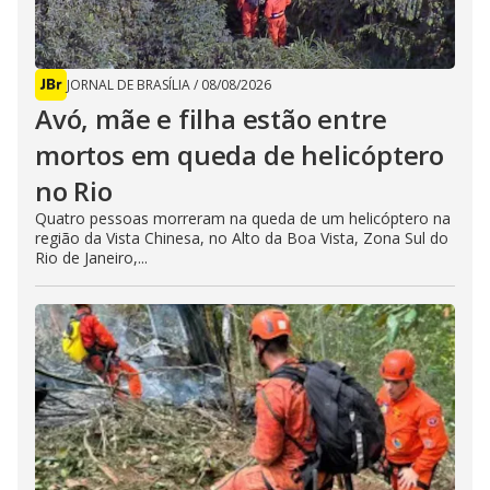
JORNAL DE BRASÍLIA
/
08/08/2026
Avó, mãe e filha estão entre
mortos em queda de helicóptero
no Rio
Quatro pessoas morreram na queda de um helicóptero na
região da Vista Chinesa, no Alto da Boa Vista, Zona Sul do
Rio de Janeiro,...