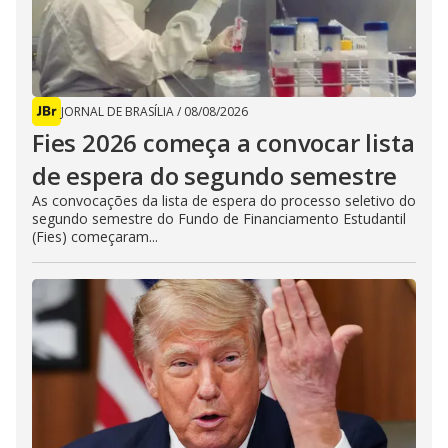
JORNAL DE BRASÍLIA
/
08/08/2026
Fies 2026 começa a convocar lista
de espera do segundo semestre
As convocações da lista de espera do processo seletivo do
segundo semestre do Fundo de Financiamento Estudantil
(Fies) começaram...