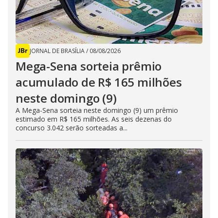
JORNAL DE BRASÍLIA
/
08/08/2026
Mega-Sena sorteia prêmio
acumulado de R$ 165 milhões
neste domingo (9)
A Mega-Sena sorteia neste domingo (9) um prêmio
estimado em R$ 165 milhões. As seis dezenas do
concurso 3.042 serão sorteadas a...