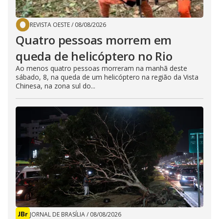
REVISTA OESTE
/
08/08/2026
Quatro pessoas morrem em
queda de helicóptero no Rio
Ao menos quatro pessoas morreram na manhã deste
sábado, 8, na queda de um helicóptero na região da Vista
Chinesa, na zona sul do...
JORNAL DE BRASÍLIA
/
08/08/2026