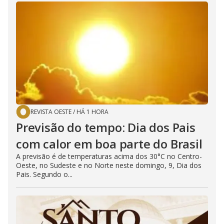
REVISTA OESTE
/
HÁ 1 HORA
Previsão do tempo: Dia dos Pais
com calor em boa parte do Brasil
A previsão é de temperaturas acima dos 30°C no Centro-
Oeste, no Sudeste e no Norte neste domingo, 9, Dia dos
Pais. Segundo o...