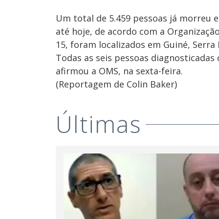
Um total de 5.459 pessoas já morreu e
até hoje, de acordo com a Organizaçã
15, foram localizados em Guiné, Serra 
Todas as seis pessoas diagnosticadas
afirmou a OMS, na sexta-feira.
(Reportagem de Colin Baker)
Últimas