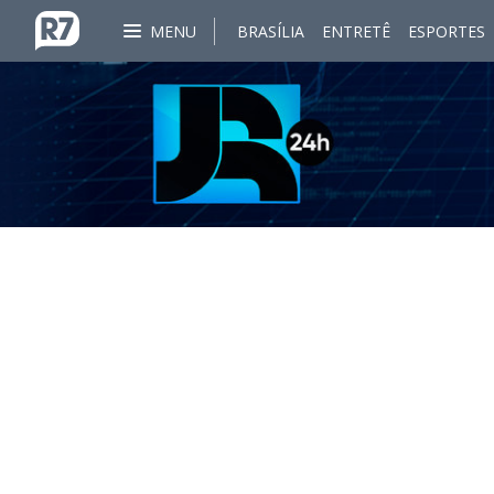
MENU
BRASÍLIA
ENTRETÊ
ESPORTES