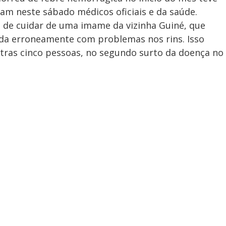
ram neste sábado médicos oficiais e da saúde.
s de cuidar de uma imame da vizinha Guiné, que
ada erroneamente com problemas nos rins. Isso
tras cinco pessoas, no segundo surto da doença no