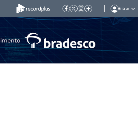
Entrar