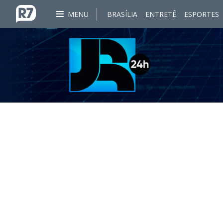
MENU
BRASÍLIA
ENTRETÊ
ESPORTES