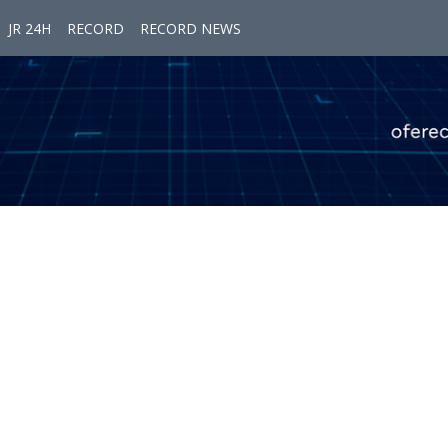
JR 24H
RECORD
RECORD NEWS