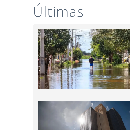
Últimas