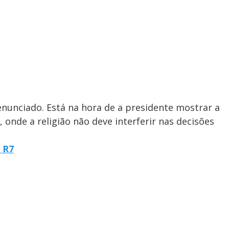
nunciado. Está na hora de a presidente mostrar a
, onde a religião não deve interferir nas decisões
l R7