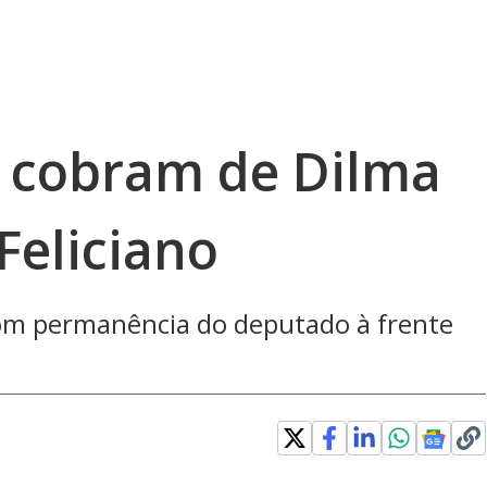
 cobram de Dilma
Feliciano
com permanência do deputado à frente