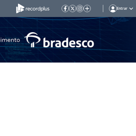
Entrar