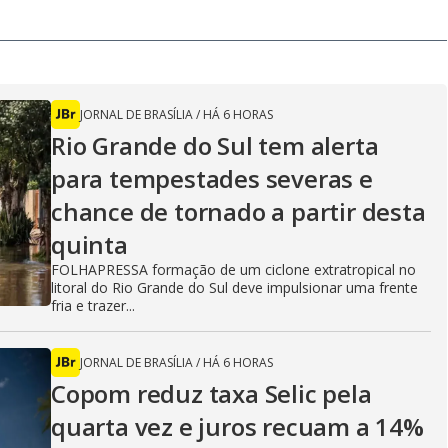
JORNAL DE BRASÍLIA
/
HÁ 6 HORAS
Rio Grande do Sul tem alerta
para tempestades severas e
chance de tornado a partir desta
quinta
FOLHAPRESSA formação de um ciclone extratropical no
litoral do Rio Grande do Sul deve impulsionar uma frente
fria e trazer...
JORNAL DE BRASÍLIA
/
HÁ 6 HORAS
Copom reduz taxa Selic pela
quarta vez e juros recuam a 14%