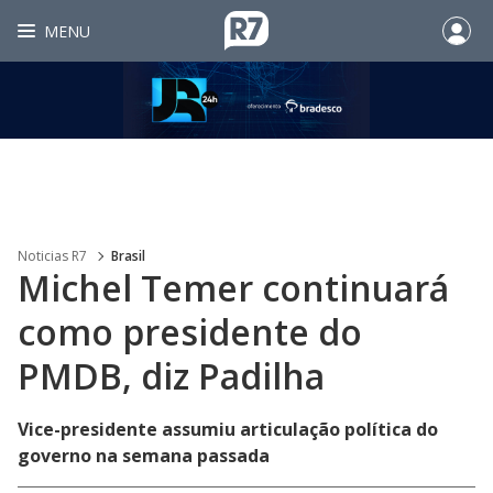
MENU
Noticias R7
Brasil
Michel Temer continuará
como presidente do
PMDB, diz Padilha
Vice-presidente assumiu articulação política do
governo na semana passada