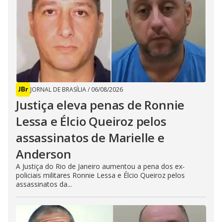
JORNAL DE BRASÍLIA
/
06/08/2026
Justiça eleva penas de Ronnie
Lessa e Élcio Queiroz pelos
assassinatos de Marielle e
Anderson
A Justiça do Rio de Janeiro aumentou a pena dos ex-
policiais militares Ronnie Lessa e Élcio Queiroz pelos
assassinatos da...