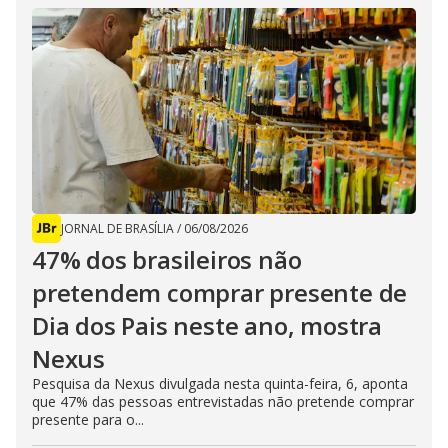
JORNAL DE BRASÍLIA
/
06/08/2026
47% dos brasileiros não
pretendem comprar presente de
Dia dos Pais neste ano, mostra
Nexus
Pesquisa da Nexus divulgada nesta quinta-feira, 6, aponta
que 47% das pessoas entrevistadas não pretende comprar
presente para o...