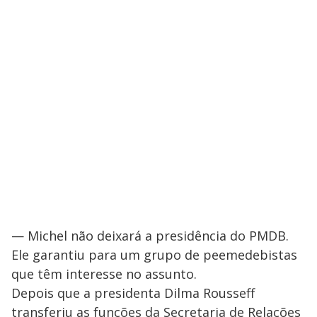
— Michel não deixará a presidência do PMDB.
Ele garantiu para um grupo de peemedebistas
que têm interesse no assunto.
Depois que a presidenta Dilma Rousseff
transferiu as funções da Secretaria de Relações