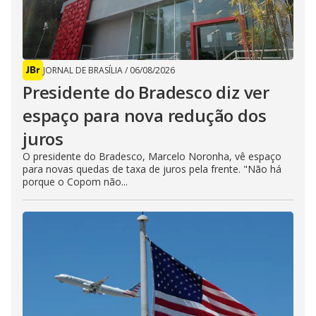
JORNAL DE BRASÍLIA
/
06/08/2026
Presidente do Bradesco diz ver
espaço para nova redução dos
juros
O presidente do Bradesco, Marcelo Noronha, vê espaço
para novas quedas de taxa de juros pela frente. "Não há
porque o Copom não...