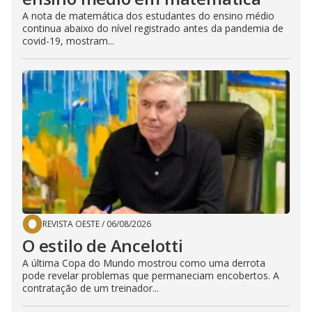
A nota de matemática dos estudantes do ensino médio
continua abaixo do nível registrado antes da pandemia de
covid-19, mostram...
REVISTA OESTE
/
06/08/2026
O estilo de Ancelotti
A última Copa do Mundo mostrou como uma derrota
pode revelar problemas que permaneciam encobertos. A
contratação de um treinador...