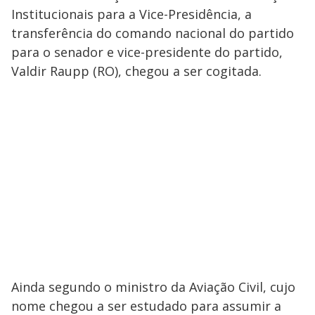
Institucionais para a Vice-Presidência, a
transferência do comando nacional do partido
para o senador e vice-presidente do partido,
Valdir Raupp (RO), chegou a ser cogitada.
Ainda segundo o ministro da Aviação Civil, cujo
nome chegou a ser estudado para assumir a