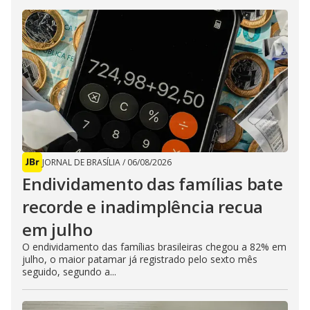
JORNAL DE BRASÍLIA
/
06/08/2026
Endividamento das famílias bate
recorde e inadimplência recua
em julho
O endividamento das famílias brasileiras chegou a 82% em
julho, o maior patamar já registrado pelo sexto mês
seguido, segundo a...