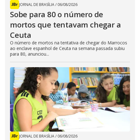
JORNAL DE BRASÍLIA
/
06/08/2026
Sobe para 80 o número de
mortos que tentavam chegar a
Ceuta
O número de mortos na tentativa de chegar do Marrocos
ao enclave espanhol de Ceuta na semana passada subiu
para 80, anunciou...
JORNAL DE BRASÍLIA
/
06/08/2026