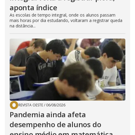
aponta índice
As escolas de tempo integral, onde os alunos passam
mais horas por dia estudando, voltaram a registrar queda
na distância...
REVISTA OESTE
/
06/08/2026
Pandemia ainda afeta
desempenho de alunos do
ensino médio em matemática