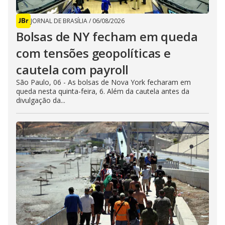
JORNAL DE BRASÍLIA
/
06/08/2026
Bolsas de NY fecham em queda
com tensões geopolíticas e
cautela com payroll
São Paulo, 06 - As bolsas de Nova York fecharam em
queda nesta quinta-feira, 6. Além da cautela antes da
divulgação da...