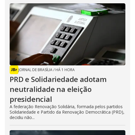
JORNAL DE BRASÍLIA
/
HÁ 1 HORA
PRD e Solidariedade adotam
neutralidade na eleição
presidencial
A federação Renovação Solidária, formada pelos partidos
Solidariedade e Partido da Renovação Democrática (PRD),
decidiu não...