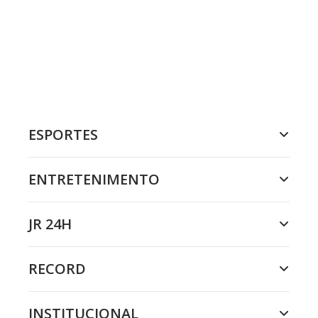
ESPORTES
ENTRETENIMENTO
JR 24H
RECORD
INSTITUCIONAL