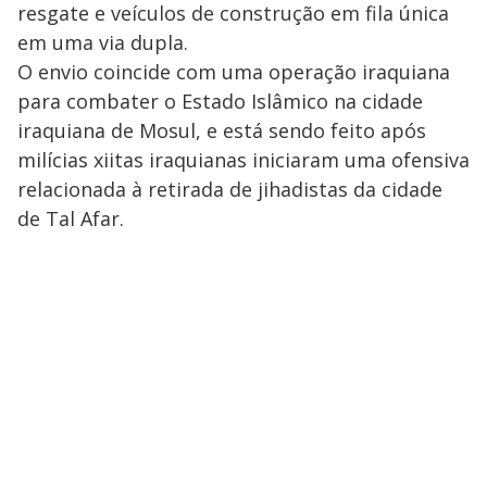
resgate e veículos de construção em fila única
em uma via dupla.
O envio coincide com uma operação iraquiana
para combater o Estado Islâmico na cidade
iraquiana de Mosul, e está sendo feito após
milícias xiitas iraquianas iniciaram uma ofensiva
relacionada à retirada de jihadistas da cidade
de Tal Afar.