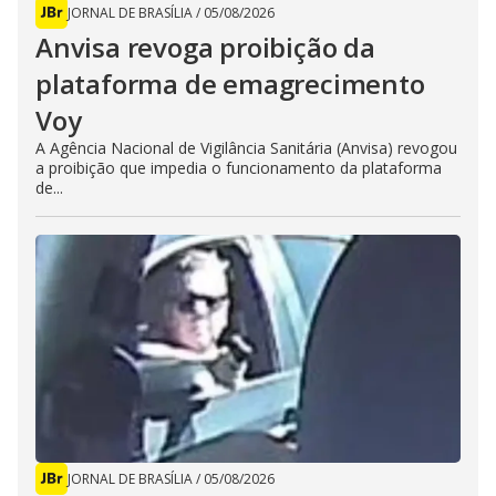
JORNAL DE BRASÍLIA
/
05/08/2026
Anvisa revoga proibição da
plataforma de emagrecimento
Voy
A Agência Nacional de Vigilância Sanitária (Anvisa) revogou
a proibição que impedia o funcionamento da plataforma
de...
JORNAL DE BRASÍLIA
/
05/08/2026