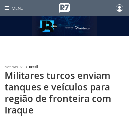
MENU
Noticias R7
Brasil
Militares turcos enviam
tanques e veículos para
região de fronteira com
Iraque