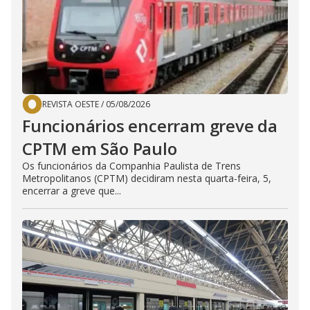
REVISTA OESTE
/
05/08/2026
Funcionários encerram greve da
CPTM em São Paulo
Os funcionários da Companhia Paulista de Trens
Metropolitanos (CPTM) decidiram nesta quarta-feira, 5,
encerrar a greve que...