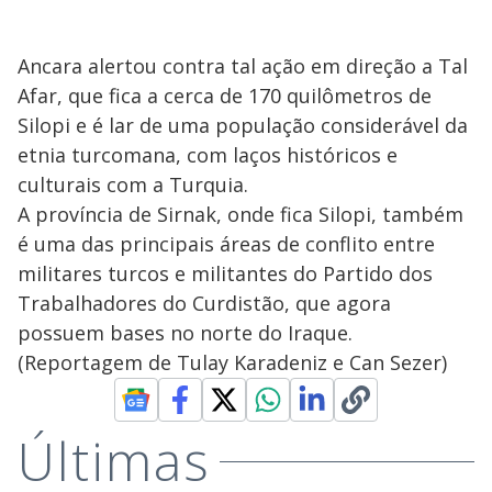
Ancara alertou contra tal ação em direção a Tal
Afar, que fica a cerca de 170 quilômetros de
Silopi e é lar de uma população considerável da
etnia turcomana, com laços históricos e
culturais com a Turquia.
A província de Sirnak, onde fica Silopi, também
é uma das principais áreas de conflito entre
militares turcos e militantes do Partido dos
Trabalhadores do Curdistão, que agora
possuem bases no norte do Iraque.
(Reportagem de Tulay Karadeniz e Can Sezer)
Últimas