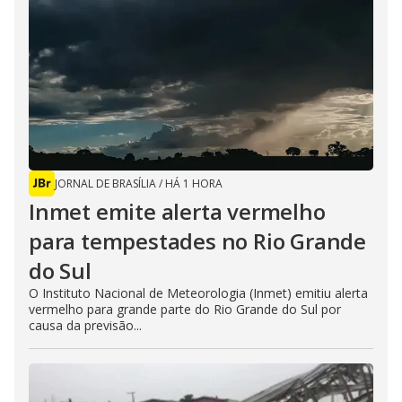
JORNAL DE BRASÍLIA
/
HÁ 1 HORA
Inmet emite alerta vermelho
para tempestades no Rio Grande
do Sul
O Instituto Nacional de Meteorologia (Inmet) emitiu alerta
vermelho para grande parte do Rio Grande do Sul por
causa da previsão...