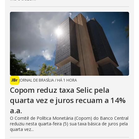
JORNAL DE BRASÍLIA
/
HÁ 1 HORA
Copom reduz taxa Selic pela
quarta vez e juros recuam a 14%
a.a.
O Comitê de Política Monetária (Copom) do Banco Central
reduziu nesta quarta-feira (5) sua taxa básica de juros pela
quarta vez...