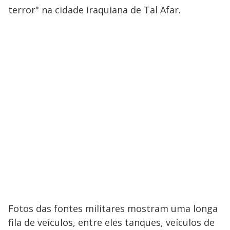
terror" na cidade iraquiana de Tal Afar.
Fotos das fontes militares mostram uma longa
fila de veículos, entre eles tanques, veículos de