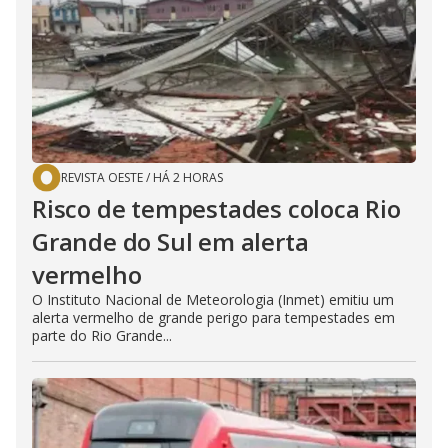
REVISTA OESTE
/
HÁ 2 HORAS
Risco de tempestades coloca Rio
Grande do Sul em alerta
vermelho
O Instituto Nacional de Meteorologia (Inmet) emitiu um
alerta vermelho de grande perigo para tempestades em
parte do Rio Grande...