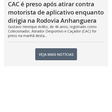
CAC é preso após atirar contra
motorista de aplicativo enquanto
dirigia na Rodovia Anhanguera
Gustavo Henrique Ardito, de 46 anos, registrado como
Colecionador, Atirador Desportivo e Caçador (CAC) foi
preso na manhã desta...
VEJA MAIS NOTÍCIAS