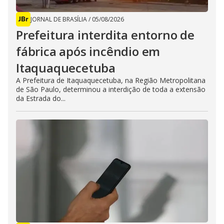
JORNAL DE BRASÍLIA
/
05/08/2026
Prefeitura interdita entorno de
fábrica após incêndio em
Itaquaquecetuba
A Prefeitura de Itaquaquecetuba, na Região Metropolitana
de São Paulo, determinou a interdição de toda a extensão
da Estrada do...