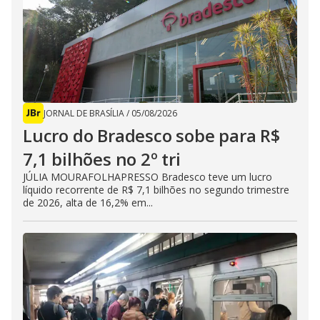
JORNAL DE BRASÍLIA
/
05/08/2026
Lucro do Bradesco sobe para R$
7,1 bilhões no 2º tri
JÚLIA MOURAFOLHAPRESSO Bradesco teve um lucro
líquido recorrente de R$ 7,1 bilhões no segundo trimestre
de 2026, alta de 16,2% em...