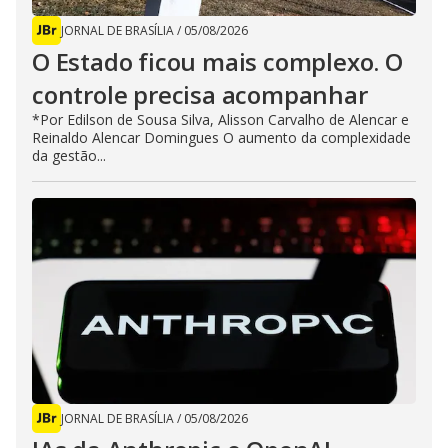
JORNAL DE BRASÍLIA
/
05/08/2026
O Estado ficou mais complexo. O
controle precisa acompanhar
*Por Edilson de Sousa Silva, Alisson Carvalho de Alencar e
Reinaldo Alencar Domingues O aumento da complexidade
da gestão...
JORNAL DE BRASÍLIA
/
05/08/2026