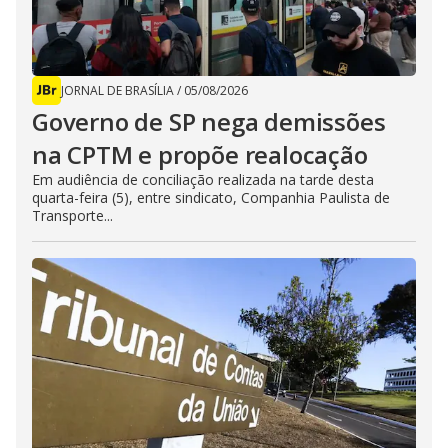
JORNAL DE BRASÍLIA
/
05/08/2026
Governo de SP nega demissões
na CPTM e propõe realocação
Em audiência de conciliação realizada na tarde desta
quarta-feira (5), entre sindicato, Companhia Paulista de
Transporte...