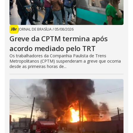
JORNAL DE BRASÍLIA
/
05/08/2026
Greve da CPTM termina após
acordo mediado pelo TRT
Os trabalhadores da Companhia Paulista de Trens
Metropolitanos (CPTM) suspenderam a greve que ocorria
desde as primeiras horas de...