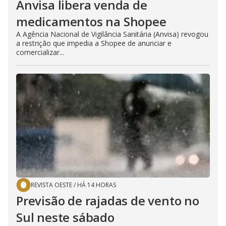
Anvisa libera venda de
medicamentos na Shopee
A Agência Nacional de Vigilância Sanitária (Anvisa) revogou
a restrição que impedia a Shopee de anunciar e
comercializar...
REVISTA OESTE
/
HÁ 14 HORAS
Previsão de rajadas de vento no
Sul neste sábado