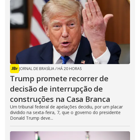
JORNAL DE BRASÍLIA
/
HÁ 20 HORAS
Trump promete recorrer de
decisão de interrupção de
construções na Casa Branca
Um tribunal federal de apelações decidiu, por um placar
dividido na sexta-feira, 7, que o governo do presidente
Donald Trump deve...