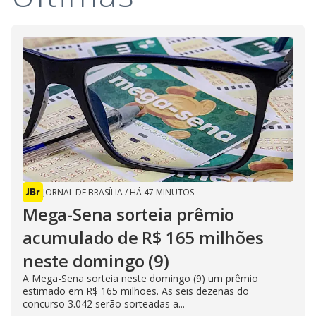
JORNAL DE BRASÍLIA
/
HÁ 47 MINUTOS
Mega-Sena sorteia prêmio
acumulado de R$ 165 milhões
neste domingo (9)
A Mega-Sena sorteia neste domingo (9) um prêmio
estimado em R$ 165 milhões. As seis dezenas do
concurso 3.042 serão sorteadas a...