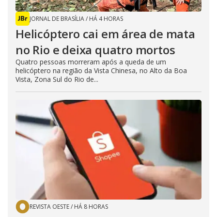
JORNAL DE BRASÍLIA
/
HÁ 4 HORAS
Helicóptero cai em área de mata
no Rio e deixa quatro mortos
Quatro pessoas morreram após a queda de um
helicóptero na região da Vista Chinesa, no Alto da Boa
Vista, Zona Sul do Rio de...
REVISTA OESTE
/
HÁ 8 HORAS