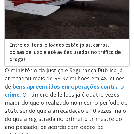
Entre os itens leiloados estão joias, carros,
bolsas de luxo e até aviões usados no tráfico de
drogas
O ministério da Justiça e Segurança Pública já
arrecadou mais de R$ 37 milhões em 48 leilões
de
bens apreendidos em operações contra o
crime
. O número de leilões já é quatro vezes
maior do que o realizado no mesmo período de
2020, sendo que a arrecadação é 10 vezes maior
do que a registrada no primeiro trimestre do
ano passado, de acordo com dados do