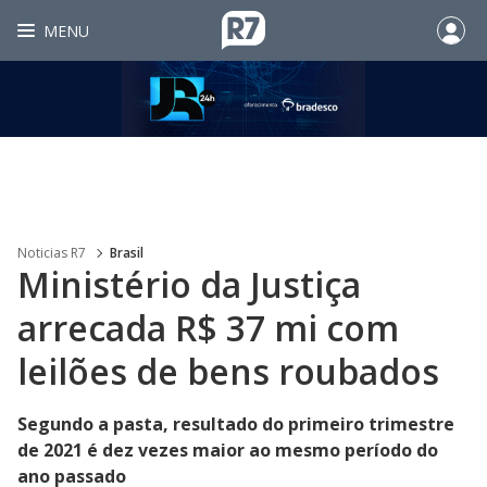
MENU
Noticias R7
Brasil
Ministério da Justiça
arrecada R$ 37 mi com
leilões de bens roubados
Segundo a pasta, resultado do primeiro trimestre
de 2021 é dez vezes maior ao mesmo período do
ano passado