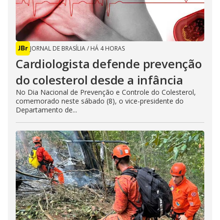
JORNAL DE BRASÍLIA
/
HÁ 4 HORAS
Cardiologista defende prevenção
do colesterol desde a infância
No Dia Nacional de Prevenção e Controle do Colesterol,
comemorado neste sábado (8), o vice-presidente do
Departamento de...