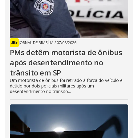
JORNAL DE BRASÍLIA
/
07/08/2026
PMs detêm motorista de ônibus
após desentendimento no
trânsito em SP
Um motorista de ônibus foi retirado à força do veículo e
detido por dois policiais militares após um
desentendimento no trânsito...