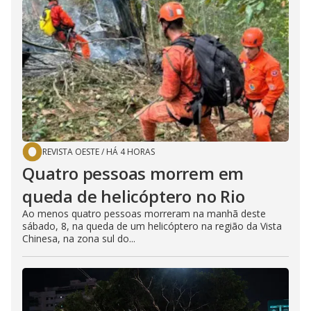
REVISTA OESTE
/
HÁ 4 HORAS
Quatro pessoas morrem em
queda de helicóptero no Rio
Ao menos quatro pessoas morreram na manhã deste
sábado, 8, na queda de um helicóptero na região da Vista
Chinesa, na zona sul do...