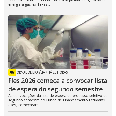
energia a gás no Texas,...
JORNAL DE BRASÍLIA
/
HÁ 20 HORAS
Fies 2026 começa a convocar lista
de espera do segundo semestre
As convocações da lista de espera do processo seletivo do
segundo semestre do Fundo de Financiamento Estudantil
(Fies) começaram...