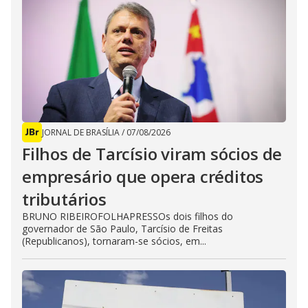
JORNAL DE BRASÍLIA
/
07/08/2026
Filhos de Tarcísio viram sócios de
empresário que opera créditos
tributários
BRUNO RIBEIROFOLHAPRESSOs dois filhos do
governador de São Paulo, Tarcísio de Freitas
(Republicanos), tornaram-se sócios, em...