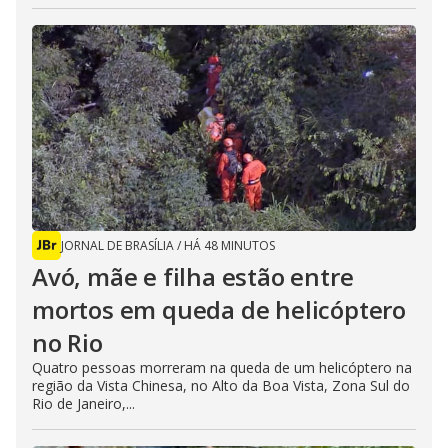
JORNAL DE BRASÍLIA
/
HÁ 48 MINUTOS
Avó, mãe e filha estão entre
mortos em queda de helicóptero
no Rio
Quatro pessoas morreram na queda de um helicóptero na
região da Vista Chinesa, no Alto da Boa Vista, Zona Sul do
Rio de Janeiro,...