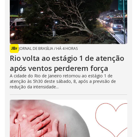
JORNAL DE BRASÍLIA
/
HÁ 4 HORAS
Rio volta ao estágio 1 de atenção
após ventos perderem força
A cidade do Rio de Janeiro retornou ao estágio 1 de
atenção às 5h30 deste sábado, 8, após a previsão de
redução da intensidade...