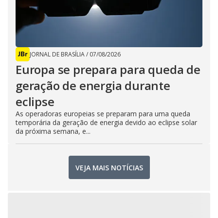
JORNAL DE BRASÍLIA
/
07/08/2026
Europa se prepara para queda de
geração de energia durante
eclipse
As operadoras europeias se preparam para uma queda
temporária da geração de energia devido ao eclipse solar
da próxima semana, e...
VEJA MAIS NOTÍCIAS