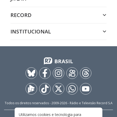
RECORD
INSTITUCIONAL
BRASIL
Todos os direitos reservados - 2009-
2026
- Rádio e Televisão Record S.A
Utilizamos cookies e tecnologia para