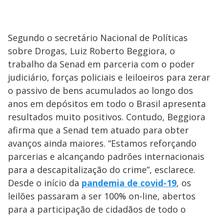
Segundo o secretário Nacional de Políticas
sobre Drogas, Luiz Roberto Beggiora, o
trabalho da Senad em parceria com o poder
judiciário, forças policiais e leiloeiros para zerar
o passivo de bens acumulados ao longo dos
anos em depósitos em todo o Brasil apresenta
resultados muito positivos. Contudo, Beggiora
afirma que a Senad tem atuado para obter
avanços ainda maiores. “Estamos reforçando
parcerias e alcançando padrões internacionais
para a descapitalização do crime”, esclarece.
Desde o início da
pandemia de covid-19
, os
leilões passaram a ser 100% on-line, abertos
para a participação de cidadãos de todo o