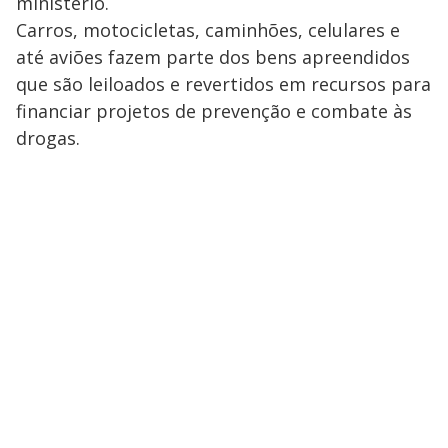
ministério.
Carros, motocicletas, caminhões, celulares e
até aviões fazem parte dos bens apreendidos
que são leiloados e revertidos em recursos para
financiar projetos de prevenção e combate às
drogas.