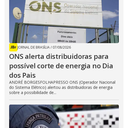
JORNAL DE BRASÍLIA
/
07/08/2026
ONS alerta distribuidoras para
possível corte de energia no Dia
dos Pais
ANDRÉ BORGESFOLHAPRESSO ONS (Operador Nacional
do Sistema Elétrico) alertou as distribuidoras de energia
sobre a possibilidade de...