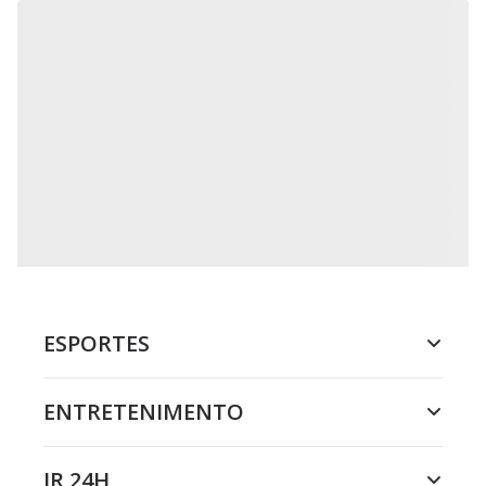
ESPORTES
ENTRETENIMENTO
JR 24H