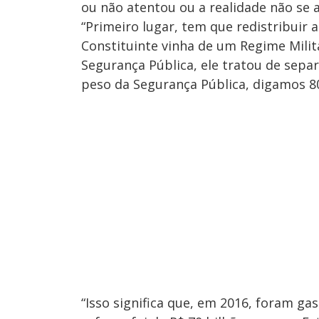
ou não atentou ou a realidade não se 
“Primeiro lugar, tem que redistribuir 
Constituinte vinha de um Regime Milit
Segurança Pública, ele tratou de sepa
peso da Segurança Pública, digamos 80
“Isso significa que, em 2016, foram ga