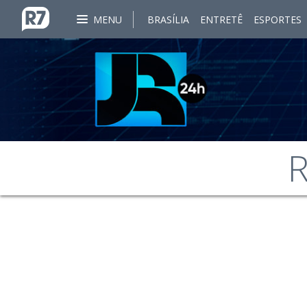
MENU
BRASÍLIA
ENTRETÊ
ESPORTES
R