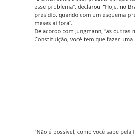
esse problema”, declarou. “Hoje, no Br
presídio, quando com um esquema pré
meses aí fora”.
De acordo com Jungmann, “as outras m
Constituição, você tem que fazer uma 
"Não é possível, como você sabe pela I