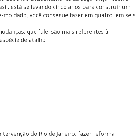
asil, está se levando cinco anos para construir um
-moldado, você consegue fazer em quatro, em seis
udanças, que falei são mais referentes à
espécie de atalho”.
ntervenção do Rio de Janeiro, fazer reforma