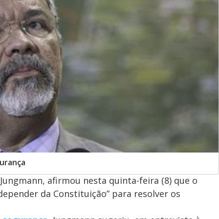
gurança
Jungmann, afirmou nesta quinta-feira (8) que o
depender da Constituição” para resolver os