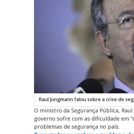
Raul Jungmann falou sobre a crise de se
O ministro da Segurança Pública, Raul 
governo sofre com as dificuldade em “
problemas de segurança no país.