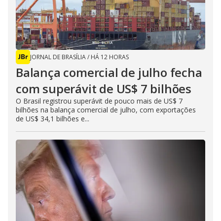
JORNAL DE BRASÍLIA
/
HÁ 12 HORAS
Balança comercial de julho fecha
com superávit de US$ 7 bilhões
O Brasil registrou superávit de pouco mais de US$ 7
bilhões na balança comercial de julho, com exportações
de US$ 34,1 bilhões e...