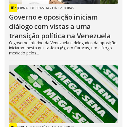
JORNAL DE BRASÍLIA
/
HÁ 12 HORAS
Governo e oposição iniciam
diálogo com vistas a uma
transição política na Venezuela
O governo interino da Venezuela e delegados da oposição
iniciaram nesta quinta-feira (6), em Caracas, um diálogo
mediado pelos...