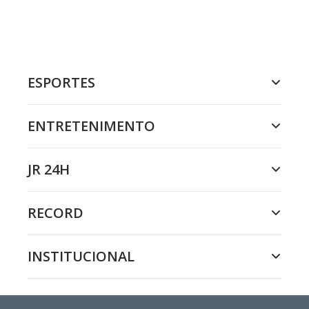
ESPORTES
ENTRETENIMENTO
JR 24H
RECORD
INSTITUCIONAL