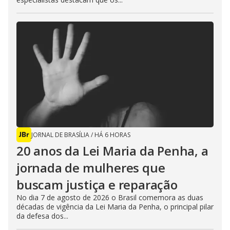
JORNAL DE BRASÍLIA
/
HÁ 6 HORAS
20 anos da Lei Maria da Penha, a
jornada de mulheres que
buscam justiça e reparação
No dia 7 de agosto de 2026 o Brasil comemora as duas
décadas de vigência da Lei Maria da Penha, o principal pilar
da defesa dos...