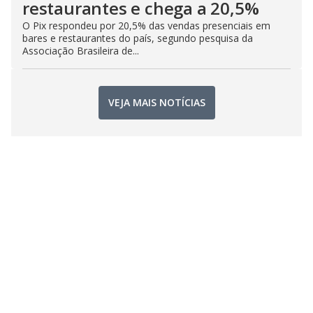
restaurantes e chega a 20,5%
O Pix respondeu por 20,5% das vendas presenciais em
bares e restaurantes do país, segundo pesquisa da
Associação Brasileira de...
VEJA MAIS NOTÍCIAS