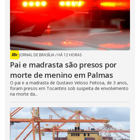
JORNAL DE BRASÍLIA
/
HÁ 12 HORAS
Pai e madrasta são presos por
morte de menino em Palmas
O pai e a madrasta de Gustavo Veloso Feitosa, de 3 anos,
foram presos em Tocantins sob suspeita de envolvimento
na morte da...