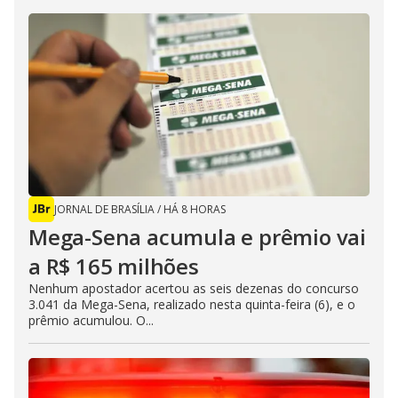
JORNAL DE BRASÍLIA
/
HÁ 8 HORAS
Mega-Sena acumula e prêmio vai
a R$ 165 milhões
Nenhum apostador acertou as seis dezenas do concurso
3.041 da Mega-Sena, realizado nesta quinta-feira (6), e o
prêmio acumulou. O...