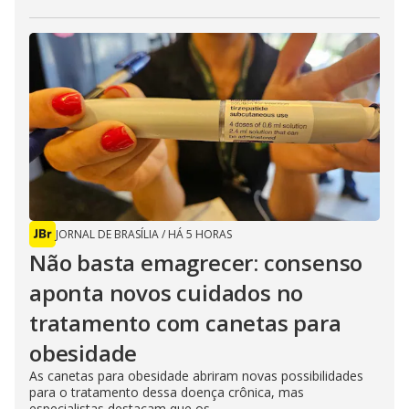
JORNAL DE BRASÍLIA
/
HÁ 5 HORAS
Não basta emagrecer: consenso
aponta novos cuidados no
tratamento com canetas para
obesidade
As canetas para obesidade abriram novas possibilidades
para o tratamento dessa doença crônica, mas
especialistas destacam que os...