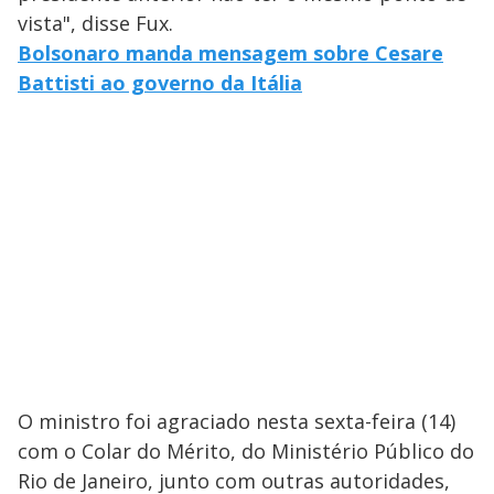
vista", disse Fux.
Bolsonaro manda mensagem sobre Cesare
Battisti ao governo da Itália
O ministro foi agraciado nesta sexta-feira (14)
com o Colar do Mérito, do Ministério Público do
Rio de Janeiro, junto com outras autoridades,