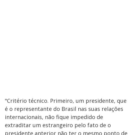
"Critério técnico. Primeiro, um presidente, que
é o representante do Brasil nas suas relações
internacionais, não fique impedido de
extraditar um estrangeiro pelo fato de o
presidente anterior não ter o mesmo ponto de