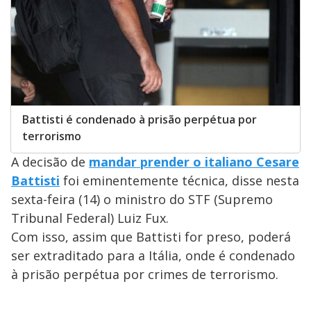
Battisti é condenado à prisão perpétua por
terrorismo
A decisão de
mandar prender o italiano Cesare
Battisti
foi eminentemente técnica, disse nesta
sexta-feira (14) o ministro do STF (Supremo
Tribunal Federal) Luiz Fux.
Com isso, assim que Battisti for preso, poderá
ser extraditado para a Itália, onde é condenado
à prisão perpétua por crimes de terrorismo.