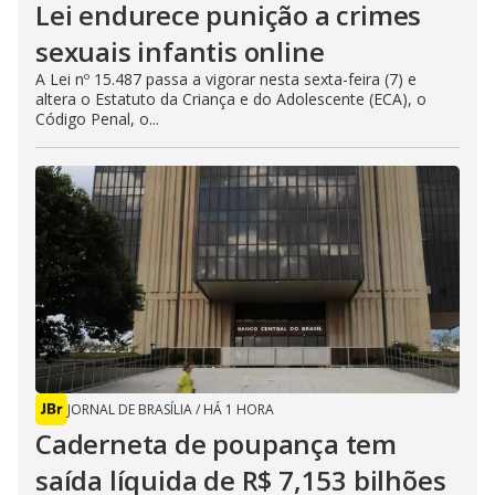
Lei endurece punição a crimes
sexuais infantis online
A Lei nº 15.487 passa a vigorar nesta sexta-feira (7) e
altera o Estatuto da Criança e do Adolescente (ECA), o
Código Penal, o...
JORNAL DE BRASÍLIA
/
HÁ 1 HORA
Caderneta de poupança tem
saída líquida de R$ 7,153 bilhões