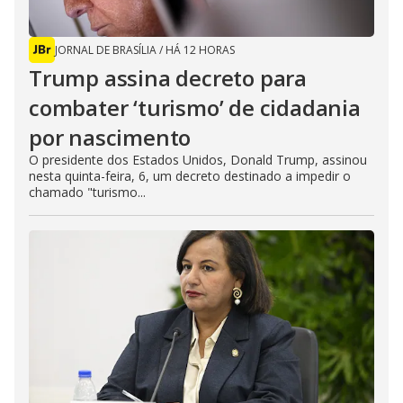
JORNAL DE BRASÍLIA
/
HÁ 12 HORAS
Trump assina decreto para
combater ‘turismo’ de cidadania
por nascimento
O presidente dos Estados Unidos, Donald Trump, assinou
nesta quinta-feira, 6, um decreto destinado a impedir o
chamado "turismo...