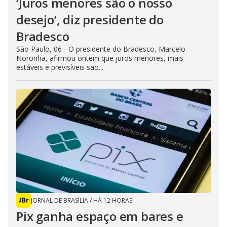
‘Juros menores são o nosso
desejo’, diz presidente do
Bradesco
São Paulo, 06 - O presidente do Bradesco, Marcelo
Noronha, afirmou ontem que juros menores, mais
estáveis e previsíveis são...
JORNAL DE BRASÍLIA
/
HÁ 12 HORAS
Pix ganha espaço em bares e