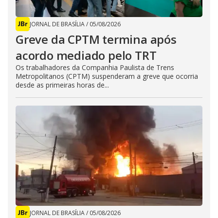
JORNAL DE BRASÍLIA
/
05/08/2026
Greve da CPTM termina após
acordo mediado pelo TRT
Os trabalhadores da Companhia Paulista de Trens
Metropolitanos (CPTM) suspenderam a greve que ocorria
desde as primeiras horas de...
JORNAL DE BRASÍLIA
/
05/08/2026