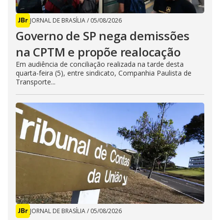
JORNAL DE BRASÍLIA
/
05/08/2026
Governo de SP nega demissões
na CPTM e propõe realocação
Em audiência de conciliação realizada na tarde desta
quarta-feira (5), entre sindicato, Companhia Paulista de
Transporte...
JORNAL DE BRASÍLIA
/
05/08/2026