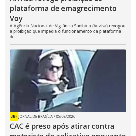
plataforma de emagrecimento
Voy
A Agência Nacional de Vigilância Sanitária (Anvisa) revogou
a proibição que impedia o funcionamento da plataforma
de...
JORNAL DE BRASÍLIA
/
05/08/2026
CAC é preso após atirar contra
motorista de aplicativo enquanto