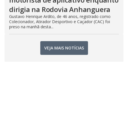
dirigia na Rodovia Anhanguera
Gustavo Henrique Ardito, de 46 anos, registrado como
Colecionador, Atirador Desportivo e Caçador (CAC) foi
preso na manhã desta...
VEJA MAIS NOTÍCIAS