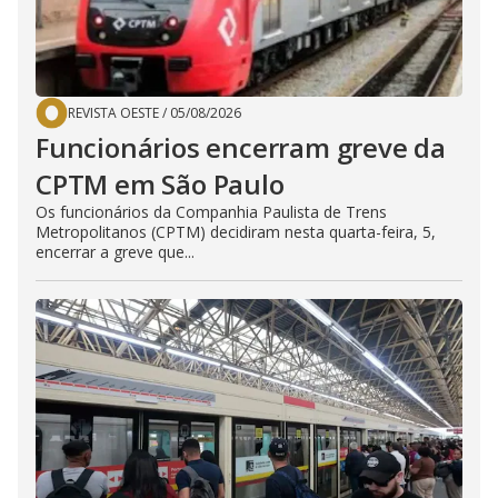
REVISTA OESTE
/
05/08/2026
Funcionários encerram greve da
CPTM em São Paulo
Os funcionários da Companhia Paulista de Trens
Metropolitanos (CPTM) decidiram nesta quarta-feira, 5,
encerrar a greve que...