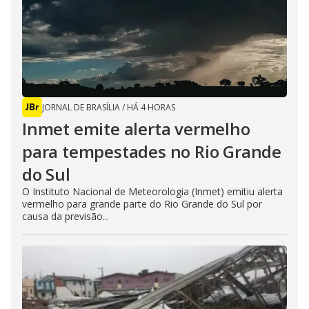
JORNAL DE BRASÍLIA
/
HÁ 4 HORAS
Inmet emite alerta vermelho
para tempestades no Rio Grande
do Sul
O Instituto Nacional de Meteorologia (Inmet) emitiu alerta
vermelho para grande parte do Rio Grande do Sul por
causa da previsão...