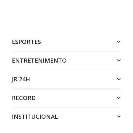
ESPORTES
ENTRETENIMENTO
JR 24H
RECORD
INSTITUCIONAL