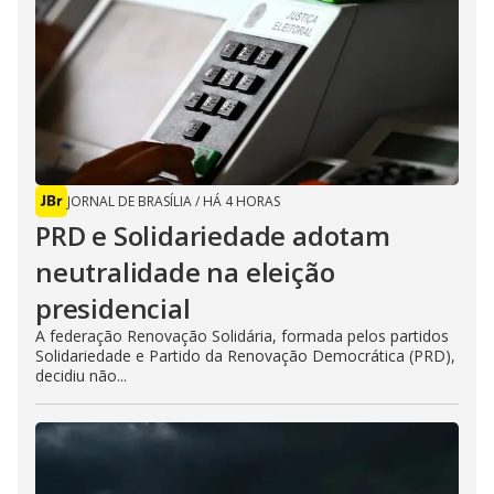
JORNAL DE BRASÍLIA
/
HÁ 4 HORAS
PRD e Solidariedade adotam
neutralidade na eleição
presidencial
A federação Renovação Solidária, formada pelos partidos
Solidariedade e Partido da Renovação Democrática (PRD),
decidiu não...