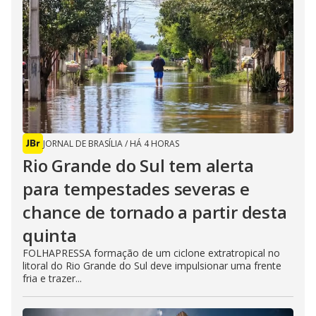
JORNAL DE BRASÍLIA
/
HÁ 4 HORAS
Rio Grande do Sul tem alerta
para tempestades severas e
chance de tornado a partir desta
quinta
FOLHAPRESSA formação de um ciclone extratropical no
litoral do Rio Grande do Sul deve impulsionar uma frente
fria e trazer...