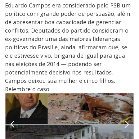
Eduardo Campos era considerado pelo PSB um
político com grande poder de persuasão, além
de apresentar boa capacidade de gerenciar
conflitos. Deputados do partido consideram o
ex-governador uma das maiores lideranças
políticas do Brasil e, ainda, afirmaram que, se
ele estivesse vivo, brigaria de igual para igual
nas eleições de 2014 — podendo ser
potencialmente decisivo nos resultados.
Campos deixou sua mulher e cinco filhos.
Relembre o caso: