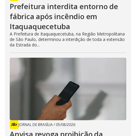
Prefeitura interdita entorno de
fábrica após incêndio em
Itaquaquecetuba
A Prefeitura de Itaquaquecetuba, na Região Metropolitana
de São Paulo, determinou a interdição de toda a extensão
da Estrada do...
JORNAL DE BRASÍLIA
/
05/08/2026
Anvisa revoga proibição da