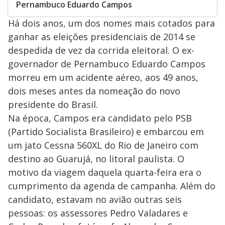
Pernambuco Eduardo Campos
Há dois anos, um dos nomes mais cotados para
ganhar as eleições presidenciais de 2014 se
despedida de vez da corrida eleitoral. O ex-
governador de Pernambuco Eduardo Campos
morreu em um acidente aéreo, aos 49 anos,
dois meses antes da nomeação do novo
presidente do Brasil.
Na época, Campos era candidato pelo PSB
(Partido Socialista Brasileiro) e embarcou em
um jato Cessna 560XL do Rio de Janeiro com
destino ao Guarujá, no litoral paulista. O
motivo da viagem daquela quarta-feira era o
cumprimento da agenda de campanha. Além do
candidato, estavam no avião outras seis
pessoas: os assessores Pedro Valadares e