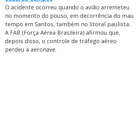
O acidente ocorreu quando o avião arremeteu
no momento do pouso, em decorrência do mau
tempo em Santos, também no litoral paulista.
A FAB (Força Aérea Brasileira) afirmou que,
depois disso, o controle de tráfego aéreo
perdeu a aeronave.