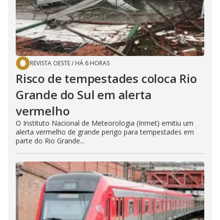
REVISTA OESTE
/
HÁ 6 HORAS
Risco de tempestades coloca Rio
Grande do Sul em alerta
vermelho
O Instituto Nacional de Meteorologia (Inmet) emitiu um
alerta vermelho de grande perigo para tempestades em
parte do Rio Grande...