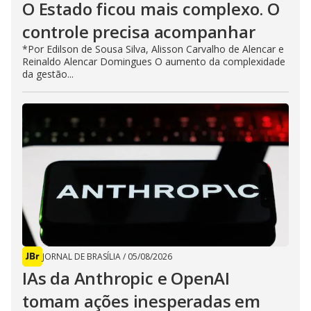
O Estado ficou mais complexo. O
controle precisa acompanhar
*Por Edilson de Sousa Silva, Alisson Carvalho de Alencar e
Reinaldo Alencar Domingues O aumento da complexidade
da gestão...
JORNAL DE BRASÍLIA
/
05/08/2026
IAs da Anthropic e OpenAI
tomam ações inesperadas em