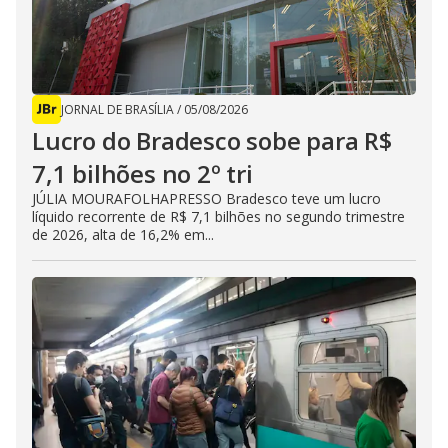
JORNAL DE BRASÍLIA
/
05/08/2026
Lucro do Bradesco sobe para R$
7,1 bilhões no 2º tri
JÚLIA MOURAFOLHAPRESSO Bradesco teve um lucro
líquido recorrente de R$ 7,1 bilhões no segundo trimestre
de 2026, alta de 16,2% em...