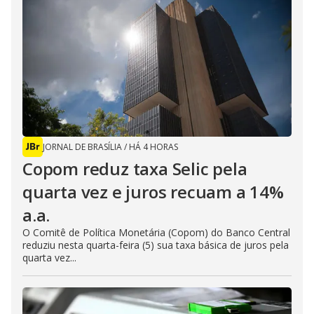
JORNAL DE BRASÍLIA
/
HÁ 4 HORAS
Copom reduz taxa Selic pela
quarta vez e juros recuam a 14%
a.a.
O Comitê de Política Monetária (Copom) do Banco Central
reduziu nesta quarta-feira (5) sua taxa básica de juros pela
quarta vez...