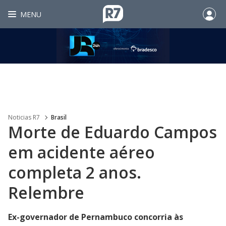
MENU
Noticias R7
Brasil
Morte de Eduardo Campos
em acidente aéreo
completa 2 anos.
Relembre
Ex-governador de Pernambuco concorria às