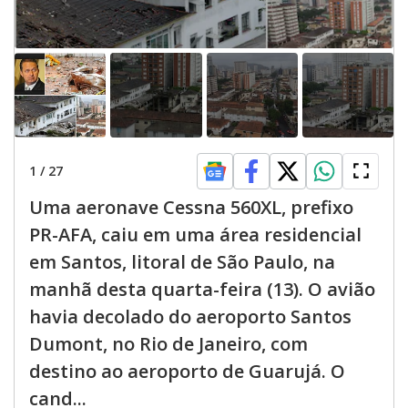
1
/
27
Uma aeronave Cessna 560XL, prefixo
PR-AFA, caiu em uma área residencial
em Santos, litoral de São Paulo, na
manhã desta quarta-feira (13). O avião
havia decolado do aeroporto Santos
Dumont, no Rio de Janeiro, com
destino ao aeroporto de Guarujá. O
cand...