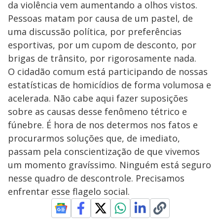
da violência vem aumentando a olhos vistos.
Pessoas matam por causa de um pastel, de
uma discussão política, por preferências
esportivas, por um cupom de desconto, por
brigas de trânsito, por rigorosamente nada.
O cidadão comum está participando de nossas
estatísticas de homicídios de forma volumosa e
acelerada. Não cabe aqui fazer suposições
sobre as causas desse fenômeno tétrico e
fúnebre. É hora de nos determos nos fatos e
procurarmos soluções que, de imediato,
passam pela conscientização de que vivemos
um momento gravíssimo. Ninguém está seguro
nesse quadro de descontrole. Precisamos
enfrentar esse flagelo social.