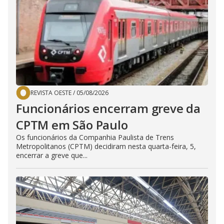
REVISTA OESTE
/
05/08/2026
Funcionários encerram greve da
CPTM em São Paulo
Os funcionários da Companhia Paulista de Trens
Metropolitanos (CPTM) decidiram nesta quarta-feira, 5,
encerrar a greve que...