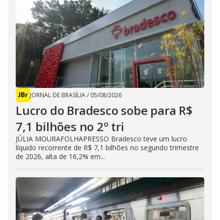
JORNAL DE BRASÍLIA
/
05/08/2026
Lucro do Bradesco sobe para R$
7,1 bilhões no 2º tri
JÚLIA MOURAFOLHAPRESSO Bradesco teve um lucro
líquido recorrente de R$ 7,1 bilhões no segundo trimestre
de 2026, alta de 16,2% em...