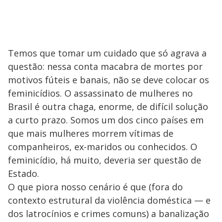
Temos que tomar um cuidado que só agrava a
questão: nessa conta macabra de mortes por
motivos fúteis e banais, não se deve colocar os
feminicídios. O assassinato de mulheres no
Brasil é outra chaga, enorme, de difícil solução
a curto prazo. Somos um dos cinco países em
que mais mulheres morrem vítimas de
companheiros, ex-maridos ou conhecidos. O
feminicídio, há muito, deveria ser questão de
Estado.
O que piora nosso cenário é que (fora do
contexto estrutural da violência doméstica — e
dos latrocínios e crimes comuns) a banalização