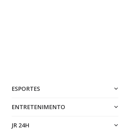
ESPORTES
ENTRETENIMENTO
JR 24H