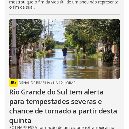
mostrou que o fim da vida útil de um pneu não representa
o fim de sua...
JORNAL DE BRASÍLIA
/
HÁ 12 HORAS
Rio Grande do Sul tem alerta
para tempestades severas e
chance de tornado a partir desta
quinta
FOLHAPRESSA formação de um ciclone extratropical no