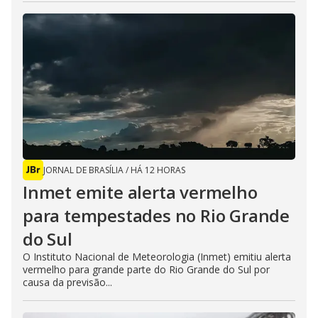
JORNAL DE BRASÍLIA
/
HÁ 12 HORAS
Inmet emite alerta vermelho
para tempestades no Rio Grande
do Sul
O Instituto Nacional de Meteorologia (Inmet) emitiu alerta
vermelho para grande parte do Rio Grande do Sul por
causa da previsão...