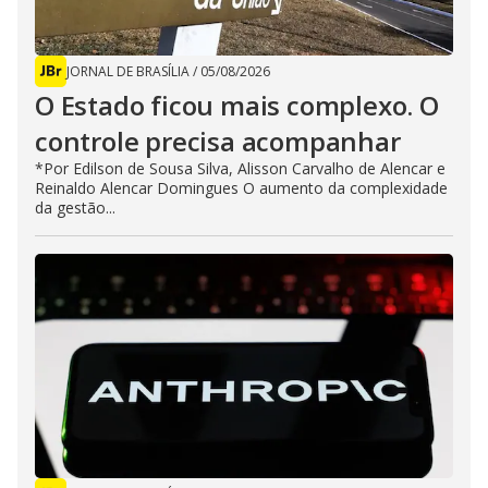
JORNAL DE BRASÍLIA
/
05/08/2026
O Estado ficou mais complexo. O
controle precisa acompanhar
*Por Edilson de Sousa Silva, Alisson Carvalho de Alencar e
Reinaldo Alencar Domingues O aumento da complexidade
da gestão...