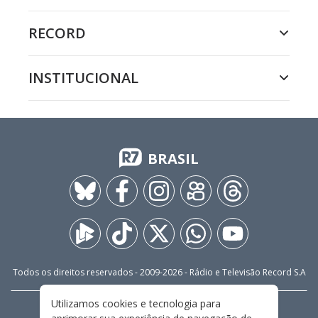
RECORD
INSTITUCIONAL
BRASIL
Todos os direitos reservados - 2009-
2026
- Rádio e Televisão Record S.A
Utilizamos cookies e tecnologia para
CARREIRA
FALE CONOSCO
PRIVACIDADE