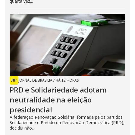
quarta vez...
JORNAL DE BRASÍLIA
/
HÁ 12 HORAS
PRD e Solidariedade adotam
neutralidade na eleição
presidencial
A federação Renovação Solidária, formada pelos partidos
Solidariedade e Partido da Renovação Democrática (PRD),
decidiu não...