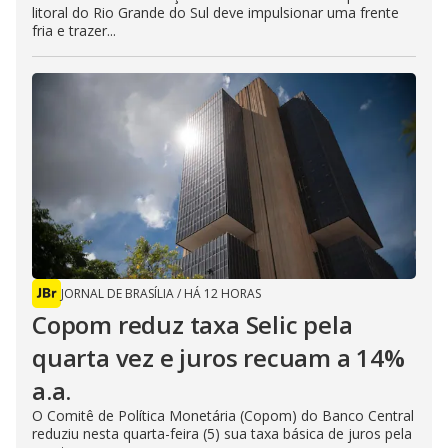
litoral do Rio Grande do Sul deve impulsionar uma frente
fria e trazer...
JORNAL DE BRASÍLIA
/
HÁ 12 HORAS
Copom reduz taxa Selic pela
quarta vez e juros recuam a 14%
a.a.
O Comitê de Política Monetária (Copom) do Banco Central
reduziu nesta quarta-feira (5) sua taxa básica de juros pela