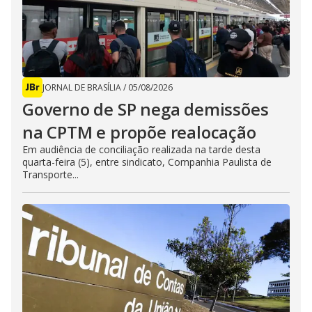
JORNAL DE BRASÍLIA
/
05/08/2026
Governo de SP nega demissões
na CPTM e propõe realocação
Em audiência de conciliação realizada na tarde desta
quarta-feira (5), entre sindicato, Companhia Paulista de
Transporte...