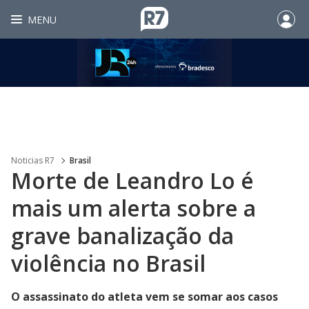
MENU
Noticias R7
Brasil
Morte de Leandro Lo é
mais um alerta sobre a
grave banalização da
violência no Brasil
O assassinato do atleta vem se somar aos casos