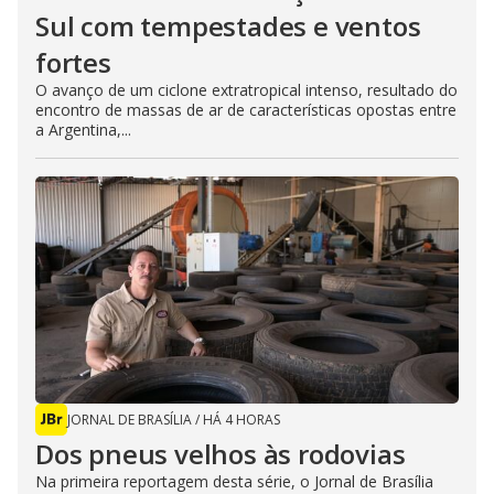
Sul com tempestades e ventos
fortes
O avanço de um ciclone extratropical intenso, resultado do
encontro de massas de ar de características opostas entre
a Argentina,...
JORNAL DE BRASÍLIA
/
HÁ 4 HORAS
Dos pneus velhos às rodovias
Na primeira reportagem desta série, o Jornal de Brasília