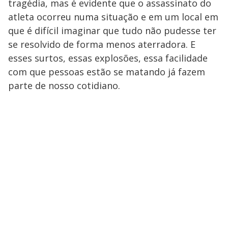
tragédia, mas é evidente que o assassinato do
atleta ocorreu numa situação e em um local em
que é difícil imaginar que tudo não pudesse ter
se resolvido de forma menos aterradora. E
esses surtos, essas explosões, essa facilidade
com que pessoas estão se matando já fazem
parte de nosso cotidiano.