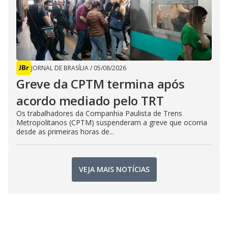
JORNAL DE BRASÍLIA
/
05/08/2026
Greve da CPTM termina após
acordo mediado pelo TRT
Os trabalhadores da Companhia Paulista de Trens
Metropolitanos (CPTM) suspenderam a greve que ocorria
desde as primeiras horas de...
VEJA MAIS NOTÍCIAS