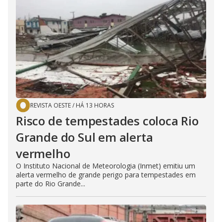
REVISTA OESTE
/
HÁ 13 HORAS
Risco de tempestades coloca Rio
Grande do Sul em alerta
vermelho
O Instituto Nacional de Meteorologia (Inmet) emitiu um
alerta vermelho de grande perigo para tempestades em
parte do Rio Grande...