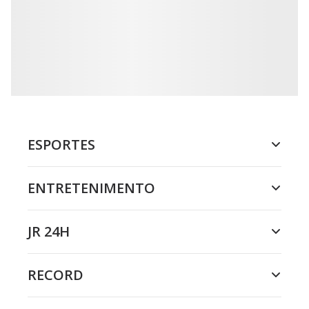
ESPORTES
ENTRETENIMENTO
JR 24H
RECORD