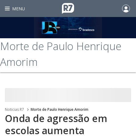
MENU
Morte de Paulo Henrique
Amorim
Noticias R7
Morte de Paulo Henrique Amorim
Onda de agressão em
escolas aumenta