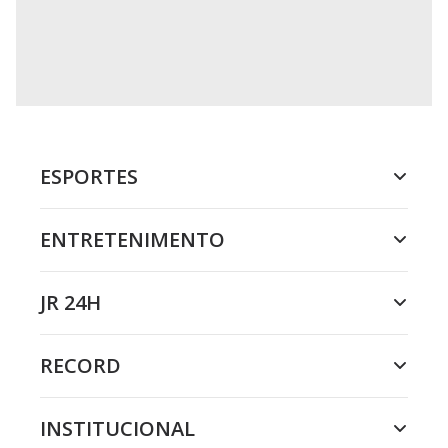
ESPORTES
ENTRETENIMENTO
JR 24H
RECORD
INSTITUCIONAL