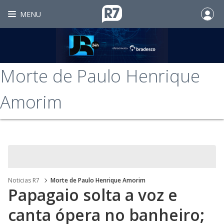
MENU
Morte de Paulo Henrique
Amorim
Noticias R7
Morte de Paulo Henrique Amorim
Papagaio solta a voz e
canta ópera no banheiro;