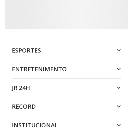
ESPORTES
ENTRETENIMENTO
JR 24H
RECORD
INSTITUCIONAL