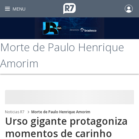
MENU
Morte de Paulo Henrique
Amorim
Noticias R7
Morte de Paulo Henrique Amorim
Urso gigante protagoniza
momentos de carinho