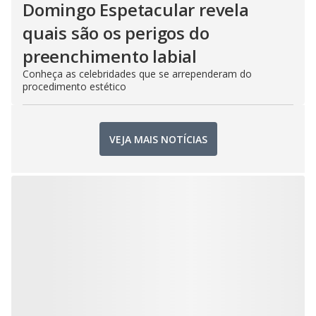
Domingo Espetacular revela
quais são os perigos do
preenchimento labial
Conheça as celebridades que se arrependeram do
procedimento estético
VEJA MAIS NOTÍCIAS