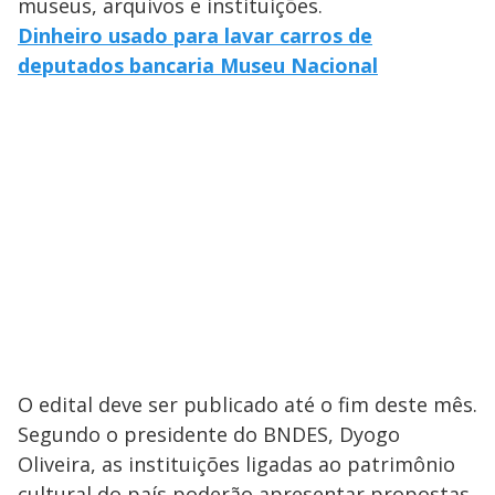
museus, arquivos e instituições.
Dinheiro usado para lavar carros de
deputados bancaria Museu Nacional
O edital deve ser publicado até o fim deste mês.
Segundo o presidente do BNDES, Dyogo
Oliveira, as instituições ligadas ao patrimônio
cultural do país poderão apresentar propostas