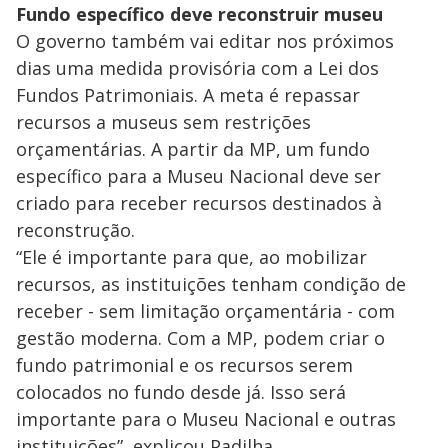
Fundo específico deve reconstruir museu
O governo também vai editar nos próximos
dias uma medida provisória com a Lei dos
Fundos Patrimoniais. A meta é repassar
recursos a museus sem restrições
orçamentárias. A partir da MP, um fundo
específico para a Museu Nacional deve ser
criado para receber recursos destinados à
reconstrução.
“Ele é importante para que, ao mobilizar
recursos, as instituições tenham condição de
receber - sem limitação orçamentária - com
gestão moderna. Com a MP, podem criar o
fundo patrimonial e os recursos serem
colocados no fundo desde já. Isso será
importante para o Museu Nacional e outras
instituições”, explicou Padilha.