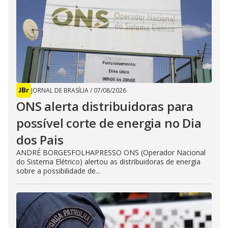
JORNAL DE BRASÍLIA
/
07/08/2026
ONS alerta distribuidoras para
possível corte de energia no Dia
dos Pais
ANDRÉ BORGESFOLHAPRESSO ONS (Operador Nacional
do Sistema Elétrico) alertou as distribuidoras de energia
sobre a possibilidade de...