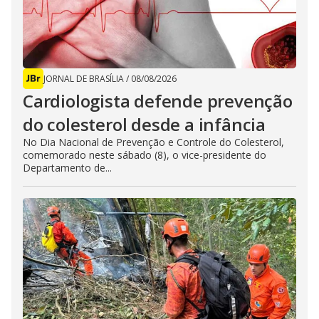
JORNAL DE BRASÍLIA
/
08/08/2026
Cardiologista defende prevenção
do colesterol desde a infância
No Dia Nacional de Prevenção e Controle do Colesterol,
comemorado neste sábado (8), o vice-presidente do
Departamento de...