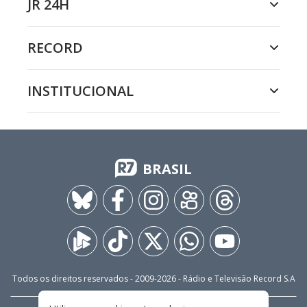
JR 24H
RECORD
INSTITUCIONAL
BRASIL
Todos os direitos reservados - 2009-
2026
- Rádio e Televisão Record S.A