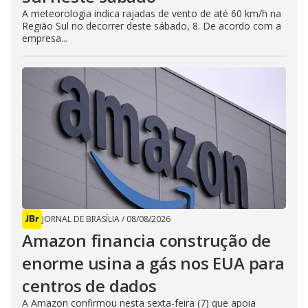
A meteorologia indica rajadas de vento de até 60 km/h na
Região Sul no decorrer deste sábado, 8. De acordo com a
empresa...
JORNAL DE BRASÍLIA
/
08/08/2026
Amazon financia construção de
enorme usina a gás nos EUA para
centros de dados
A Amazon confirmou nesta sexta-feira (7) que apoia