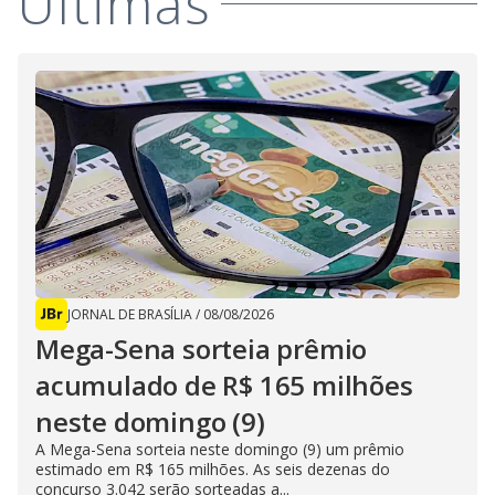
Últimas
JORNAL DE BRASÍLIA
/
08/08/2026
Mega-Sena sorteia prêmio
acumulado de R$ 165 milhões
neste domingo (9)
A Mega-Sena sorteia neste domingo (9) um prêmio
estimado em R$ 165 milhões. As seis dezenas do
concurso 3.042 serão sorteadas a...