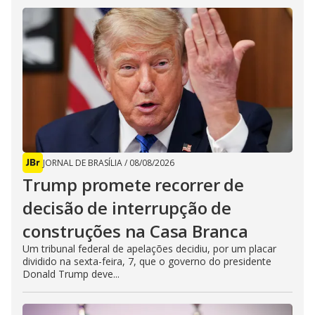
JORNAL DE BRASÍLIA
/
08/08/2026
Trump promete recorrer de
decisão de interrupção de
construções na Casa Branca
Um tribunal federal de apelações decidiu, por um placar
dividido na sexta-feira, 7, que o governo do presidente
Donald Trump deve...