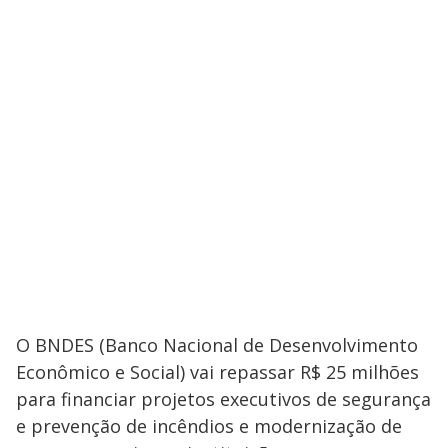
O BNDES (Banco Nacional de Desenvolvimento
Econômico e Social) vai repassar R$ 25 milhões
para financiar projetos executivos de segurança
e prevenção de incêndios e modernização de