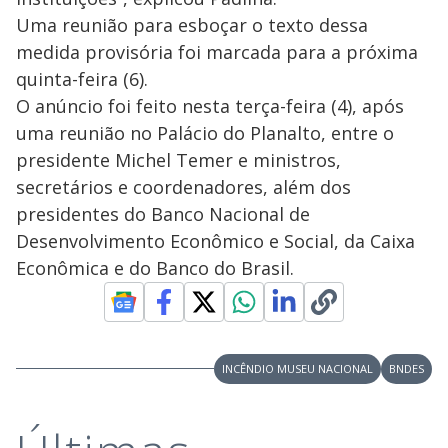
Uma reunião para esboçar o texto dessa
medida provisória foi marcada para a próxima
quinta-feira (6).
O anúncio foi feito nesta terça-feira (4), após
uma reunião no Palácio do Planalto, entre o
presidente Michel Temer e ministros,
secretários e coordenadores, além dos
presidentes do Banco Nacional de
Desenvolvimento Econômico e Social, da Caixa
Econômica e do Banco do Brasil.
INCÊNDIO MUSEU NACIONAL
BNDES