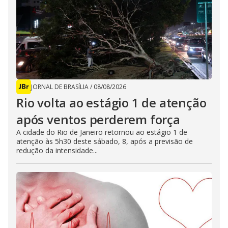
JORNAL DE BRASÍLIA
/
08/08/2026
Rio volta ao estágio 1 de atenção
após ventos perderem força
A cidade do Rio de Janeiro retornou ao estágio 1 de
atenção às 5h30 deste sábado, 8, após a previsão de
redução da intensidade...