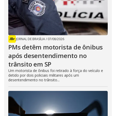
JORNAL DE BRASÍLIA
/
07/08/2026
PMs detêm motorista de ônibus
após desentendimento no
trânsito em SP
Um motorista de ônibus foi retirado à força do veículo e
detido por dois policiais militares após um
desentendimento no trânsito...