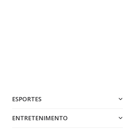
ESPORTES
ENTRETENIMENTO