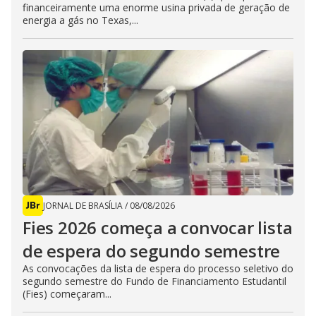
financeiramente uma enorme usina privada de geração de
energia a gás no Texas,...
JORNAL DE BRASÍLIA
/
08/08/2026
Fies 2026 começa a convocar lista
de espera do segundo semestre
As convocações da lista de espera do processo seletivo do
segundo semestre do Fundo de Financiamento Estudantil
(Fies) começaram...