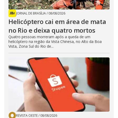
JORNAL DE BRASÍLIA
/
08/08/2026
Helicóptero cai em área de mata
no Rio e deixa quatro mortos
Quatro pessoas morreram após a queda de um
helicóptero na região da Vista Chinesa, no Alto da Boa
Vista, Zona Sul do Rio de...
REVISTA OESTE
/
08/08/2026