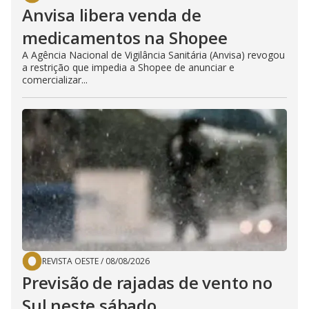
Anvisa libera venda de
medicamentos na Shopee
A Agência Nacional de Vigilância Sanitária (Anvisa) revogou
a restrição que impedia a Shopee de anunciar e
comercializar...
REVISTA OESTE
/
08/08/2026
Previsão de rajadas de vento no
Sul neste sábado