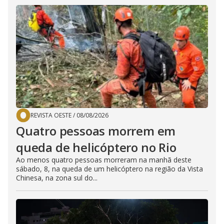
REVISTA OESTE
/
08/08/2026
Quatro pessoas morrem em
queda de helicóptero no Rio
Ao menos quatro pessoas morreram na manhã deste
sábado, 8, na queda de um helicóptero na região da Vista
Chinesa, na zona sul do...