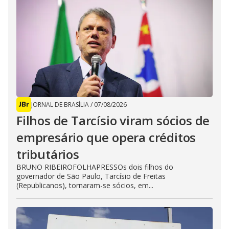
JORNAL DE BRASÍLIA
/
07/08/2026
Filhos de Tarcísio viram sócios de
empresário que opera créditos
tributários
BRUNO RIBEIROFOLHAPRESSOs dois filhos do
governador de São Paulo, Tarcísio de Freitas
(Republicanos), tornaram-se sócios, em...