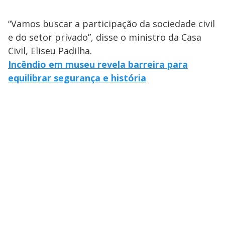
“Vamos buscar a participação da sociedade civil
e do setor privado”, disse o ministro da Casa
Civil, Eliseu Padilha.
Incêndio em museu revela barreira para
equilibrar segurança e história