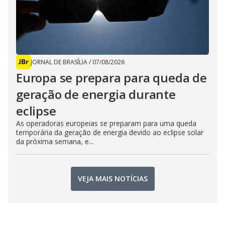
JORNAL DE BRASÍLIA
/
07/08/2026
Europa se prepara para queda de
geração de energia durante
eclipse
As operadoras europeias se preparam para uma queda
temporária da geração de energia devido ao eclipse solar
da próxima semana, e...
VEJA MAIS NOTÍCIAS