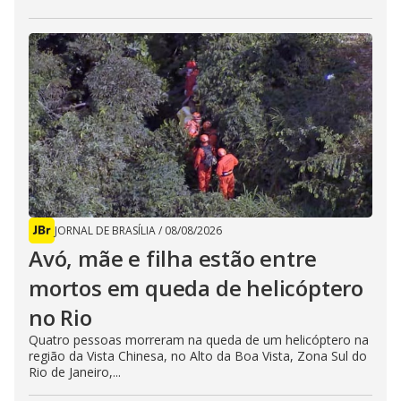
JORNAL DE BRASÍLIA
/
08/08/2026
Avó, mãe e filha estão entre
mortos em queda de helicóptero
no Rio
Quatro pessoas morreram na queda de um helicóptero na
região da Vista Chinesa, no Alto da Boa Vista, Zona Sul do
Rio de Janeiro,...