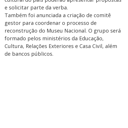
e solicitar parte da verba.
Também foi anunciada a criação de comitê
gestor para coordenar o processo de
reconstrução do Museu Nacional. O grupo será
formado pelos ministérios da Educação,
Cultura, Relações Exteriores e Casa Civil, além
de bancos públicos.