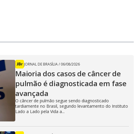
JORNAL DE BRASÍLIA
/
06/08/2026
Maioria dos casos de câncer de
pulmão é diagnosticada em fase
avançada
O câncer de pulmão segue sendo diagnosticado
tardiamente no Brasil, segundo levantamento do Instituto
Lado a Lado pela Vida a...