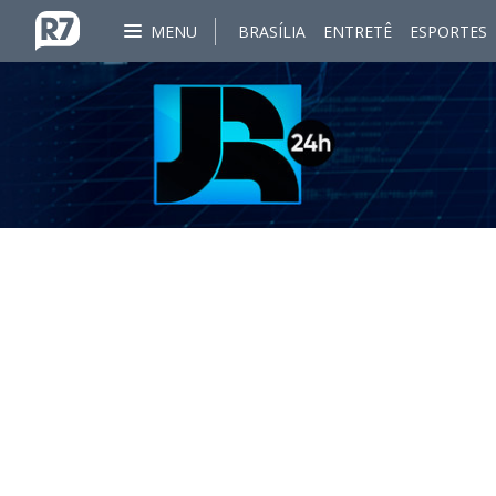
MENU
BRASÍLIA
ENTRETÊ
ESPORTES