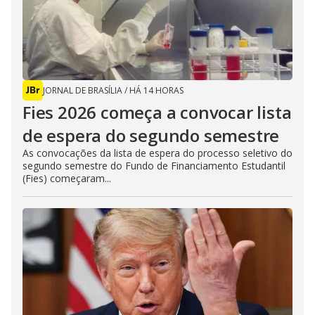
JORNAL DE BRASÍLIA
/
HÁ 14 HORAS
Fies 2026 começa a convocar lista
de espera do segundo semestre
As convocações da lista de espera do processo seletivo do
segundo semestre do Fundo de Financiamento Estudantil
(Fies) começaram...