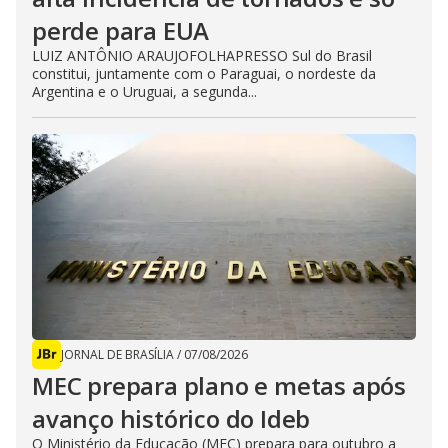
perde para EUA
LUIZ ANTÔNIO ARAUJOFOLHAPRESSO Sul do Brasil
constitui, juntamente com o Paraguai, o nordeste da
Argentina e o Uruguai, a segunda...
JORNAL DE BRASÍLIA
/
07/08/2026
MEC prepara plano e metas após
avanço histórico do Ideb
O Ministério da Educação (MEC) prepara para outubro a