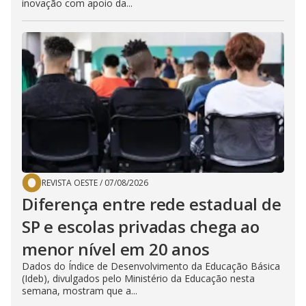
inovação com apoio da...
REVISTA OESTE
/
07/08/2026
Diferença entre rede estadual de
SP e escolas privadas chega ao
menor nível em 20 anos
Dados do Índice de Desenvolvimento da Educação Básica
(Ideb), divulgados pelo Ministério da Educação nesta
semana, mostram que a...