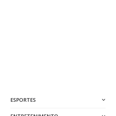
ESPORTES