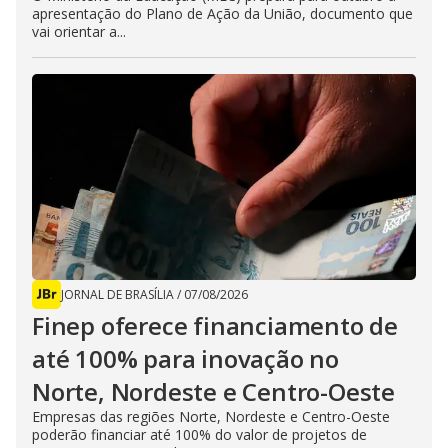
apresentação do Plano de Ação da União, documento que
vai orientar a...
JORNAL DE BRASÍLIA
/
07/08/2026
Finep oferece financiamento de
até 100% para inovação no
Norte, Nordeste e Centro-Oeste
Empresas das regiões Norte, Nordeste e Centro-Oeste
poderão financiar até 100% do valor de projetos de