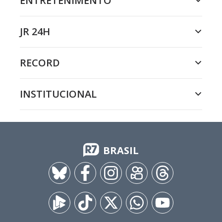
ENTRETENIMENTO
JR 24H
RECORD
INSTITUCIONAL
BRASIL