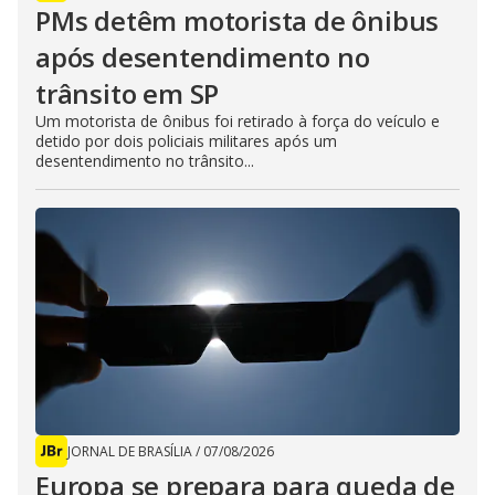
PMs detêm motorista de ônibus
após desentendimento no
trânsito em SP
Um motorista de ônibus foi retirado à força do veículo e
detido por dois policiais militares após um
desentendimento no trânsito...
JORNAL DE BRASÍLIA
/
07/08/2026
Europa se prepara para queda de