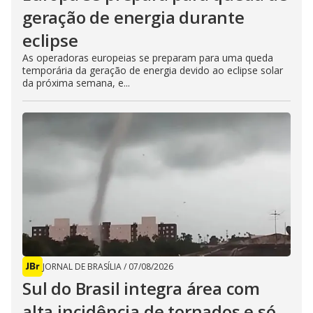
geração de energia durante
eclipse
As operadoras europeias se preparam para uma queda
temporária da geração de energia devido ao eclipse solar
da próxima semana, e...
JORNAL DE BRASÍLIA
/
07/08/2026
Sul do Brasil integra área com
alta incidência de tornados e só