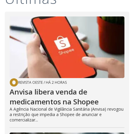
REVISTA OESTE
/
HÁ 2 HORAS
Anvisa libera venda de
medicamentos na Shopee
A Agência Nacional de Vigilância Sanitária (Anvisa) revogou
a restrição que impedia a Shopee de anunciar e
comercializar...