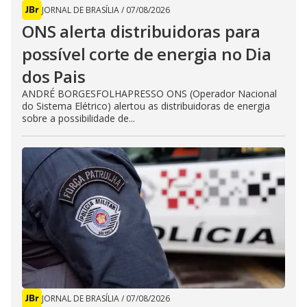
JORNAL DE BRASÍLIA
/
07/08/2026
ONS alerta distribuidoras para
possível corte de energia no Dia
dos Pais
ANDRÉ BORGESFOLHAPRESSO ONS (Operador Nacional
do Sistema Elétrico) alertou as distribuidoras de energia
sobre a possibilidade de...
JORNAL DE BRASÍLIA
/
07/08/2026