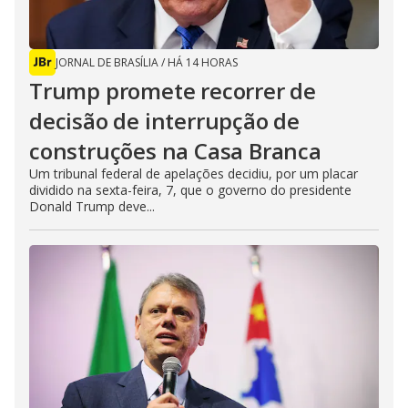
JORNAL DE BRASÍLIA
/
HÁ 14 HORAS
Trump promete recorrer de
decisão de interrupção de
construções na Casa Branca
Um tribunal federal de apelações decidiu, por um placar
dividido na sexta-feira, 7, que o governo do presidente
Donald Trump deve...