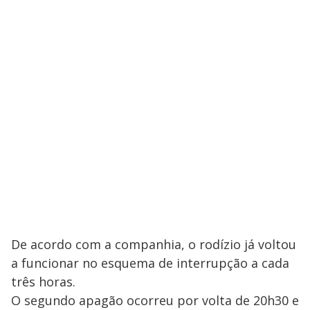
De acordo com a companhia, o rodízio já voltou
a funcionar no esquema de interrupção a cada
três horas.
O segundo apagão ocorreu por volta de 20h30 e