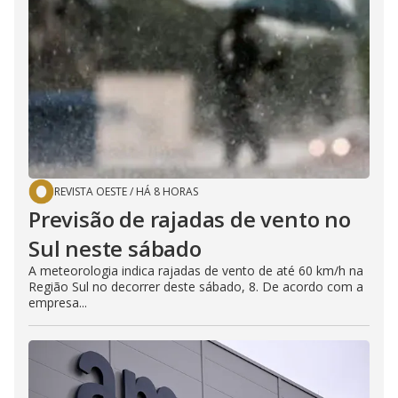
REVISTA OESTE
/
HÁ 8 HORAS
Previsão de rajadas de vento no
Sul neste sábado
A meteorologia indica rajadas de vento de até 60 km/h na
Região Sul no decorrer deste sábado, 8. De acordo com a
empresa...