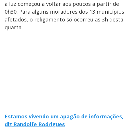
a luz começou a voltar aos poucos a partir de
0h30. Para alguns moradores dos 13 municípios
afetados, o religamento só ocorreu às 3h desta
quarta.
Estamos vivendo um apagão de informações,
diz Randolfe Rodrigues