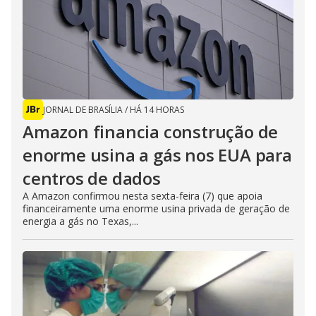
JORNAL DE BRASÍLIA
/
HÁ 14 HORAS
Amazon financia construção de
enorme usina a gás nos EUA para
centros de dados
A Amazon confirmou nesta sexta-feira (7) que apoia
financeiramente uma enorme usina privada de geração de
energia a gás no Texas,...