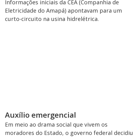
Informações iniciais da CEA (Companhia de
Eletricidade do Amapá) apontavam para um
curto-circuito na usina hidrelétrica.
Auxílio emergencial
Em meio ao drama social que vivem os
moradores do Estado, o governo federal decidiu