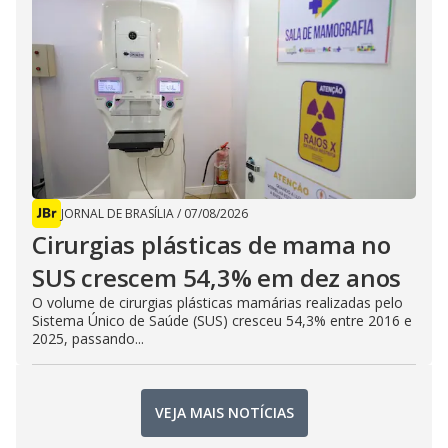
JORNAL DE BRASÍLIA
/
07/08/2026
Cirurgias plásticas de mama no
SUS crescem 54,3% em dez anos
O volume de cirurgias plásticas mamárias realizadas pelo
Sistema Único de Saúde (SUS) cresceu 54,3% entre 2016 e
2025, passando...
VEJA MAIS NOTÍCIAS