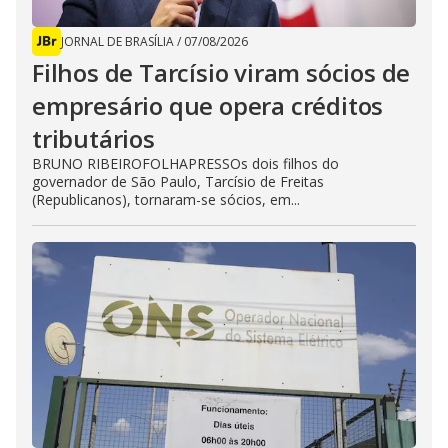
JORNAL DE BRASÍLIA
/
07/08/2026
Filhos de Tarcísio viram sócios de
empresário que opera créditos
tributários
BRUNO RIBEIROFOLHAPRESSOs dois filhos do
governador de São Paulo, Tarcísio de Freitas
(Republicanos), tornaram-se sócios, em...