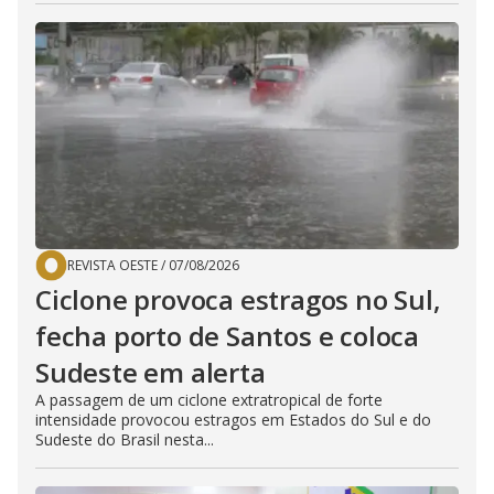
REVISTA OESTE
/
07/08/2026
Ciclone provoca estragos no Sul,
fecha porto de Santos e coloca
Sudeste em alerta
A passagem de um ciclone extratropical de forte
intensidade provocou estragos em Estados do Sul e do
Sudeste do Brasil nesta...