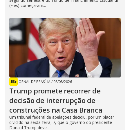
segundo semestre do Fundo de Financiamento Estudantil
(Fies) começaram...
JORNAL DE BRASÍLIA
/
08/08/2026
Trump promete recorrer de
decisão de interrupção de
construções na Casa Branca
Um tribunal federal de apelações decidiu, por um placar
dividido na sexta-feira, 7, que o governo do presidente
Donald Trump deve...