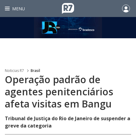
MENU
Noticias R7
Brasil
Operação padrão de
agentes penitenciários
afeta visitas em Bangu
Tribunal de Justiça do Rio de Janeiro de suspender a
greve da categoria