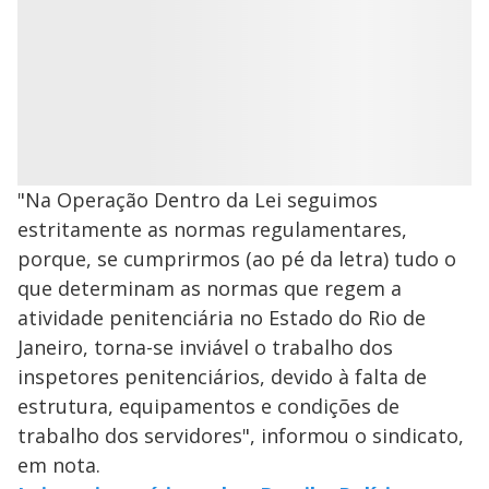
"Na Operação Dentro da Lei seguimos
estritamente as normas regulamentares,
porque, se cumprirmos (ao pé da letra) tudo o
que determinam as normas que regem a
atividade penitenciária no Estado do Rio de
Janeiro, torna-se inviável o trabalho dos
inspetores penitenciários, devido à falta de
estrutura, equipamentos e condições de
trabalho dos servidores", informou o sindicato,
em nota.