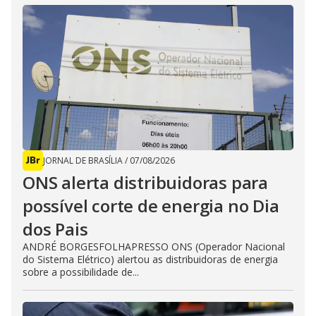
JORNAL DE BRASÍLIA
/
07/08/2026
ONS alerta distribuidoras para
possível corte de energia no Dia
dos Pais
ANDRÉ BORGESFOLHAPRESSO ONS (Operador Nacional
do Sistema Elétrico) alertou as distribuidoras de energia
sobre a possibilidade de...