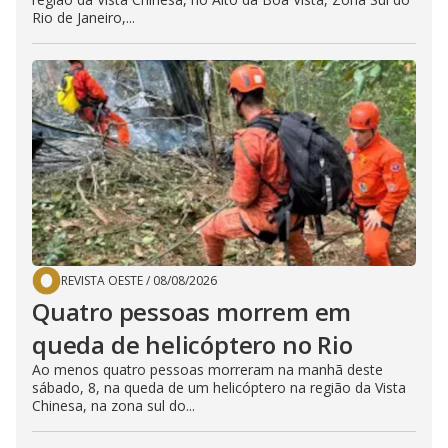
Rio de Janeiro,...
REVISTA OESTE
/
08/08/2026
Quatro pessoas morrem em
queda de helicóptero no Rio
Ao menos quatro pessoas morreram na manhã deste
sábado, 8, na queda de um helicóptero na região da Vista
Chinesa, na zona sul do...