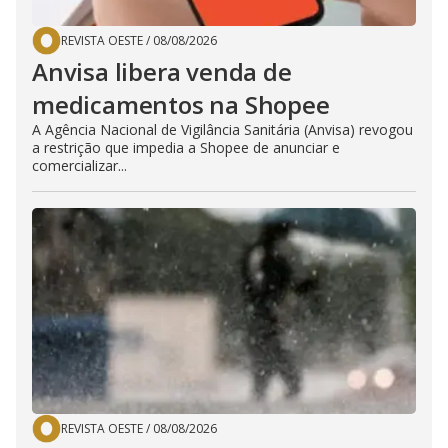
REVISTA OESTE
/
08/08/2026
Anvisa libera venda de
medicamentos na Shopee
A Agência Nacional de Vigilância Sanitária (Anvisa) revogou
a restrição que impedia a Shopee de anunciar e
comercializar...
REVISTA OESTE
/
08/08/2026