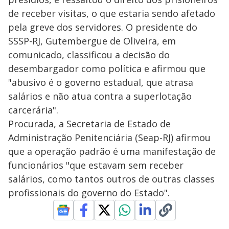
de receber visitas, o que estaria sendo afetado
pela greve dos servidores. O presidente do
SSSP-RJ, Gutembergue de Oliveira, em
comunicado, classificou a decisão do
desembargador como política e afirmou que
"abusivo é o governo estadual, que atrasa
salários e não atua contra a superlotação
carcerária".
Procurada, a Secretaria de Estado de
Administração Penitenciária (Seap-RJ) afirmou
que a operação padrão é uma manifestação de
funcionários "que estavam sem receber
salários, como tantos outros de outras classes
profissionais do governo do Estado".