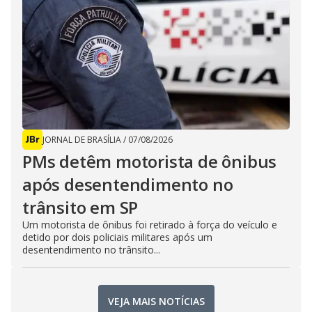
JORNAL DE BRASÍLIA
/
07/08/2026
PMs detêm motorista de ônibus
após desentendimento no
trânsito em SP
Um motorista de ônibus foi retirado à força do veículo e
detido por dois policiais militares após um
desentendimento no trânsito...
VEJA MAIS NOTÍCIAS