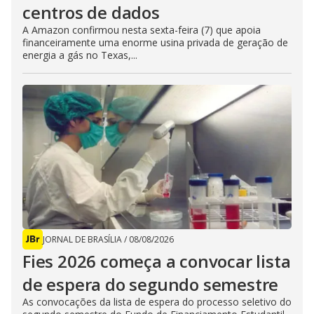
centros de dados
A Amazon confirmou nesta sexta-feira (7) que apoia
financeiramente uma enorme usina privada de geração de
energia a gás no Texas,...
JORNAL DE BRASÍLIA
/
08/08/2026
Fies 2026 começa a convocar lista
de espera do segundo semestre
As convocações da lista de espera do processo seletivo do