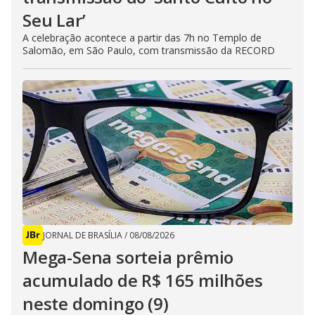
Seu Lar’
A celebração acontece a partir das 7h no Templo de
Salomão, em São Paulo, com transmissão da RECORD
JORNAL DE BRASÍLIA
/
08/08/2026
Mega-Sena sorteia prêmio
acumulado de R$ 165 milhões
neste domingo (9)