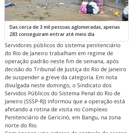
Das cerca de 3 mil pessoas aglomeradas, apenas
283 conseguiram entrar até meio dia
Servidores públicos do sistema penitenciário
do Rio de Janeiro trabalham em regime de
operação padrão neste fim de semana, após
decisão do Tribunal de Justiça do Rio de Janeiro
de suspender a greve da categoria. Em nota
divulgada neste domingo, o Sindicato dos
Servidos Públicos do Sistema Penal do Rio de
Janeiro (SSSP-RJ) informou que a operação está
afetando a rotina de visita no Complexo
Penitenciário de Gericinó, em Bangu, na zona
norte do Rio.