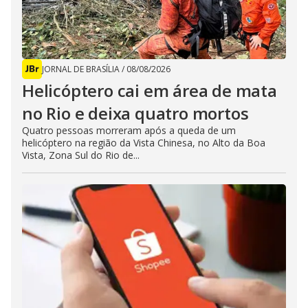
JORNAL DE BRASÍLIA
/
08/08/2026
Helicóptero cai em área de mata
no Rio e deixa quatro mortos
Quatro pessoas morreram após a queda de um
helicóptero na região da Vista Chinesa, no Alto da Boa
Vista, Zona Sul do Rio de...