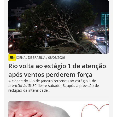
JORNAL DE BRASÍLIA
/
08/08/2026
Rio volta ao estágio 1 de atenção
após ventos perderem força
A cidade do Rio de Janeiro retornou ao estágio 1 de
atenção às 5h30 deste sábado, 8, após a previsão de
redução da intensidade...