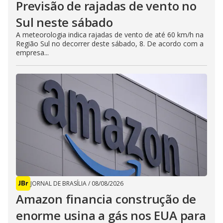
Previsão de rajadas de vento no
Sul neste sábado
A meteorologia indica rajadas de vento de até 60 km/h na
Região Sul no decorrer deste sábado, 8. De acordo com a
empresa...
JORNAL DE BRASÍLIA
/
08/08/2026
Amazon financia construção de
enorme usina a gás nos EUA para