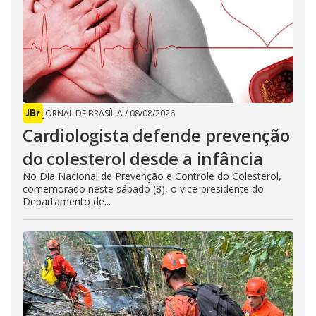
JORNAL DE BRASÍLIA
/
08/08/2026
Cardiologista defende prevenção
do colesterol desde a infância
No Dia Nacional de Prevenção e Controle do Colesterol,
comemorado neste sábado (8), o vice-presidente do
Departamento de...