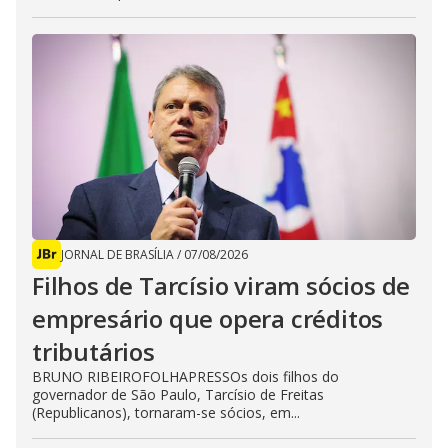
JORNAL DE BRASÍLIA
/
07/08/2026
Filhos de Tarcísio viram sócios de
empresário que opera créditos
tributários
BRUNO RIBEIROFOLHAPRESSOs dois filhos do
governador de São Paulo, Tarcísio de Freitas
(Republicanos), tornaram-se sócios, em...