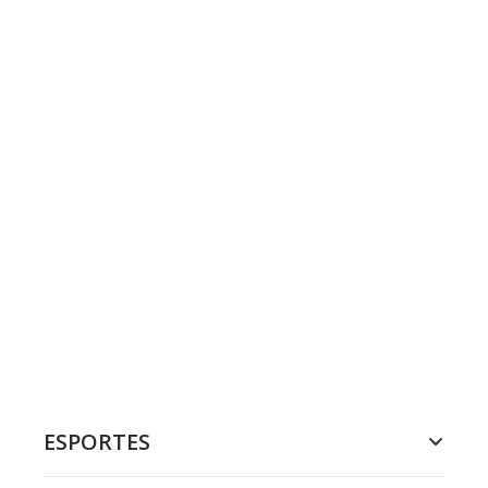
ESPORTES