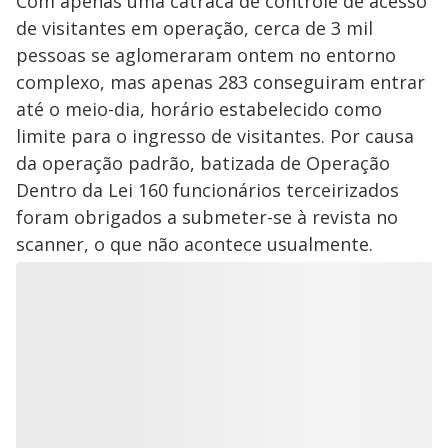
Com apenas uma catraca de controle de acesso
de visitantes em operação, cerca de 3 mil
pessoas se aglomeraram ontem no entorno
complexo, mas apenas 283 conseguiram entrar
até o meio-dia, horário estabelecido como
limite para o ingresso de visitantes. Por causa
da operação padrão, batizada de Operação
Dentro da Lei 160 funcionários terceirizados
foram obrigados a submeter-se à revista no
scanner, o que não acontece usualmente.