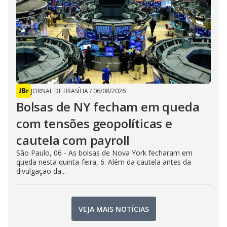
JORNAL DE BRASÍLIA
/
06/08/2026
Bolsas de NY fecham em queda
com tensões geopolíticas e
cautela com payroll
São Paulo, 06 - As bolsas de Nova York fecharam em
queda nesta quinta-feira, 6. Além da cautela antes da
divulgação da...
VEJA MAIS NOTÍCIAS