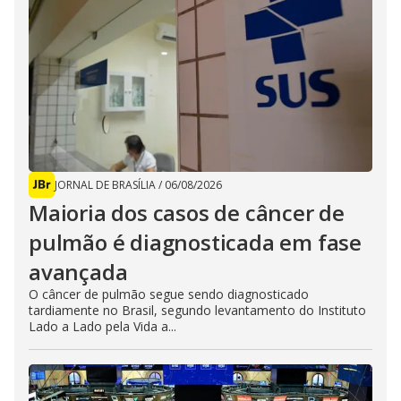
JORNAL DE BRASÍLIA
/
06/08/2026
Maioria dos casos de câncer de
pulmão é diagnosticada em fase
avançada
O câncer de pulmão segue sendo diagnosticado
tardiamente no Brasil, segundo levantamento do Instituto
Lado a Lado pela Vida a...