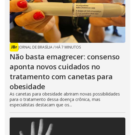
JORNAL DE BRASÍLIA
/
HÁ 7 MINUTOS
Não basta emagrecer: consenso
aponta novos cuidados no
tratamento com canetas para
obesidade
As canetas para obesidade abriram novas possibilidades
para o tratamento dessa doença crônica, mas
especialistas destacam que os...