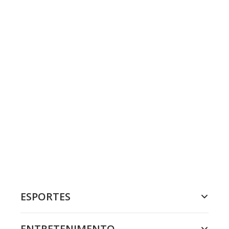
ESPORTES
ENTRETENIMENTO