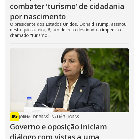
combater ‘turismo’ de cidadania
por nascimento
O presidente dos Estados Unidos, Donald Trump, assinou
nesta quinta-feira, 6, um decreto destinado a impedir o
chamado "turismo...
JORNAL DE BRASÍLIA
/
HÁ 7 HORAS
Governo e oposição iniciam
diálogo com vistas a uma