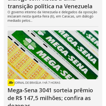
transição política na Venezuela
O governo interino da Venezuela e delegados da oposição
iniciaram nesta quinta-feira (6), em Caracas, um diálogo
mediado pelos...
JORNAL DE BRASÍLIA
/
HÁ 7 HORAS
Mega-Sena 3041 sorteia prêmio
de R$ 147,5 milhões; confira as
dezenas