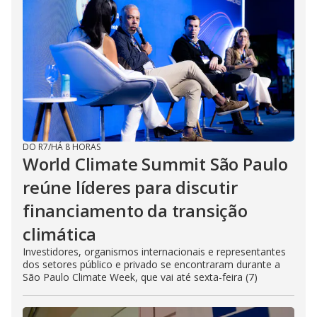
DO R7
/
HÁ 8 HORAS
World Climate Summit São Paulo
reúne líderes para discutir
financiamento da transição
climática
Investidores, organismos internacionais e representantes
dos setores público e privado se encontraram durante a
São Paulo Climate Week, que vai até sexta-feira (7)