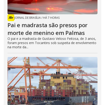
JORNAL DE BRASÍLIA
/
HÁ 7 HORAS
Pai e madrasta são presos por
morte de menino em Palmas
O pai e a madrasta de Gustavo Veloso Feitosa, de 3 anos,
foram presos em Tocantins sob suspeita de envolvimento
na morte da...