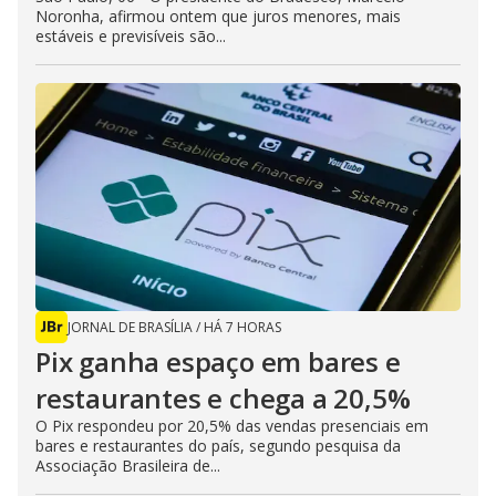
Noronha, afirmou ontem que juros menores, mais
estáveis e previsíveis são...
JORNAL DE BRASÍLIA
/
HÁ 7 HORAS
Pix ganha espaço em bares e
restaurantes e chega a 20,5%
O Pix respondeu por 20,5% das vendas presenciais em
bares e restaurantes do país, segundo pesquisa da
Associação Brasileira de...