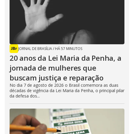
JORNAL DE BRASÍLIA
/
HÁ 57 MINUTOS
20 anos da Lei Maria da Penha, a
jornada de mulheres que
buscam justiça e reparação
No dia 7 de agosto de 2026 o Brasil comemora as duas
décadas de vigência da Lei Maria da Penha, o principal pilar
da defesa dos...