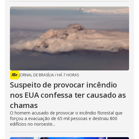
JORNAL DE BRASÍLIA
/
HÁ 7 HORAS
Suspeito de provocar incêndio
nos EUA confessa ter causado as
chamas
O homem acusado de provocar o incêndio florestal que
forçou a evacuação de 65 mil pessoas e destruiu 800
edifícios no noroeste...