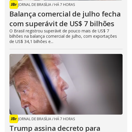
JORNAL DE BRASÍLIA
/
HÁ 7 HORAS
Balança comercial de julho fecha
com superávit de US$ 7 bilhões
O Brasil registrou superávit de pouco mais de US$ 7
bilhões na balança comercial de julho, com exportações
de US$ 34,1 bilhões e...
JORNAL DE BRASÍLIA
/
HÁ 7 HORAS
Trump assina decreto para