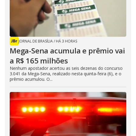
JORNAL DE BRASÍLIA
/
HÁ 3 HORAS
Mega-Sena acumula e prêmio vai
a R$ 165 milhões
Nenhum apostador acertou as seis dezenas do concurso
3.041 da Mega-Sena, realizado nesta quinta-feira (6), e o
prêmio acumulou. O...