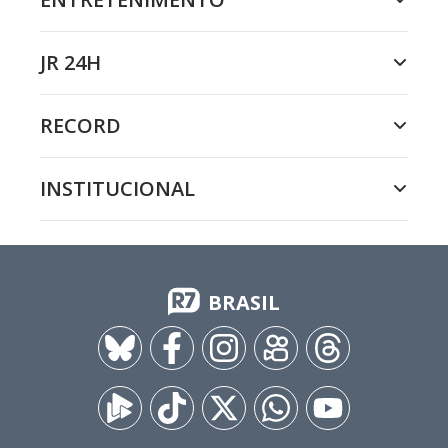
JR 24H
RECORD
INSTITUCIONAL
BRASIL