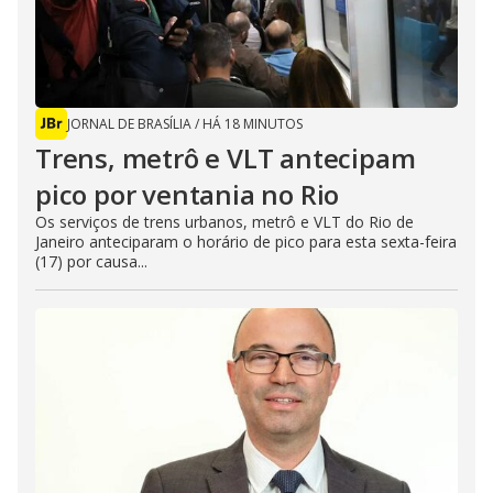
JORNAL DE BRASÍLIA
/
HÁ 18 MINUTOS
Trens, metrô e VLT antecipam
pico por ventania no Rio
Os serviços de trens urbanos, metrô e VLT do Rio de
Janeiro anteciparam o horário de pico para esta sexta-feira
(17) por causa...