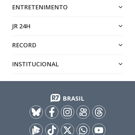
ENTRETENIMENTO
JR 24H
RECORD
INSTITUCIONAL
BRASIL