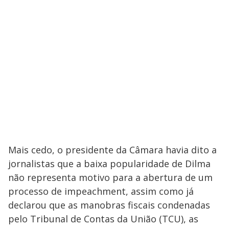
Mais cedo, o presidente da Câmara havia dito a
jornalistas que a baixa popularidade de Dilma
não representa motivo para a abertura de um
processo de impeachment, assim como já
declarou que as manobras fiscais condenadas
pelo Tribunal de Contas da União (TCU), as