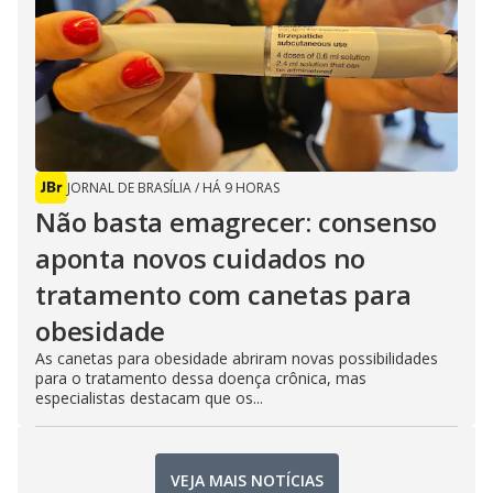
JORNAL DE BRASÍLIA
/
HÁ 9 HORAS
Não basta emagrecer: consenso
aponta novos cuidados no
tratamento com canetas para
obesidade
As canetas para obesidade abriram novas possibilidades
para o tratamento dessa doença crônica, mas
especialistas destacam que os...
VEJA MAIS NOTÍCIAS