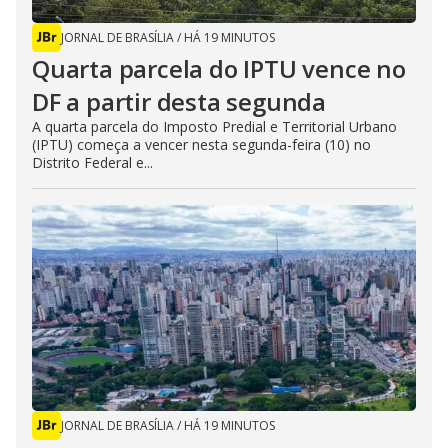
JORNAL DE BRASÍLIA
/
HÁ 19 MINUTOS
Quarta parcela do IPTU vence no
DF a partir desta segunda
A quarta parcela do Imposto Predial e Territorial Urbano
(IPTU) começa a vencer nesta segunda-feira (10) no
Distrito Federal e...
JORNAL DE BRASÍLIA
/
HÁ 19 MINUTOS