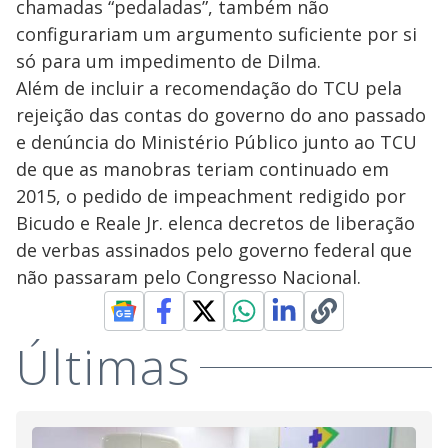
chamadas “pedaladas”, também não
configurariam um argumento suficiente por si
só para um impedimento de Dilma.
Além de incluir a recomendação do TCU pela
rejeição das contas do governo do ano passado
e denúncia do Ministério Público junto ao TCU
de que as manobras teriam continuado em
2015, o pedido de impeachment redigido por
Bicudo e Reale Jr. elenca decretos de liberação
de verbas assinados pelo governo federal que
não passaram pelo Congresso Nacional.
Últimas