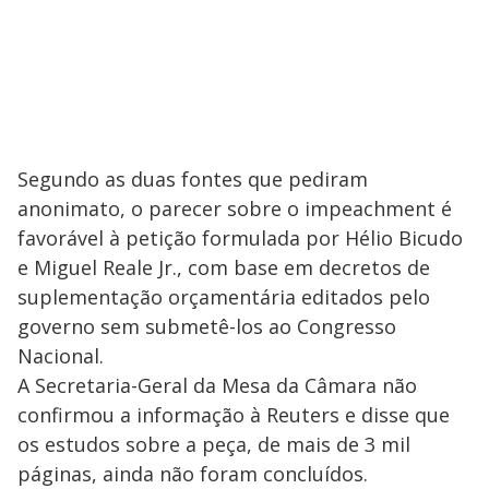
Segundo as duas fontes que pediram
anonimato, o parecer sobre o impeachment é
favorável à petição formulada por Hélio Bicudo
e Miguel Reale Jr., com base em decretos de
suplementação orçamentária editados pelo
governo sem submetê-los ao Congresso
Nacional.
A Secretaria-Geral da Mesa da Câmara não
confirmou a informação à Reuters e disse que
os estudos sobre a peça, de mais de 3 mil
páginas, ainda não foram concluídos.