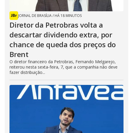
JORNAL DE BRASÍLIA
/
HÁ 18 MINUTOS
Diretor da Petrobras volta a
descartar dividendo extra, por
chance de queda dos preços do
Brent
O diretor financeiro da Petrobras, Fernando Melgarejo,
reiterou nesta sexta-feira, 7, que a companhia não deve
fazer distribuição...