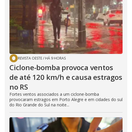
REVISTA OESTE
/
HÁ 9 HORAS
Ciclone-bomba provoca ventos
de até 120 km/h e causa estragos
no RS
Fortes ventos associados a um ciclone-bomba
provocaram estragos em Porto Alegre e em cidades do sul
do Rio Grande do Sul na noite...