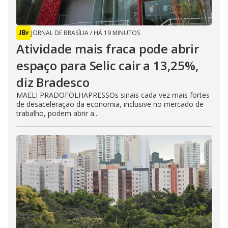
JORNAL DE BRASÍLIA
/
HÁ 19 MINUTOS
Atividade mais fraca pode abrir
espaço para Selic cair a 13,25%,
diz Bradesco
MAELI PRADOFOLHAPRESSOs sinais cada vez mais fortes
de desaceleração da economia, inclusive no mercado de
trabalho, podem abrir a...