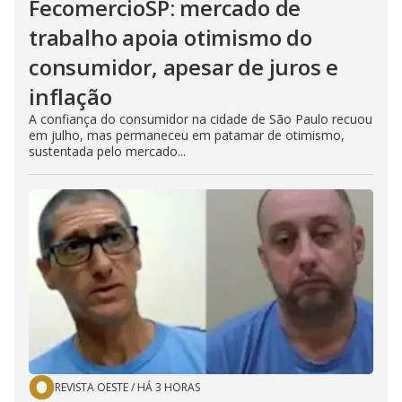
FecomercioSP: mercado de
trabalho apoia otimismo do
consumidor, apesar de juros e
inflação
A confiança do consumidor na cidade de São Paulo recuou
em julho, mas permaneceu em patamar de otimismo,
sustentada pelo mercado...
REVISTA OESTE
/
HÁ 3 HORAS