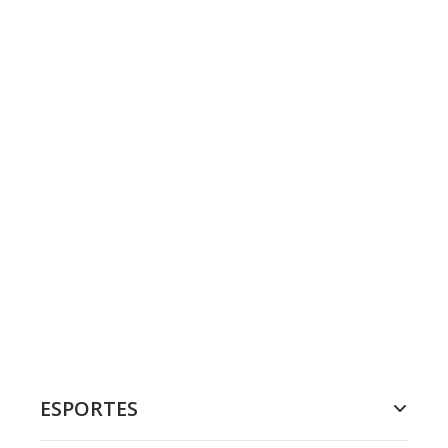
ESPORTES