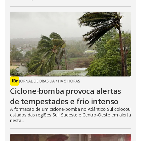
JORNAL DE BRASÍLIA
/
HÁ 5 HORAS
Ciclone-bomba provoca alertas
de tempestades e frio intenso
A formação de um ciclone-bomba no Atlântico Sul colocou
estados das regiões Sul, Sudeste e Centro-Oeste em alerta
nesta...