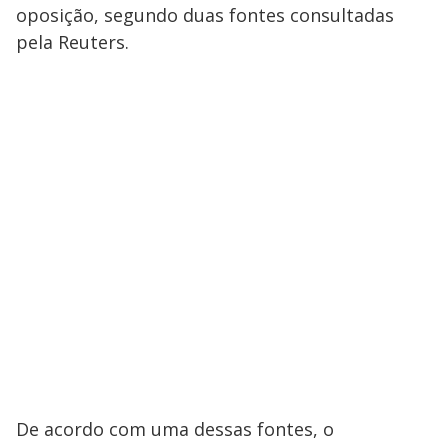
oposição, segundo duas fontes consultadas
pela Reuters.
De acordo com uma dessas fontes, o