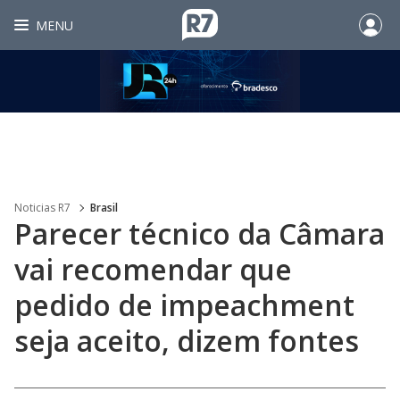
MENU
Noticias R7
Brasil
Parecer técnico da Câmara
vai recomendar que
pedido de impeachment
seja aceito, dizem fontes