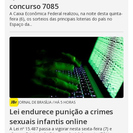
concurso 7085
A Caixa Econômica Federal realizou, na noite desta quinta-
feira (6), os sorteios das principais loterias do país no
Espaço da...
JORNAL DE BRASÍLIA
/
HÁ 5 HORAS
Lei endurece punição a crimes
sexuais infantis online
A Lei nº 15.487 passa a vigorar nesta sexta-feira (7) e