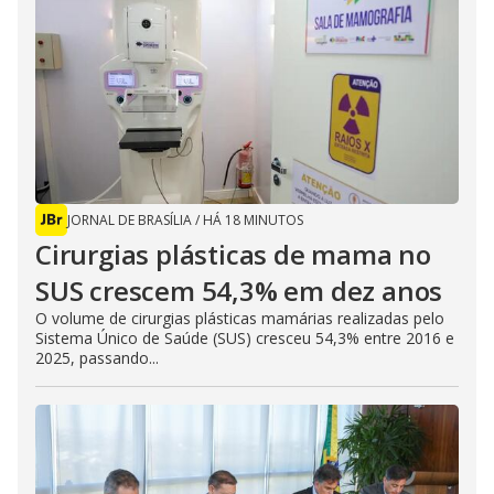
JORNAL DE BRASÍLIA
/
HÁ 18 MINUTOS
Cirurgias plásticas de mama no
SUS crescem 54,3% em dez anos
O volume de cirurgias plásticas mamárias realizadas pelo
Sistema Único de Saúde (SUS) cresceu 54,3% entre 2016 e
2025, passando...