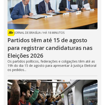
JORNAL DE BRASÍLIA
/
HÁ 18 MINUTOS
Partidos têm até 15 de agosto
para registrar candidaturas nas
Eleições 2026
Os partidos políticos, federações e coligações têm até as
19h do dia 15 de agosto para apresentar à Justiça Eleitoral
os pedidos...