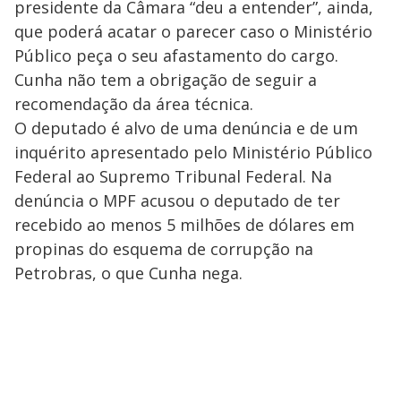
presidente da Câmara “deu a entender”, ainda,
que poderá acatar o parecer caso o Ministério
Público peça o seu afastamento do cargo.
Cunha não tem a obrigação de seguir a
recomendação da área técnica.
O deputado é alvo de uma denúncia e de um
inquérito apresentado pelo Ministério Público
Federal ao Supremo Tribunal Federal. Na
denúncia o MPF acusou o deputado de ter
recebido ao menos 5 milhões de dólares em
propinas do esquema de corrupção na
Petrobras, o que Cunha nega.