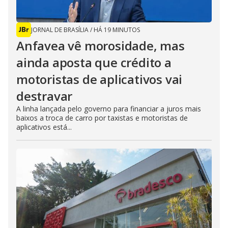
JORNAL DE BRASÍLIA
/
HÁ 19 MINUTOS
Anfavea vê morosidade, mas
ainda aposta que crédito a
motoristas de aplicativos vai
destravar
A linha lançada pelo governo para financiar a juros mais
baixos a troca de carro por taxistas e motoristas de
aplicativos está...