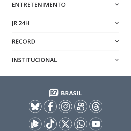
ENTRETENIMENTO
JR 24H
RECORD
INSTITUCIONAL
BRASIL