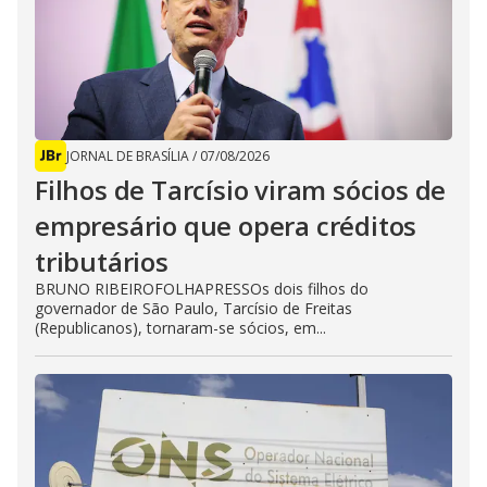
JORNAL DE BRASÍLIA
/
07/08/2026
Filhos de Tarcísio viram sócios de
empresário que opera créditos
tributários
BRUNO RIBEIROFOLHAPRESSOs dois filhos do
governador de São Paulo, Tarcísio de Freitas
(Republicanos), tornaram-se sócios, em...