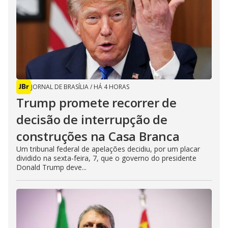
JORNAL DE BRASÍLIA
/
HÁ 4 HORAS
Trump promete recorrer de
decisão de interrupção de
construções na Casa Branca
Um tribunal federal de apelações decidiu, por um placar
dividido na sexta-feira, 7, que o governo do presidente
Donald Trump deve...