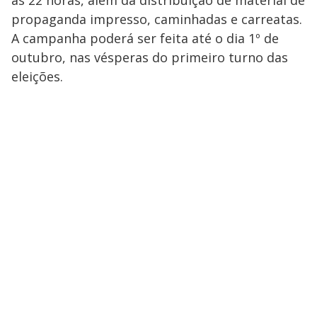
propaganda impresso, caminhadas e carreatas.
A campanha poderá ser feita até o dia 1º de
outubro, nas vésperas do primeiro turno das
eleições.