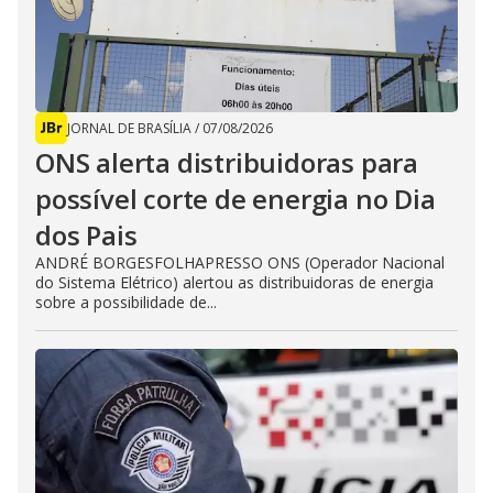
JORNAL DE BRASÍLIA
/
07/08/2026
ONS alerta distribuidoras para
possível corte de energia no Dia
dos Pais
ANDRÉ BORGESFOLHAPRESSO ONS (Operador Nacional
do Sistema Elétrico) alertou as distribuidoras de energia
sobre a possibilidade de...