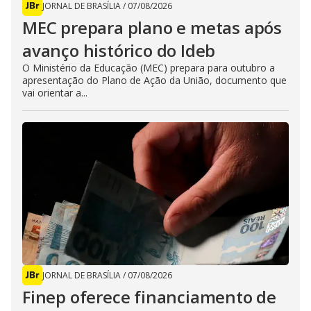
JORNAL DE BRASÍLIA
/
07/08/2026
MEC prepara plano e metas após
avanço histórico do Ideb
O Ministério da Educação (MEC) prepara para outubro a
apresentação do Plano de Ação da União, documento que
vai orientar a...
JORNAL DE BRASÍLIA
/
07/08/2026
Finep oferece financiamento de