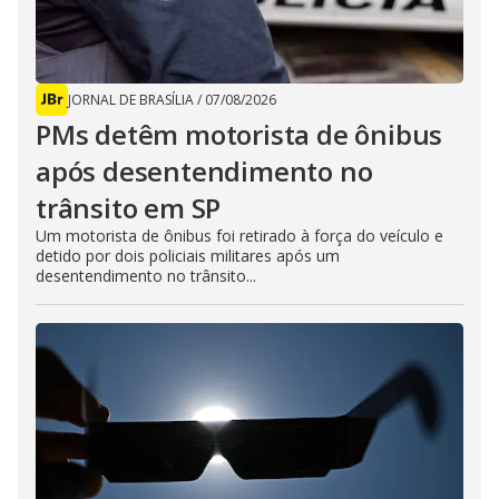
JORNAL DE BRASÍLIA
/
07/08/2026
PMs detêm motorista de ônibus
após desentendimento no
trânsito em SP
Um motorista de ônibus foi retirado à força do veículo e
detido por dois policiais militares após um
desentendimento no trânsito...