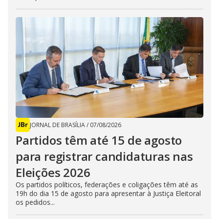
JORNAL DE BRASÍLIA
/
07/08/2026
Partidos têm até 15 de agosto
para registrar candidaturas nas
Eleições 2026
Os partidos políticos, federações e coligações têm até as
19h do dia 15 de agosto para apresentar à Justiça Eleitoral
os pedidos...