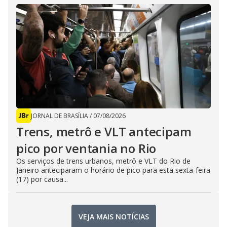
JORNAL DE BRASÍLIA
/
07/08/2026
Trens, metrô e VLT antecipam
pico por ventania no Rio
Os serviços de trens urbanos, metrô e VLT do Rio de
Janeiro anteciparam o horário de pico para esta sexta-feira
(17) por causa...
VEJA MAIS NOTÍCIAS