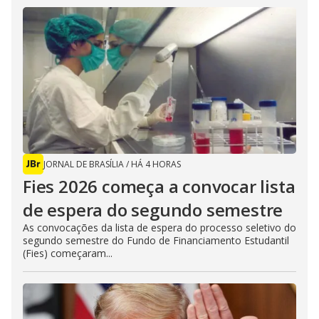
JORNAL DE BRASÍLIA
/
HÁ 4 HORAS
Fies 2026 começa a convocar lista
de espera do segundo semestre
As convocações da lista de espera do processo seletivo do
segundo semestre do Fundo de Financiamento Estudantil
(Fies) começaram...