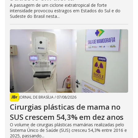
A passagem de um ciclone extratropical de forte
intensidade provocou estragos em Estados do Sul e do
Sudeste do Brasil nesta...
JORNAL DE BRASÍLIA
/
07/08/2026
Cirurgias plásticas de mama no
SUS crescem 54,3% em dez anos
O volume de cirurgias plásticas mamárias realizadas pelo
Sistema Único de Saúde (SUS) cresceu 54,3% entre 2016 e
2025, passando...