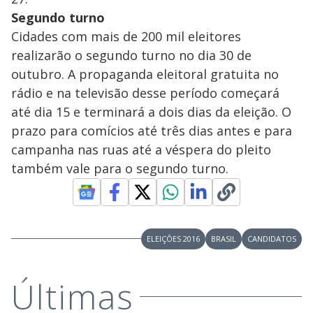
Segundo turno
Cidades com mais de 200 mil eleitores
realizarão o segundo turno no dia 30 de
outubro. A propaganda eleitoral gratuita no
rádio e na televisão desse período começará
até dia 15 e terminará a dois dias da eleição. O
prazo para comícios até três dias antes e para
campanha nas ruas até a véspera do pleito
também vale para o segundo turno.
ELEIÇÕES 2016
BRASIL
CANDIDATOS
Últimas