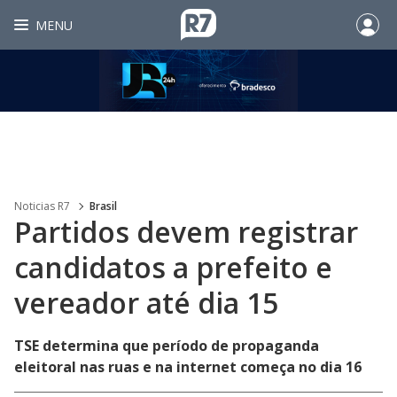
MENU
Noticias R7
Brasil
Partidos devem registrar
candidatos a prefeito e
vereador até dia 15
TSE determina que período de propaganda
eleitoral nas ruas e na internet começa no dia 16