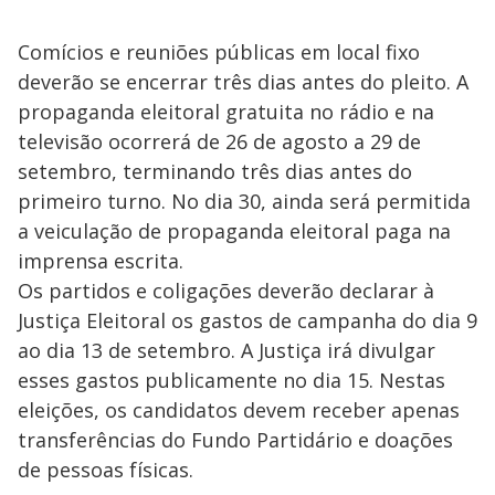
Comícios e reuniões públicas em local fixo
deverão se encerrar três dias antes do pleito. A
propaganda eleitoral gratuita no rádio e na
televisão ocorrerá de 26 de agosto a 29 de
setembro, terminando três dias antes do
primeiro turno. No dia 30, ainda será permitida
a veiculação de propaganda eleitoral paga na
imprensa escrita.
Os partidos e coligações deverão declarar à
Justiça Eleitoral os gastos de campanha do dia 9
ao dia 13 de setembro. A Justiça irá divulgar
esses gastos publicamente no dia 15. Nestas
eleições, os candidatos devem receber apenas
transferências do Fundo Partidário e doações
de pessoas físicas.