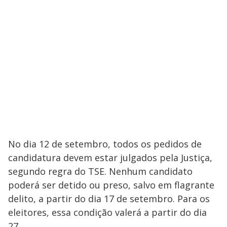
No dia 12 de setembro, todos os pedidos de
candidatura devem estar julgados pela Justiça,
segundo regra do TSE. Nenhum candidato
poderá ser detido ou preso, salvo em flagrante
delito, a partir do dia 17 de setembro. Para os
eleitores, essa condição valerá a partir do dia
27.