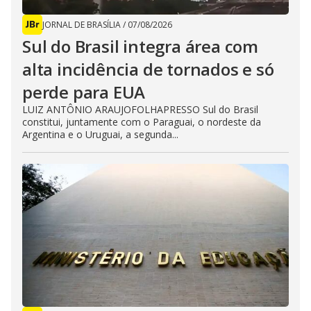
JORNAL DE BRASÍLIA
/
07/08/2026
Sul do Brasil integra área com
alta incidência de tornados e só
perde para EUA
LUIZ ANTÔNIO ARAUJOFOLHAPRESSO Sul do Brasil
constitui, juntamente com o Paraguai, o nordeste da
Argentina e o Uruguai, a segunda...