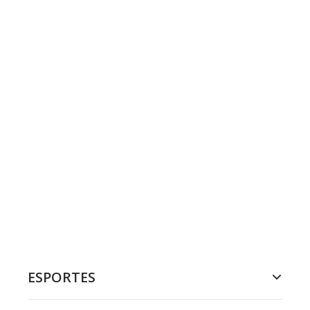
ESPORTES