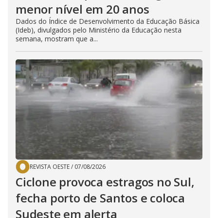
menor nível em 20 anos
Dados do Índice de Desenvolvimento da Educação Básica
(Ideb), divulgados pelo Ministério da Educação nesta
semana, mostram que a...
REVISTA OESTE
/
07/08/2026
Ciclone provoca estragos no Sul,
fecha porto de Santos e coloca
Sudeste em alerta