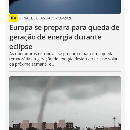
JORNAL DE BRASÍLIA
/
07/08/2026
Europa se prepara para queda de
geração de energia durante
eclipse
As operadoras europeias se preparam para uma queda
temporária da geração de energia devido ao eclipse solar
da próxima semana, e...