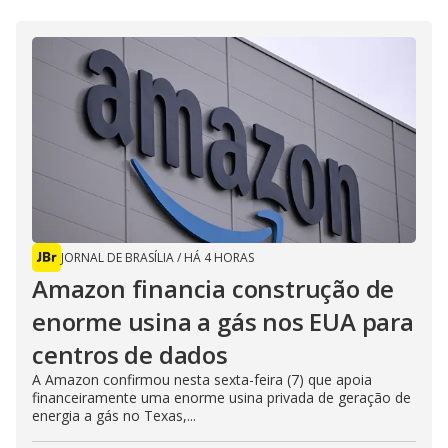
JORNAL DE BRASÍLIA
/
HÁ 4 HORAS
Amazon financia construção de
enorme usina a gás nos EUA para
centros de dados
A Amazon confirmou nesta sexta-feira (7) que apoia
financeiramente uma enorme usina privada de geração de
energia a gás no Texas,...