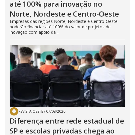
até 100% para inovação no
Norte, Nordeste e Centro-Oeste
Empresas das regiões Norte, Nordeste e Centro-Oeste
poderão financiar até 100% do valor de projetos de
inovação com apoio da...
REVISTA OESTE
/
07/08/2026
Diferença entre rede estadual de
SP e escolas privadas chega ao