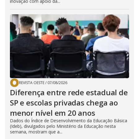
inovação com apoio da...
REVISTA OESTE
/
07/08/2026
Diferença entre rede estadual de
SP e escolas privadas chega ao
menor nível em 20 anos
Dados do Índice de Desenvolvimento da Educação Básica
(Ideb), divulgados pelo Ministério da Educação nesta
semana, mostram que a...