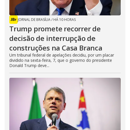
JORNAL DE BRASÍLIA
/
HÁ 10 HORAS
Trump promete recorrer de
decisão de interrupção de
construções na Casa Branca
Um tribunal federal de apelações decidiu, por um placar
dividido na sexta-feira, 7, que o governo do presidente
Donald Trump deve...