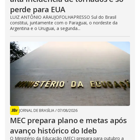
perde para EUA
LUIZ ANTÔNIO ARAUJOFOLHAPRESSO Sul do Brasil
constitui, juntamente com o Paraguai, o nordeste da
Argentina e o Uruguai, a segunda...
JORNAL DE BRASÍLIA
/
07/08/2026
MEC prepara plano e metas após
avanço histórico do Ideb
O Ministério da Educação (MEC) prepara para outubro a