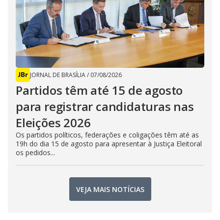
JORNAL DE BRASÍLIA
/
07/08/2026
Partidos têm até 15 de agosto
para registrar candidaturas nas
Eleições 2026
Os partidos políticos, federações e coligações têm até as
19h do dia 15 de agosto para apresentar à Justiça Eleitoral
os pedidos...
VEJA MAIS NOTÍCIAS