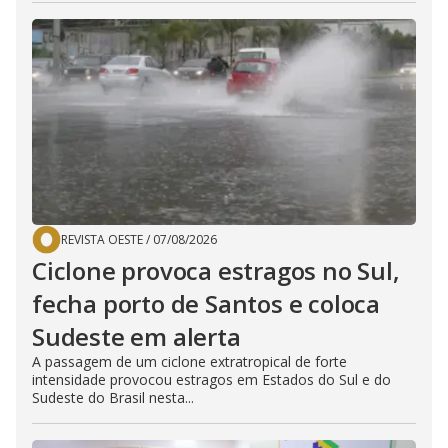
REVISTA OESTE
/
07/08/2026
Ciclone provoca estragos no Sul,
fecha porto de Santos e coloca
Sudeste em alerta
A passagem de um ciclone extratropical de forte
intensidade provocou estragos em Estados do Sul e do
Sudeste do Brasil nesta...