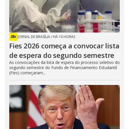
JORNAL DE BRASÍLIA
/
HÁ 10 HORAS
Fies 2026 começa a convocar lista
de espera do segundo semestre
As convocações da lista de espera do processo seletivo do
segundo semestre do Fundo de Financiamento Estudantil
(Fies) começaram...