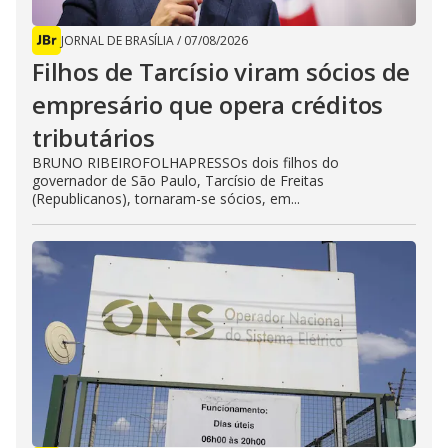
JORNAL DE BRASÍLIA
/
07/08/2026
Filhos de Tarcísio viram sócios de
empresário que opera créditos
tributários
BRUNO RIBEIROFOLHAPRESSOs dois filhos do
governador de São Paulo, Tarcísio de Freitas
(Republicanos), tornaram-se sócios, em...