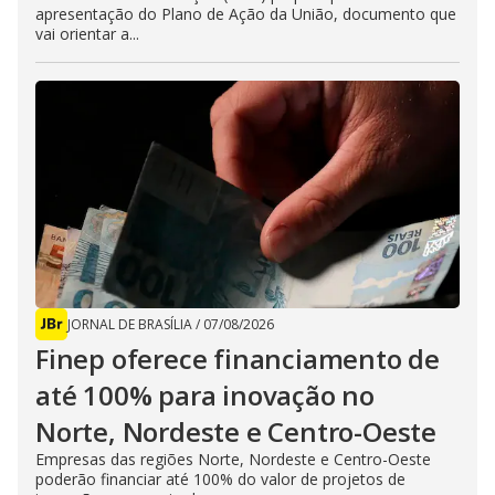
apresentação do Plano de Ação da União, documento que
vai orientar a...
JORNAL DE BRASÍLIA
/
07/08/2026
Finep oferece financiamento de
até 100% para inovação no
Norte, Nordeste e Centro-Oeste
Empresas das regiões Norte, Nordeste e Centro-Oeste
poderão financiar até 100% do valor de projetos de