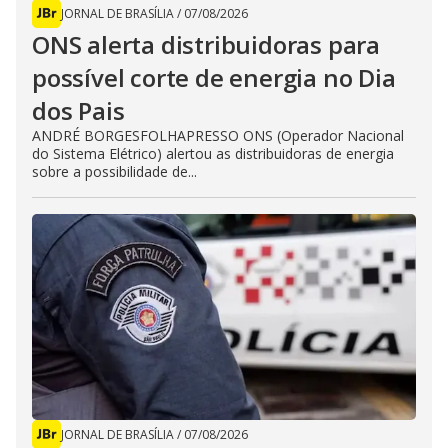
JORNAL DE BRASÍLIA
/
07/08/2026
ONS alerta distribuidoras para
possível corte de energia no Dia
dos Pais
ANDRÉ BORGESFOLHAPRESSO ONS (Operador Nacional
do Sistema Elétrico) alertou as distribuidoras de energia
sobre a possibilidade de...
JORNAL DE BRASÍLIA
/
07/08/2026