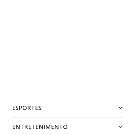
ESPORTES
ENTRETENIMENTO