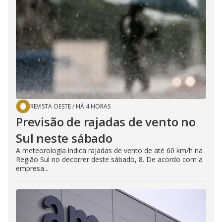
REVISTA OESTE
/
HÁ 4 HORAS
Previsão de rajadas de vento no
Sul neste sábado
A meteorologia indica rajadas de vento de até 60 km/h na
Região Sul no decorrer deste sábado, 8. De acordo com a
empresa...