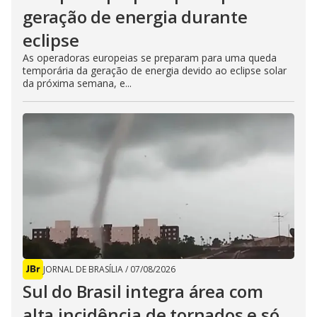
geração de energia durante
eclipse
As operadoras europeias se preparam para uma queda
temporária da geração de energia devido ao eclipse solar
da próxima semana, e...
JORNAL DE BRASÍLIA
/
07/08/2026
Sul do Brasil integra área com
alta incidência de tornados e só