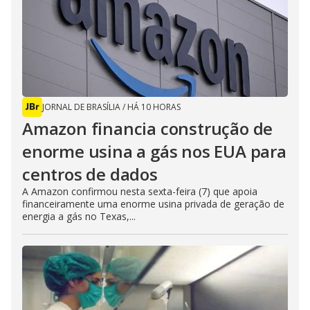
JORNAL DE BRASÍLIA
/
HÁ 10 HORAS
Amazon financia construção de
enorme usina a gás nos EUA para
centros de dados
A Amazon confirmou nesta sexta-feira (7) que apoia
financeiramente uma enorme usina privada de geração de
energia a gás no Texas,...