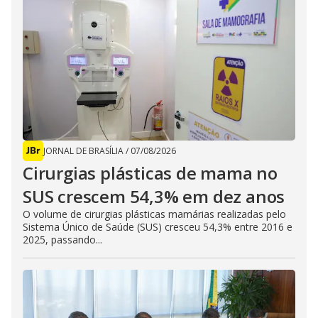
JORNAL DE BRASÍLIA
/
07/08/2026
Cirurgias plásticas de mama no
SUS crescem 54,3% em dez anos
O volume de cirurgias plásticas mamárias realizadas pelo
Sistema Único de Saúde (SUS) cresceu 54,3% entre 2016 e
2025, passando...