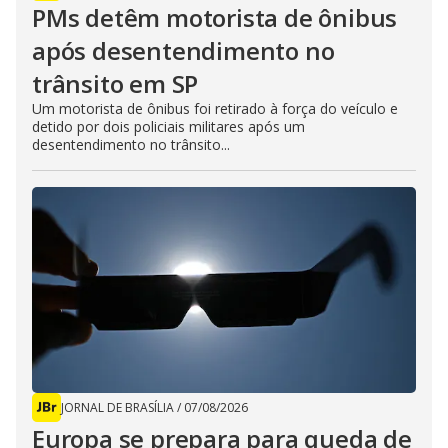
PMs detêm motorista de ônibus
após desentendimento no
trânsito em SP
Um motorista de ônibus foi retirado à força do veículo e
detido por dois policiais militares após um
desentendimento no trânsito...
JORNAL DE BRASÍLIA
/
07/08/2026
Europa se prepara para queda de