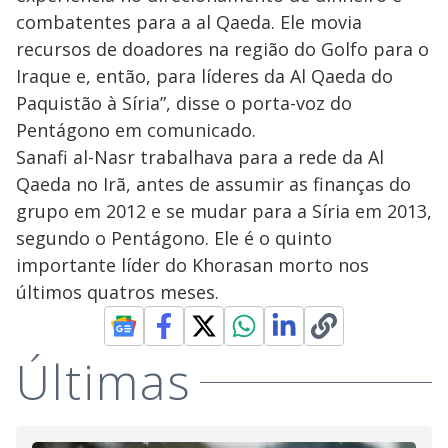
combatentes para a al Qaeda. Ele movia
recursos de doadores na região do Golfo para o
Iraque e, então, para líderes da Al Qaeda do
Paquistão à Síria”, disse o porta-voz do
Pentágono em comunicado.
Sanafi al-Nasr trabalhava para a rede da Al
Qaeda no Irã, antes de assumir as finanças do
grupo em 2012 e se mudar para a Síria em 2013,
segundo o Pentágono. Ele é o quinto
importante líder do Khorasan morto nos
últimos quatros meses.
Últimas