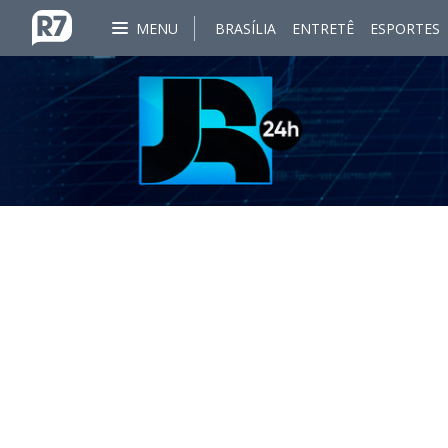
MENU
BRASÍLIA
ENTRETÊ
ESPORTES