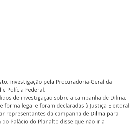
to, investigação pela Procuradoria-Geral da
 e Polícia Federal.
idos de investigação sobre a campanha de Dilma,
forma legal e foram declaradas à Justiça Eleitoral.
tar representantes da campanha de Dilma para
do Palácio do Planalto disse que não iria