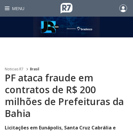
MENU
Noticias R7
Brasil
PF ataca fraude em
contratos de R$ 200
milhões de Prefeituras da
Bahia
Licitações em Eunápolis, Santa Cruz Cabrália e