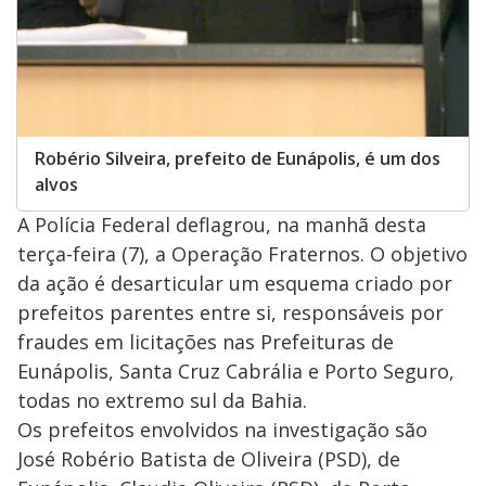
Robério Silveira, prefeito de Eunápolis, é um dos
alvos
A Polícia Federal deflagrou, na manhã desta
terça-feira (7), a Operação Fraternos. O objetivo
da ação é desarticular um esquema criado por
prefeitos parentes entre si, responsáveis por
fraudes em licitações nas Prefeituras de
Eunápolis, Santa Cruz Cabrália e Porto Seguro,
todas no extremo sul da Bahia.
Os prefeitos envolvidos na investigação são
José Robério Batista de Oliveira (PSD), de