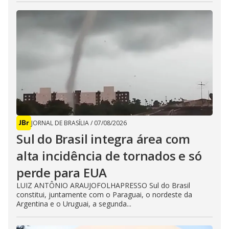
JORNAL DE BRASÍLIA
/
07/08/2026
Sul do Brasil integra área com
alta incidência de tornados e só
perde para EUA
LUIZ ANTÔNIO ARAUJOFOLHAPRESSO Sul do Brasil
constitui, juntamente com o Paraguai, o nordeste da
Argentina e o Uruguai, a segunda...