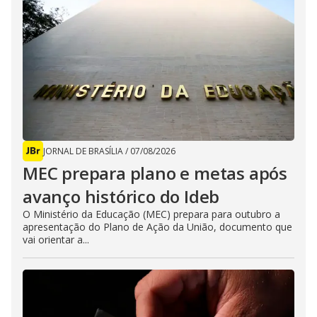
JORNAL DE BRASÍLIA
/
07/08/2026
MEC prepara plano e metas após
avanço histórico do Ideb
O Ministério da Educação (MEC) prepara para outubro a
apresentação do Plano de Ação da União, documento que
vai orientar a...