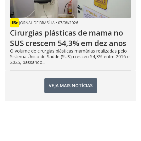
JORNAL DE BRASÍLIA
/
07/08/2026
Cirurgias plásticas de mama no
SUS crescem 54,3% em dez anos
O volume de cirurgias plásticas mamárias realizadas pelo
Sistema Único de Saúde (SUS) cresceu 54,3% entre 2016 e
2025, passando...
VEJA MAIS NOTÍCIAS