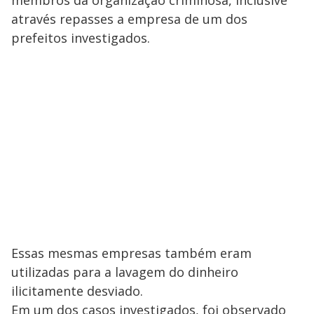
através repasses a empresa de um dos
prefeitos investigados.
Essas mesmas empresas também eram
utilizadas para a lavagem do dinheiro
ilicitamente desviado.
Em um dos casos investigados, foi observado