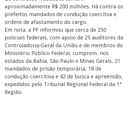
aproximadamente R$ 200 milhões. Há contra os
prefeitos mandados de condução coercitva e
ordens de afastamento do cargo.
Em nota, a PF informou que cerca de 250
policiais federais, com apoio de 25 auditores da
Controladoria-Geral da União e de membros do
Ministério Público Federal, cumprem, nos
estados da Bahia, São Paulo e Minas Gerais, 21
mandados de prisão temporária, 18 de
condução coercitiva e 42 de busca e apreensão,
expedidos pelo Tribunal Regional Federal da 1ª
Região.