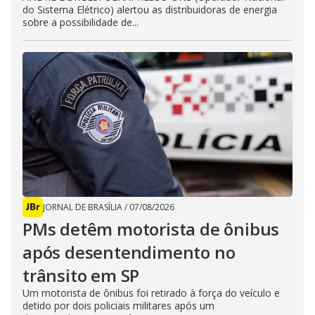
do Sistema Elétrico) alertou as distribuidoras de energia
sobre a possibilidade de...
JORNAL DE BRASÍLIA
/
07/08/2026
PMs detêm motorista de ônibus
após desentendimento no
trânsito em SP
Um motorista de ônibus foi retirado à força do veículo e
detido por dois policiais militares após um