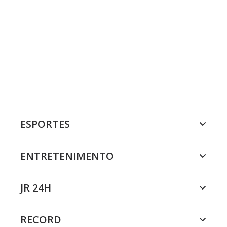
ESPORTES
ENTRETENIMENTO
JR 24H
RECORD