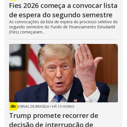
Fies 2026 começa a convocar lista
de espera do segundo semestre
As convocações da lista de espera do processo seletivo do
segundo semestre do Fundo de Financiamento Estudantil
(Fies) começaram...
JORNAL DE BRASÍLIA
/
HÁ 15 HORAS
Trump promete recorrer de
decisão de interrupção de