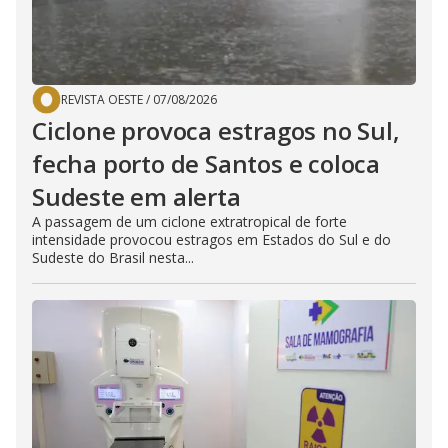
REVISTA OESTE
/
07/08/2026
Ciclone provoca estragos no Sul,
fecha porto de Santos e coloca
Sudeste em alerta
A passagem de um ciclone extratropical de forte
intensidade provocou estragos em Estados do Sul e do
Sudeste do Brasil nesta...