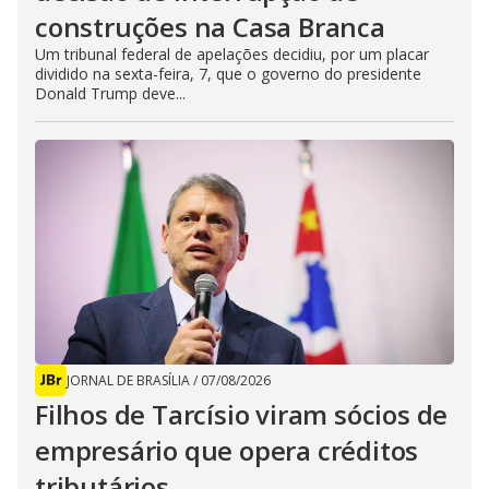
construções na Casa Branca
Um tribunal federal de apelações decidiu, por um placar
dividido na sexta-feira, 7, que o governo do presidente
Donald Trump deve...
JORNAL DE BRASÍLIA
/
07/08/2026
Filhos de Tarcísio viram sócios de
empresário que opera créditos
tributários