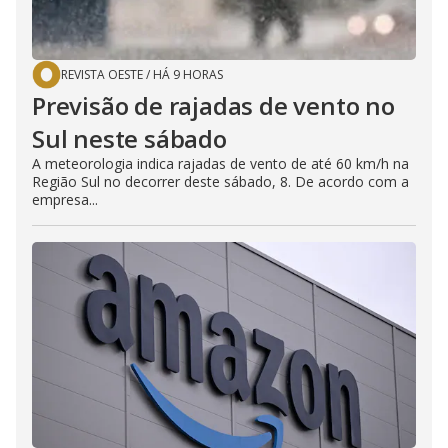
REVISTA OESTE
/
HÁ 9 HORAS
Previsão de rajadas de vento no
Sul neste sábado
A meteorologia indica rajadas de vento de até 60 km/h na
Região Sul no decorrer deste sábado, 8. De acordo com a
empresa...