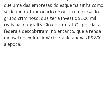
que uma das empresas do esquema tinha como
sócio um ex-funcionário de outra empresa do
grupo criminoso, que teria investido 500 mil
reais na integralização do capital. Os policiais
federais descobriram, no entanto, que a renda
mensal do ex-funcionário era de apenas R$ 800
à época.