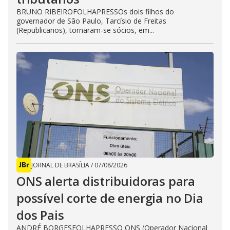
BRUNO RIBEIROFOLHAPRESSOs dois filhos do
governador de São Paulo, Tarcísio de Freitas
(Republicanos), tornaram-se sócios, em...
JORNAL DE BRASÍLIA
/
07/08/2026
ONS alerta distribuidoras para
possível corte de energia no Dia
dos Pais
ANDRÉ BORGESFOLHAPRESSO ONS (Operador Nacional