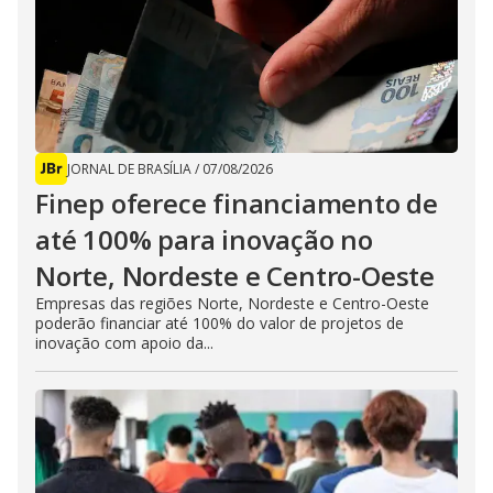
JORNAL DE BRASÍLIA
/
07/08/2026
Finep oferece financiamento de
até 100% para inovação no
Norte, Nordeste e Centro-Oeste
Empresas das regiões Norte, Nordeste e Centro-Oeste
poderão financiar até 100% do valor de projetos de
inovação com apoio da...