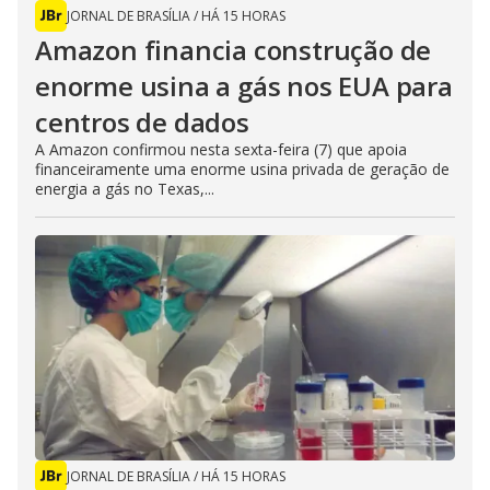
JORNAL DE BRASÍLIA
/
HÁ 15 HORAS
Amazon financia construção de
enorme usina a gás nos EUA para
centros de dados
A Amazon confirmou nesta sexta-feira (7) que apoia
financeiramente uma enorme usina privada de geração de
energia a gás no Texas,...
JORNAL DE BRASÍLIA
/
HÁ 15 HORAS