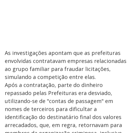
As investigações apontam que as prefeituras
envolvidas contratavam empresas relacionadas
ao grupo familiar para fraudar licitações,
simulando a competição entre elas.
Após a contratação, parte do dinheiro
repassado pelas Prefeituras era desviado,
utilizando-se de "contas de passagem" em
nomes de terceiros para dificultar a
identificação do destinatário final dos valores
arrecadados, que, em regra, retornavam para
membros da organização criminosa, inclusive