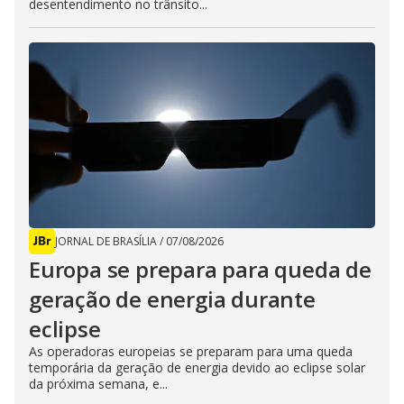
desentendimento no trânsito...
JORNAL DE BRASÍLIA
/
07/08/2026
Europa se prepara para queda de
geração de energia durante
eclipse
As operadoras europeias se preparam para uma queda
temporária da geração de energia devido ao eclipse solar
da próxima semana, e...