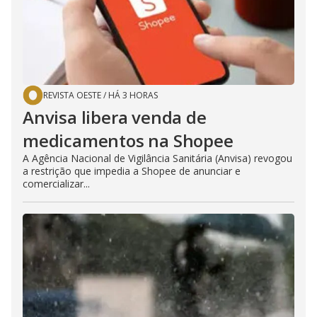
REVISTA OESTE
/
HÁ 3 HORAS
Anvisa libera venda de
medicamentos na Shopee
A Agência Nacional de Vigilância Sanitária (Anvisa) revogou
a restrição que impedia a Shopee de anunciar e
comercializar...