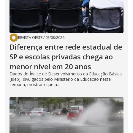
REVISTA OESTE
/
07/08/2026
Diferença entre rede estadual de
SP e escolas privadas chega ao
menor nível em 20 anos
Dados do Índice de Desenvolvimento da Educação Básica
(Ideb), divulgados pelo Ministério da Educação nesta
semana, mostram que a...