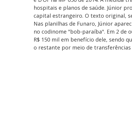
hospitais e planos de saúde. Júnior 
capital estrangeiro. O texto original,
Nas planilhas de Funaro, Júnior apare
no codinome "bob-paraíba". Em 2 de 
R$ 150 mil em benefício dele, sendo q
o restante por meio de transferências