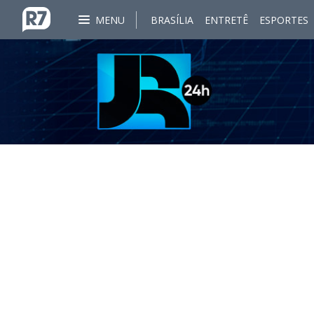
MENU
BRASÍLIA
ENTRETÊ
ESPORTES