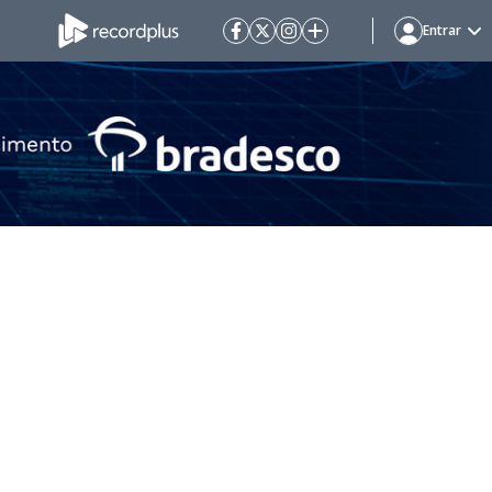
Entrar