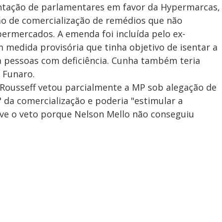
tação de parlamentares em favor da Hypermarcas,
o de comercialização de remédios que não
ermercados. A emenda foi incluída pelo ex-
edida provisória que tinha objetivo de isentar a
a pessoas com deficiência. Cunha também teria
 Funaro.
 Rousseff vetou parcialmente a MP sob alegação de
" da comercialização e poderia "estimular a
ve o veto porque Nelson Mello não conseguiu