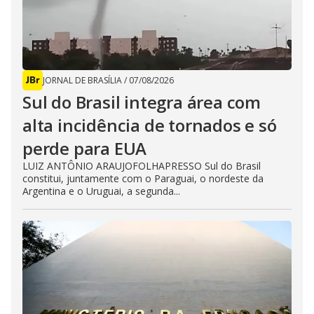
JORNAL DE BRASÍLIA
/
07/08/2026
Sul do Brasil integra área com
alta incidência de tornados e só
perde para EUA
LUIZ ANTÔNIO ARAUJOFOLHAPRESSO Sul do Brasil
constitui, juntamente com o Paraguai, o nordeste da
Argentina e o Uruguai, a segunda...