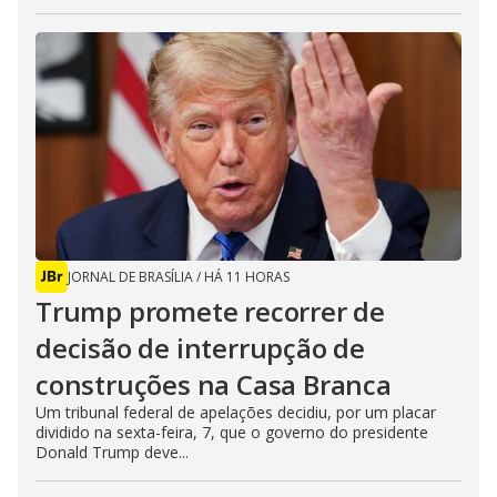
JORNAL DE BRASÍLIA
/
HÁ 11 HORAS
Trump promete recorrer de
decisão de interrupção de
construções na Casa Branca
Um tribunal federal de apelações decidiu, por um placar
dividido na sexta-feira, 7, que o governo do presidente
Donald Trump deve...