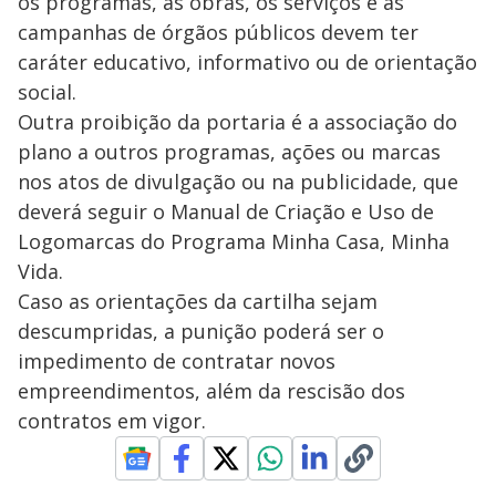
os programas, as obras, os serviços e as
campanhas de órgãos públicos devem ter
caráter educativo, informativo ou de orientação
social.
Outra proibição da portaria é a associação do
plano a outros programas, ações ou marcas
nos atos de divulgação ou na publicidade, que
deverá seguir o Manual de Criação e Uso de
Logomarcas do Programa Minha Casa, Minha
Vida.
Caso as orientações da cartilha sejam
descumpridas, a punição poderá ser o
impedimento de contratar novos
empreendimentos, além da rescisão dos
contratos em vigor.