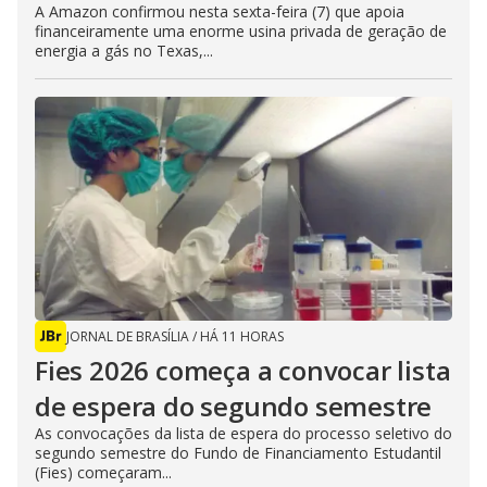
A Amazon confirmou nesta sexta-feira (7) que apoia
financeiramente uma enorme usina privada de geração de
energia a gás no Texas,...
JORNAL DE BRASÍLIA
/
HÁ 11 HORAS
Fies 2026 começa a convocar lista
de espera do segundo semestre
As convocações da lista de espera do processo seletivo do
segundo semestre do Fundo de Financiamento Estudantil
(Fies) começaram...