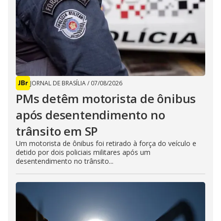
JORNAL DE BRASÍLIA
/
07/08/2026
PMs detêm motorista de ônibus
após desentendimento no
trânsito em SP
Um motorista de ônibus foi retirado à força do veículo e
detido por dois policiais militares após um
desentendimento no trânsito...