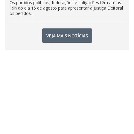
Os partidos políticos, federações e coligações têm até as
19h do dia 15 de agosto para apresentar à Justiça Eleitoral
os pedidos...
VEJA MAIS NOTÍCIAS