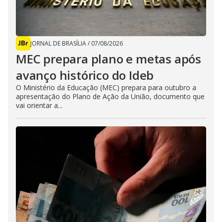
JORNAL DE BRASÍLIA
/
07/08/2026
MEC prepara plano e metas após
avanço histórico do Ideb
O Ministério da Educação (MEC) prepara para outubro a
apresentação do Plano de Ação da União, documento que
vai orientar a...