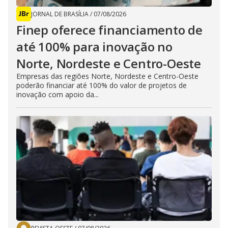
JORNAL DE BRASÍLIA
/
07/08/2026
Finep oferece financiamento de
até 100% para inovação no
Norte, Nordeste e Centro-Oeste
Empresas das regiões Norte, Nordeste e Centro-Oeste
poderão financiar até 100% do valor de projetos de
inovação com apoio da...