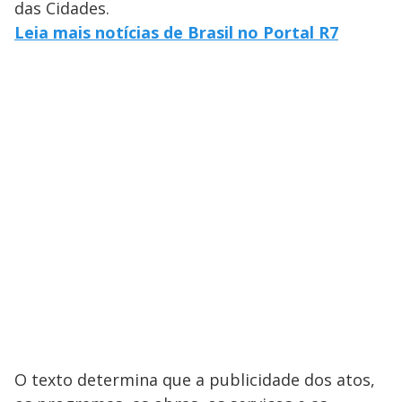
das Cidades.
Leia mais notícias de Brasil no Portal R7
O texto determina que a publicidade dos atos,