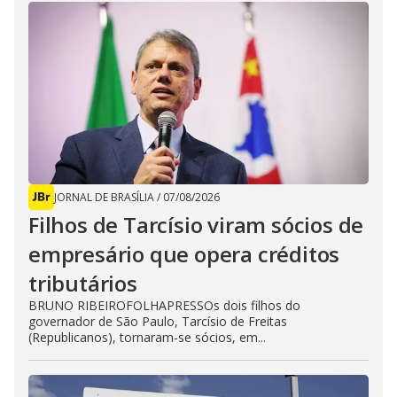
JORNAL DE BRASÍLIA
/
07/08/2026
Filhos de Tarcísio viram sócios de
empresário que opera créditos
tributários
BRUNO RIBEIROFOLHAPRESSOs dois filhos do
governador de São Paulo, Tarcísio de Freitas
(Republicanos), tornaram-se sócios, em...