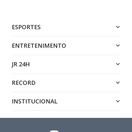
ESPORTES
ENTRETENIMENTO
JR 24H
RECORD
INSTITUCIONAL