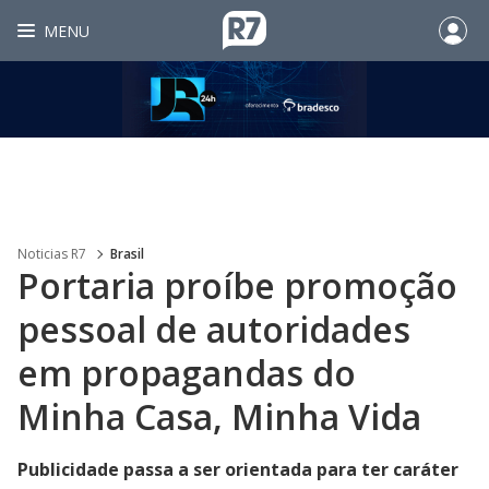
MENU
Noticias R7
Brasil
Portaria proíbe promoção
pessoal de autoridades
em propagandas do
Minha Casa, Minha Vida
Publicidade passa a ser orientada para ter caráter