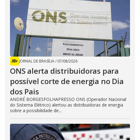
JORNAL DE BRASÍLIA
/
07/08/2026
ONS alerta distribuidoras para
possível corte de energia no Dia
dos Pais
ANDRÉ BORGESFOLHAPRESSO ONS (Operador Nacional
do Sistema Elétrico) alertou as distribuidoras de energia
sobre a possibilidade de...