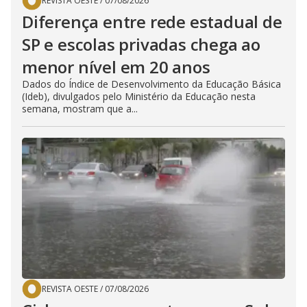
REVISTA OESTE
/
07/08/2026
Diferença entre rede estadual de
SP e escolas privadas chega ao
menor nível em 20 anos
Dados do Índice de Desenvolvimento da Educação Básica
(Ideb), divulgados pelo Ministério da Educação nesta
semana, mostram que a...
REVISTA OESTE
/
07/08/2026