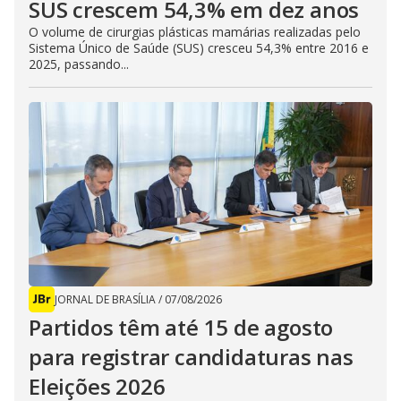
SUS crescem 54,3% em dez anos
O volume de cirurgias plásticas mamárias realizadas pelo
Sistema Único de Saúde (SUS) cresceu 54,3% entre 2016 e
2025, passando...
JORNAL DE BRASÍLIA
/
07/08/2026
Partidos têm até 15 de agosto
para registrar candidaturas nas
Eleições 2026