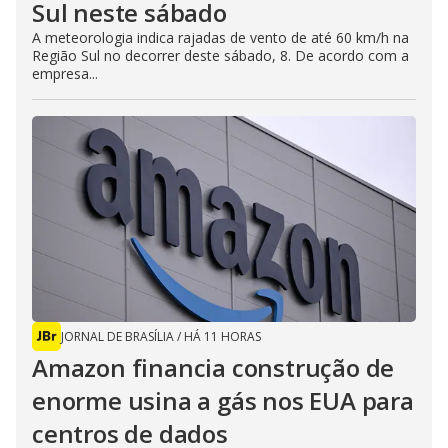
Sul neste sábado
A meteorologia indica rajadas de vento de até 60 km/h na
Região Sul no decorrer deste sábado, 8. De acordo com a
empresa...
JORNAL DE BRASÍLIA
/
HÁ 11 HORAS
Amazon financia construção de
enorme usina a gás nos EUA para
centros de dados