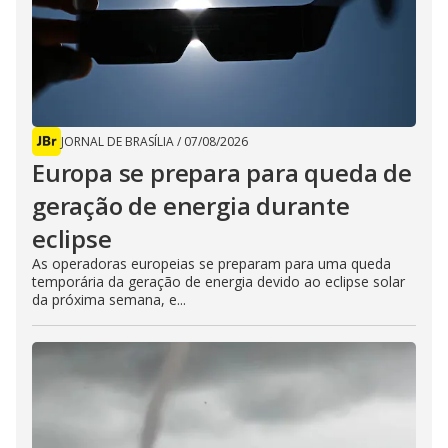
JORNAL DE BRASÍLIA
/
07/08/2026
Europa se prepara para queda de
geração de energia durante
eclipse
As operadoras europeias se preparam para uma queda
temporária da geração de energia devido ao eclipse solar
da próxima semana, e...