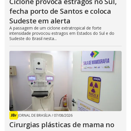
Ciclone provoca estragos no Sul,
fecha porto de Santos e coloca
Sudeste em alerta
A passagem de um ciclone extratropical de forte
intensidade provocou estragos em Estados do Sul e do
Sudeste do Brasil nesta...
JORNAL DE BRASÍLIA
/
07/08/2026
Cirurgias plásticas de mama no