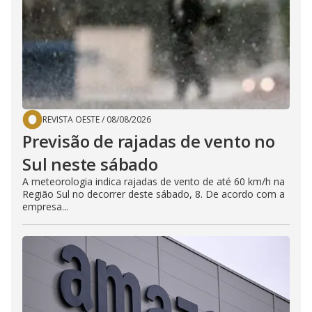
REVISTA OESTE
/
08/08/2026
Previsão de rajadas de vento no
Sul neste sábado
A meteorologia indica rajadas de vento de até 60 km/h na
Região Sul no decorrer deste sábado, 8. De acordo com a
empresa...