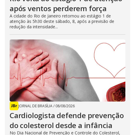
após ventos perderem força
A cidade do Rio de Janeiro retornou ao estágio 1 de
atenção às 5h30 deste sábado, 8, após a previsão de
redução da intensidade...
JORNAL DE BRASÍLIA
/
08/08/2026
Cardiologista defende prevenção
do colesterol desde a infância
No Dia Nacional de Prevenção e Controle do Colesterol,