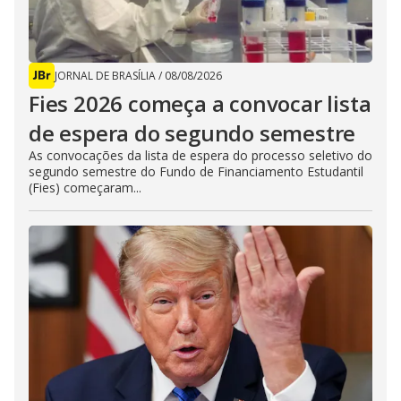
JORNAL DE BRASÍLIA
/
08/08/2026
Fies 2026 começa a convocar lista
de espera do segundo semestre
As convocações da lista de espera do processo seletivo do
segundo semestre do Fundo de Financiamento Estudantil
(Fies) começaram...