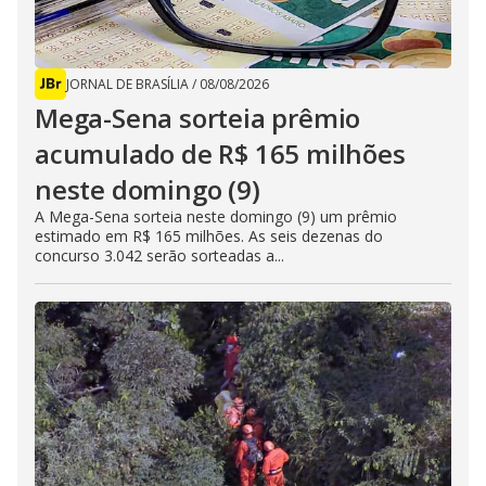
JORNAL DE BRASÍLIA
/
08/08/2026
Mega-Sena sorteia prêmio
acumulado de R$ 165 milhões
neste domingo (9)
A Mega-Sena sorteia neste domingo (9) um prêmio
estimado em R$ 165 milhões. As seis dezenas do
concurso 3.042 serão sorteadas a...