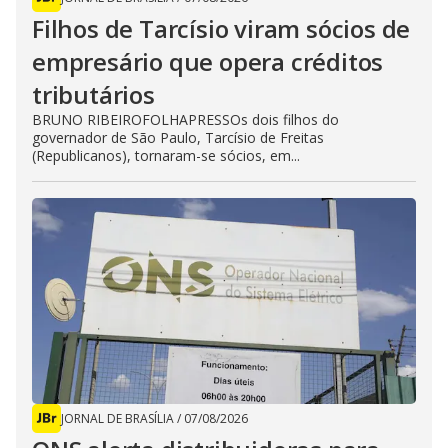
Filhos de Tarcísio viram sócios de
empresário que opera créditos
tributários
BRUNO RIBEIROFOLHAPRESSOs dois filhos do
governador de São Paulo, Tarcísio de Freitas
(Republicanos), tornaram-se sócios, em...
JORNAL DE BRASÍLIA
/
07/08/2026