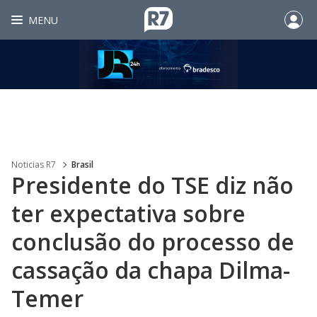
MENU
Noticias R7
Brasil
Presidente do TSE diz não
ter expectativa sobre
conclusão do processo de
cassação da chapa Dilma-
Temer