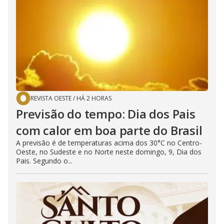
REVISTA OESTE
/
HÁ 2 HORAS
Previsão do tempo: Dia dos Pais
com calor em boa parte do Brasil
A previsão é de temperaturas acima dos 30°C no Centro-
Oeste, no Sudeste e no Norte neste domingo, 9, Dia dos
Pais. Segundo o...