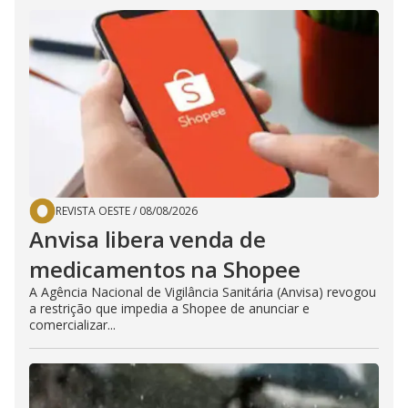
REVISTA OESTE
/
08/08/2026
Anvisa libera venda de
medicamentos na Shopee
A Agência Nacional de Vigilância Sanitária (Anvisa) revogou
a restrição que impedia a Shopee de anunciar e
comercializar...