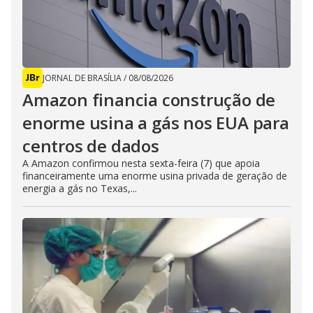
JORNAL DE BRASÍLIA
/
08/08/2026
Amazon financia construção de
enorme usina a gás nos EUA para
centros de dados
A Amazon confirmou nesta sexta-feira (7) que apoia
financeiramente uma enorme usina privada de geração de
energia a gás no Texas,...