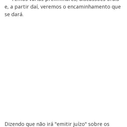
e, a partir daí, veremos o encaminhamento que
se dará.
Dizendo que não irá "emitir juízo" sobre os