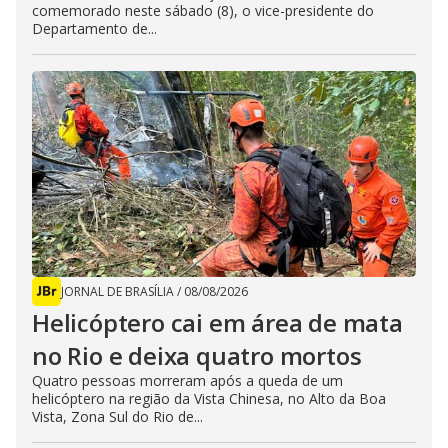
comemorado neste sábado (8), o vice-presidente do
Departamento de...
JORNAL DE BRASÍLIA
/
08/08/2026
Helicóptero cai em área de mata
no Rio e deixa quatro mortos
Quatro pessoas morreram após a queda de um
helicóptero na região da Vista Chinesa, no Alto da Boa
Vista, Zona Sul do Rio de...