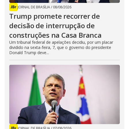
JORNAL DE BRASÍLIA
/
08/08/2026
Trump promete recorrer de
decisão de interrupção de
construções na Casa Branca
Um tribunal federal de apelações decidiu, por um placar
dividido na sexta-feira, 7, que o governo do presidente
Donald Trump deve...
JORNAL DE BRASÍLIA
/
07/08/2026