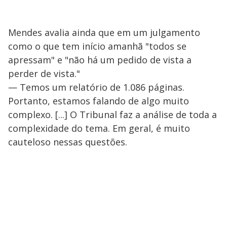
Mendes avalia ainda que em um julgamento
como o que tem início amanhã "todos se
apressam" e "não há um pedido de vista a
perder de vista."
— Temos um relatório de 1.086 páginas.
Portanto, estamos falando de algo muito
complexo. [...] O Tribunal faz a análise de toda a
complexidade do tema. Em geral, é muito
cauteloso nessas questões.