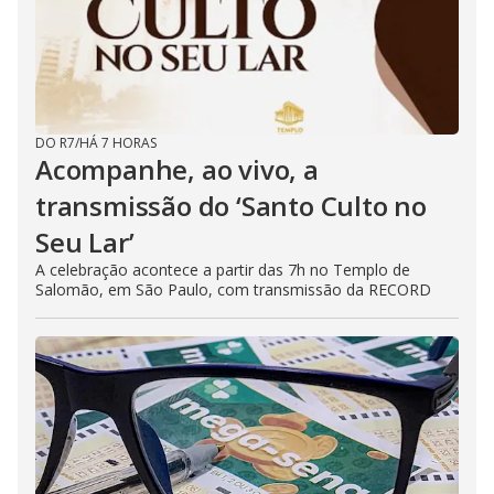
DO R7
/
HÁ 7 HORAS
Acompanhe, ao vivo, a
transmissão do ‘Santo Culto no
Seu Lar’
A celebração acontece a partir das 7h no Templo de
Salomão, em São Paulo, com transmissão da RECORD