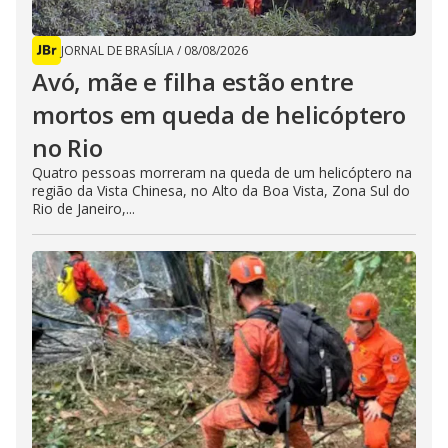
JORNAL DE BRASÍLIA
/
08/08/2026
Avó, mãe e filha estão entre
mortos em queda de helicóptero
no Rio
Quatro pessoas morreram na queda de um helicóptero na
região da Vista Chinesa, no Alto da Boa Vista, Zona Sul do
Rio de Janeiro,...