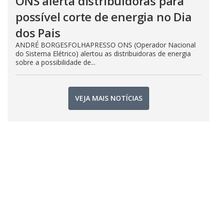
ONS alerta distribuidoras para
possível corte de energia no Dia
dos Pais
ANDRÉ BORGESFOLHAPRESSO ONS (Operador Nacional
do Sistema Elétrico) alertou as distribuidoras de energia
sobre a possibilidade de...
VEJA MAIS NOTÍCIAS