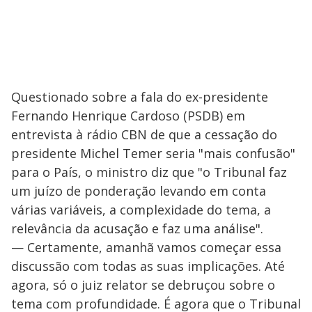
Questionado sobre a fala do ex-presidente
Fernando Henrique Cardoso (PSDB) em
entrevista à rádio CBN de que a cessação do
presidente Michel Temer seria "mais confusão"
para o País, o ministro diz que "o Tribunal faz
um juízo de ponderação levando em conta
várias variáveis, a complexidade do tema, a
relevância da acusação e faz uma análise".
— Certamente, amanhã vamos começar essa
discussão com todas as suas implicações. Até
agora, só o juiz relator se debruçou sobre o
tema com profundidade. É agora que o Tribunal