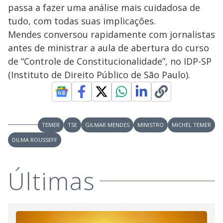
passa a fazer uma análise mais cuidadosa de
tudo, com todas suas implicações.
Mendes conversou rapidamente com jornalistas
antes de ministrar a aula de abertura do curso
de “Controle de Constitucionalidade”, no IDP-SP
(Instituto de Direito Público de São Paulo).
TEMER
TSE
GILMAR MENDES
MINISTRO
MICHEL TEMER
DILMA ROUSSEFF
Últimas