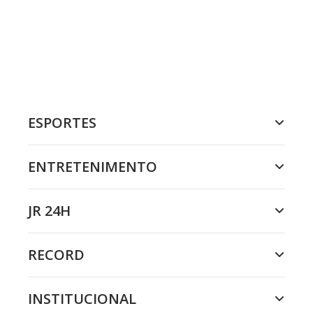
ESPORTES
ENTRETENIMENTO
JR 24H
RECORD
INSTITUCIONAL