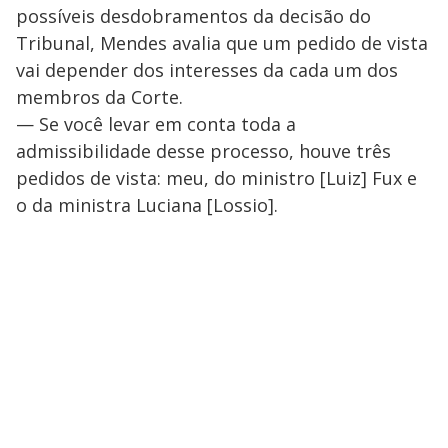
possíveis desdobramentos da decisão do
Tribunal, Mendes avalia que um pedido de vista
vai depender dos interesses da cada um dos
membros da Corte.
— Se você levar em conta toda a
admissibilidade desse processo, houve três
pedidos de vista: meu, do ministro [Luiz] Fux e
o da ministra Luciana [Lossio].