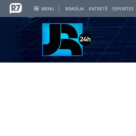
MENU
BRASÍLIA
ENTRETÊ
ESPORTES