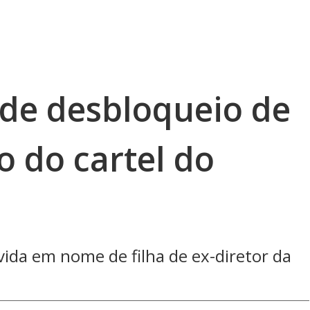
de desbloqueio de
o do cartel do
vida em nome de filha de ex-diretor da