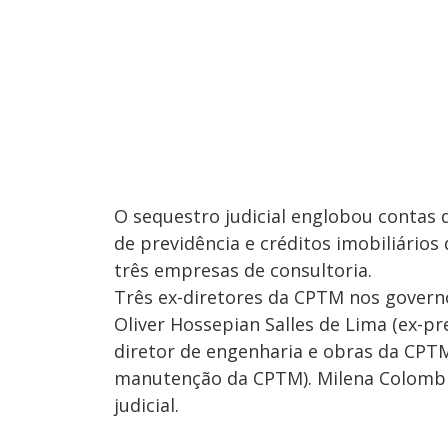
O sequestro judicial englobou contas 
de previdência e créditos imobiliários 
três empresas de consultoria.
Três ex-diretores da CPTM nos governo
Oliver Hossepian Salles de Lima (ex-pr
diretor de engenharia e obras da CPTM
manutenção da CPTM). Milena Colombi
judicial.