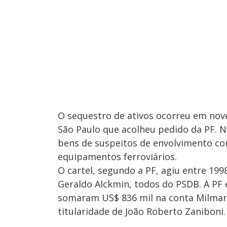
O sequestro de ativos ocorreu em nov
São Paulo que acolheu pedido da PF. 
bens de suspeitos de envolvimento com
equipamentos ferroviários.
O cartel, segundo a PF, agiu entre 199
Geraldo Alckmin, todos do PSDB. A PF 
somaram US$ 836 mil na conta Milmar, 
titularidade de João Roberto Zaniboni.