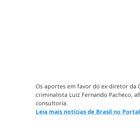
Os aportes em favor do ex-diretor da
criminalista Luiz Fernando Pacheco, a
consultoria.
Leia mais notícias de Brasil no Porta