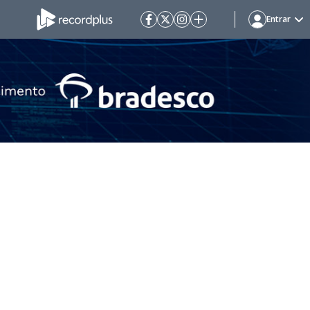
Entrar