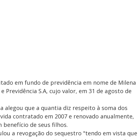
tado em fundo de previdência em nome de Milena
e Previdência S.A, cujo valor, em 31 de agosto de
a alegou que a quantia diz respeito à soma dos
e vida contratado em 2007 e renovado anualmente,
benefício de seus filhos.
lou a revogação do sequestro "tendo em vista que